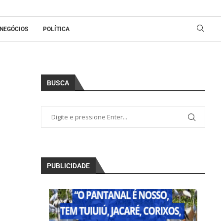
NEGÓCIOS
POLÍTICA
BUSCA
PUBLICIDADE