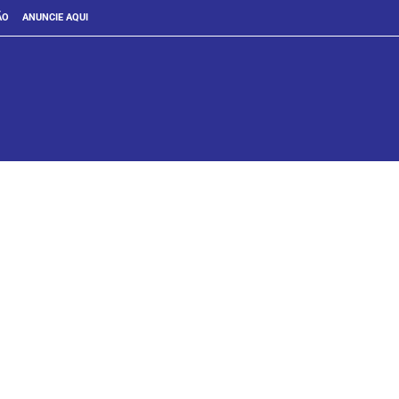
ÃO
ANUNCIE AQUI