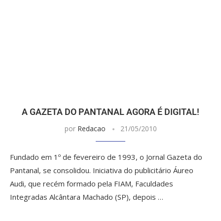
A GAZETA DO PANTANAL AGORA É DIGITAL!
por
Redacao
21/05/2010
Fundado em 1º de fevereiro de 1993, o Jornal Gazeta do
Pantanal, se consolidou. Iniciativa do publicitário Áureo
Audi, que recém formado pela FIAM, Faculdades
Integradas Alcântara Machado (SP), depois …