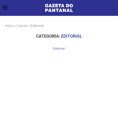
Início
»
Canais
»
Editorial
CATEGORIA:
EDITORIAL
Editorial