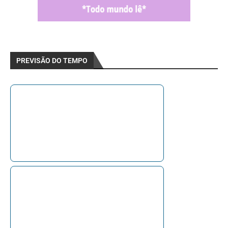
PREVISÃO DO TEMPO