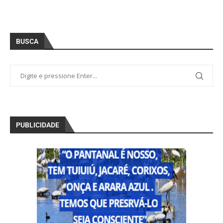
BUSCA
PUBLICIDADE