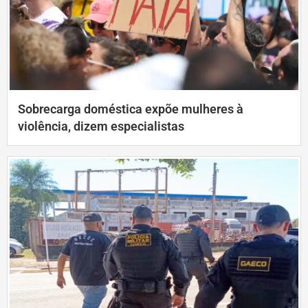
Sobrecarga doméstica expõe mulheres à
violência, dizem especialistas