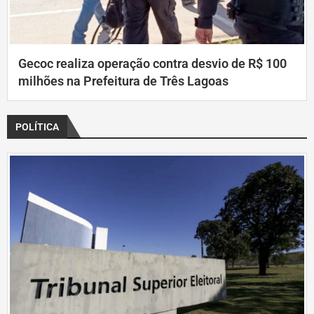
Gecoc realiza operação contra desvio de R$ 100
milhões na Prefeitura de Três Lagoas
POLÍTICA