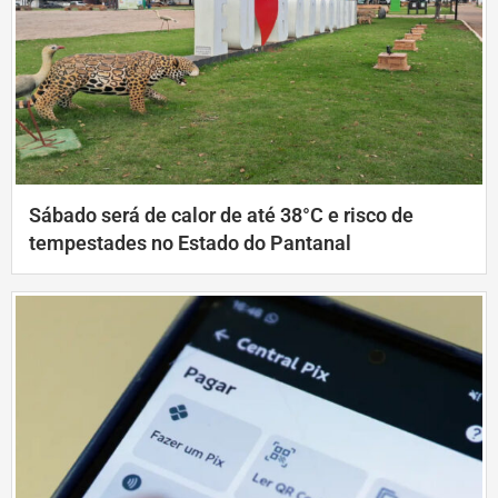
Sábado será de calor de até 38°C e risco de
tempestades no Estado do Pantanal