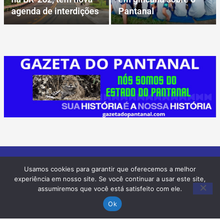
agenda de interdições
Pantanal
Usamos cookies para garantir que oferecemos a melhor
experiência em nosso site. Se você continuar a usar este site,
assumiremos que você está satisfeito com ele.
Ok