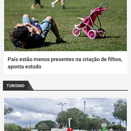
Pais estão menos presentes na criação de filhos,
aponta estudo
TURISMO