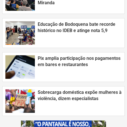
Miranda
Educação de Bodoquena bate recorde
histórico no IDEB e atinge nota 5,9
Pix amplia participação nos pagamentos
em bares e restaurantes
Sobrecarga doméstica expõe mulheres à
violência, dizem especialistas