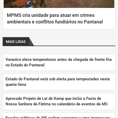
MPMS cria unidade para atuar em crimes
ambientais e conflitos fundiários no Pantanal
MAIS LIDAS
Veranico eleva temperaturas antes da chegada de frente fria
no Estado do Pantanal
Estado do Pantanal está sob alerta para tempestades nesta
quarta-feira
Aprovado Projeto de Lei de Kemp que inclui a Festa de
Nossa Senhora de Fátima no calendário de eventos de MS