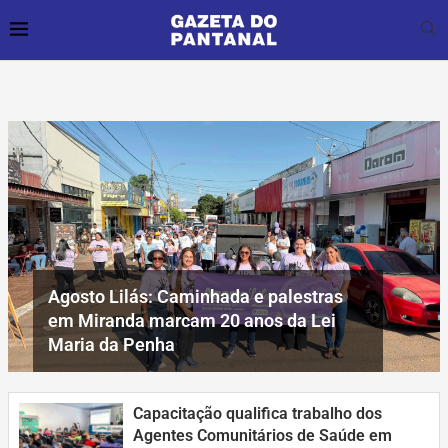
Agosto Lilás: Caminhada e palestras
em Miranda marcam 20 anos da Lei
Maria da Penha
Capacitação qualifica trabalho dos
Agentes Comunitários de Saúde em