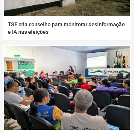
TSE cria conselho para monitorar desinformação
e IA nas eleições