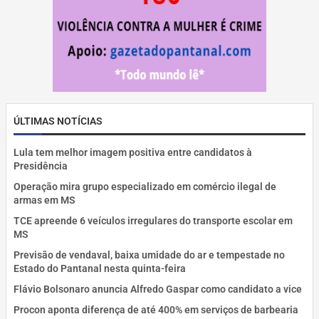
ÚLTIMAS NOTÍCIAS
Lula tem melhor imagem positiva entre candidatos à
Presidência
Operação mira grupo especializado em comércio ilegal de
armas em MS
TCE apreende 6 veículos irregulares do transporte escolar em
MS
Previsão de vendaval, baixa umidade do ar e tempestade no
Estado do Pantanal nesta quinta-feira
Flávio Bolsonaro anuncia Alfredo Gaspar como candidato a vice
Procon aponta diferença de até 400% em serviços de barbearia