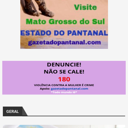
GERAL