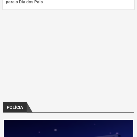
para o Dia dos Pais
POLÍCIA