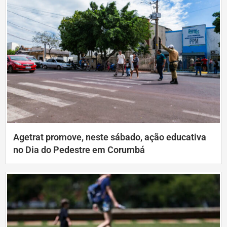
Agetrat promove, neste sábado, ação educativa
no Dia do Pedestre em Corumbá