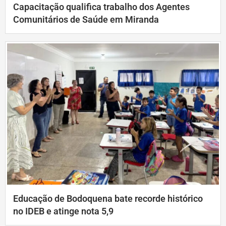
Capacitação qualifica trabalho dos Agentes
Comunitários de Saúde em Miranda
Educação de Bodoquena bate recorde histórico
no IDEB e atinge nota 5,9