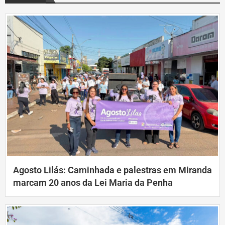
Agosto Lilás: Caminhada e palestras em Miranda
marcam 20 anos da Lei Maria da Penha