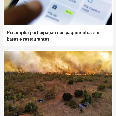
Pix amplia participação nos pagamentos em
bares e restaurantes