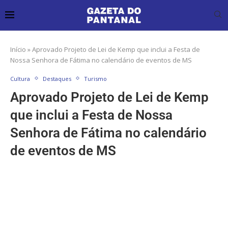
Início
»
Aprovado Projeto de Lei de Kemp que inclui a Festa de
Nossa Senhora de Fátima no calendário de eventos de MS
Cultura
Destaques
Turismo
Aprovado Projeto de Lei de Kemp
que inclui a Festa de Nossa
Senhora de Fátima no calendário
de eventos de MS