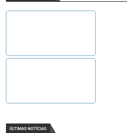
ÚLTIMAS NOTÍCIAS