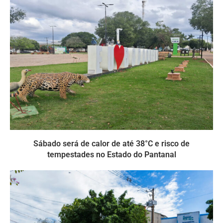
Sábado será de calor de até 38°C e risco de
tempestades no Estado do Pantanal