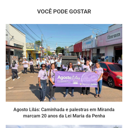
VOCÊ PODE GOSTAR
Agosto Lilás: Caminhada e palestras em Miranda
marcam 20 anos da Lei Maria da Penha