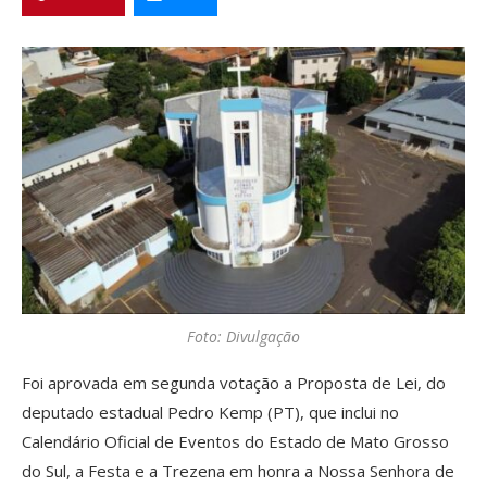
Foto: Divulgação
Foi aprovada em segunda votação a Proposta de Lei, do
deputado estadual Pedro Kemp (PT), que inclui no
Calendário Oficial de Eventos do Estado de Mato Grosso
do Sul, a Festa e a Trezena em honra a Nossa Senhora de