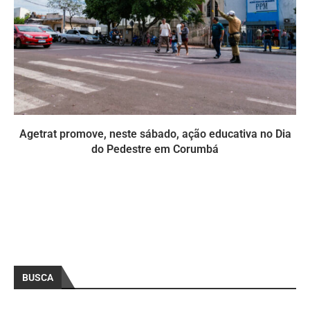
Agetrat promove, neste sábado, ação educativa no Dia
do Pedestre em Corumbá
BUSCA