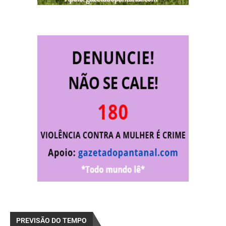
PREVISÃO DO TEMPO