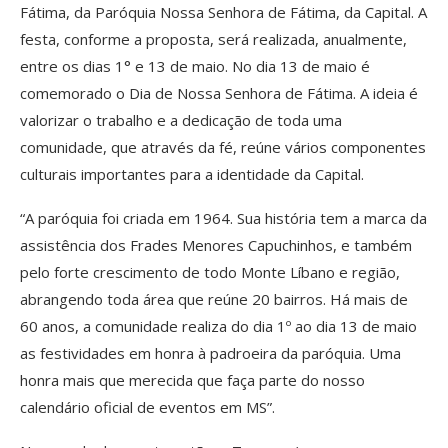
Fátima, da Paróquia Nossa Senhora de Fátima, da Capital. A
festa, conforme a proposta, será realizada, anualmente,
entre os dias 1° e 13 de maio. No dia 13 de maio é
comemorado o Dia de Nossa Senhora de Fátima. A ideia é
valorizar o trabalho e a dedicação de toda uma
comunidade, que através da fé, reúne vários componentes
culturais importantes para a identidade da Capital.
“A paróquia foi criada em 1964. Sua história tem a marca da
assistência dos Frades Menores Capuchinhos, e também
pelo forte crescimento de todo Monte Líbano e região,
abrangendo toda área que reúne 20 bairros. Há mais de
60 anos, a comunidade realiza do dia 1º ao dia 13 de maio
as festividades em honra à padroeira da paróquia. Uma
honra mais que merecida que faça parte do nosso
calendário oficial de eventos em MS”.