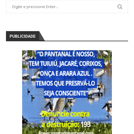
PUBLICIDADE