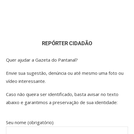
REPÓRTER CIDADÃO
Quer ajudar a Gazeta do Pantanal?
Envie sua sugestão, denúncia ou até mesmo uma foto ou
vídeo interessante.
Caso não queira ser identificado, basta avisar no texto
abaixo e garantimos a preservação de sua identidade:
Seu nome (obrigatório)