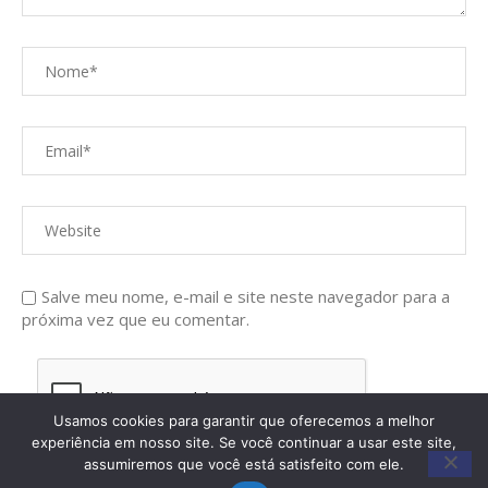
Salve meu nome, e-mail e site neste navegador para a
próxima vez que eu comentar.
Usamos cookies para garantir que oferecemos a melhor
experiência em nosso site. Se você continuar a usar este site,
assumiremos que você está satisfeito com ele.