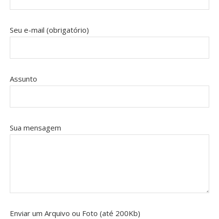
Seu e-mail (obrigatório)
Assunto
Sua mensagem
Enviar um Arquivo ou Foto (até 200Kb)