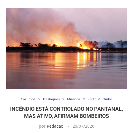
Corumbá
Destaques
Miranda
Porto Murtinho
INCÊNDIO ESTÁ CONTROLADO NO PANTANAL,
MAS ATIVO, AFIRMAM BOMBEIROS
por
Redacao
20/07/2026