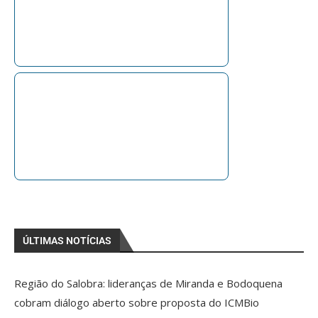
ÚLTIMAS NOTÍCIAS
Região do Salobra: lideranças de Miranda e Bodoquena
cobram diálogo aberto sobre proposta do ICMBio