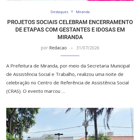
Destaques
Miranda
PROJETOS SOCIAIS CELEBRAM ENCERRAMENTO
DE ETAPAS COM GESTANTES E IDOSAS EM
MIRANDA
por
Redacao
31/07/2026
A Prefeitura de Miranda, por meio da Secretaria Municipal
de Assistência Social e Trabalho, realizou uma noite de
celebração no Centro de Referência de Assistência Social
(CRAS). O evento marcou …