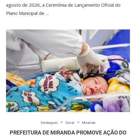
agosto de 2026, a Cerimônia de Lançamento Oficial do
Plano Municipal de …
Destaques
Geral
Miranda
PREFEITURA DE MIRANDA PROMOVE AÇÃO DO