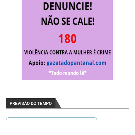
PREVISÃO DO TEMPO