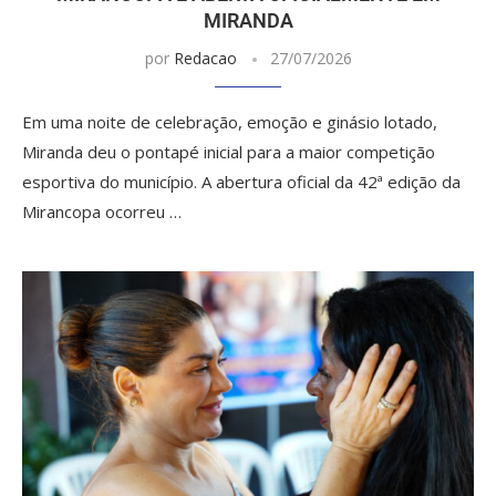
MIRANDA
por
Redacao
27/07/2026
Em uma noite de celebração, emoção e ginásio lotado,
Miranda deu o pontapé inicial para a maior competição
esportiva do município. A abertura oficial da 42ª edição da
Mirancopa ocorreu …