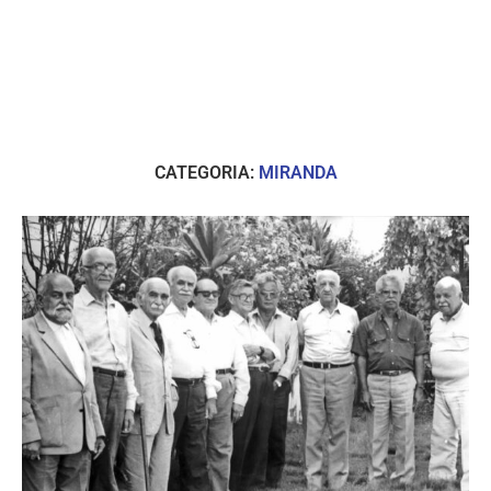
CATEGORIA:
MIRANDA