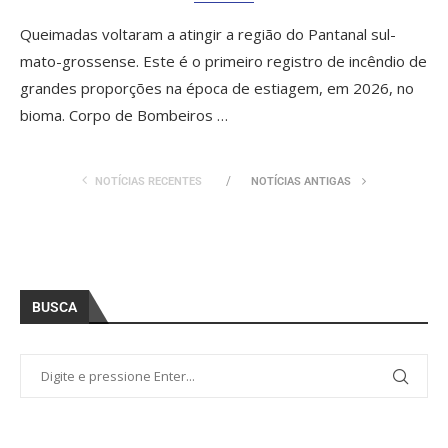
Queimadas voltaram a atingir a região do Pantanal sul-
mato-grossense. Este é o primeiro registro de incêndio de
grandes proporções na época de estiagem, em 2026, no
bioma. Corpo de Bombeiros …
NOTÍCIAS RECENTES
NOTÍCIAS ANTIGAS
BUSCA