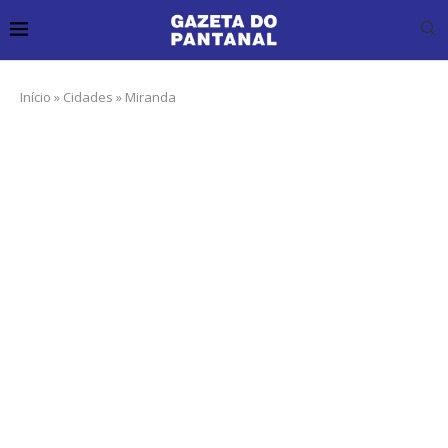
Início
»
Cidades
»
Miranda