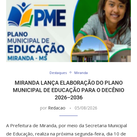
Destaques
Miranda
MIRANDA LANÇA ELABORAÇÃO DO PLANO
MUNICIPAL DE EDUCAÇÃO PARA O DECÊNIO
2026–2036
por
Redacao
05/08/2026
A Prefeitura de Miranda, por meio da Secretaria Municipal
de Educação, realiza na próxima segunda-feira, dia 10 de