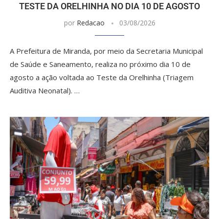
TESTE DA ORELHINHA NO DIA 10 DE AGOSTO
por
Redacao
03/08/2026
A Prefeitura de Miranda, por meio da Secretaria Municipal
de Saúde e Saneamento, realiza no próximo dia 10 de
agosto a ação voltada ao Teste da Orelhinha (Triagem
Auditiva Neonatal). …