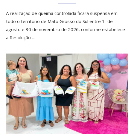
A realização de queima controlada ficará suspensa em
todo o território de Mato Grosso do Sul entre 1º de
agosto e 30 de novembro de 2026, conforme estabelece
a Resolução …