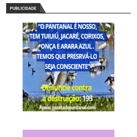
PUBLICIDADE