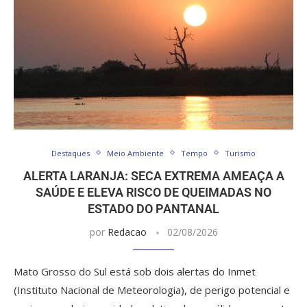
Destaques
Meio Ambiente
Tempo
Turismo
ALERTA LARANJA: SECA EXTREMA AMEAÇA A
SAÚDE E ELEVA RISCO DE QUEIMADAS NO
ESTADO DO PANTANAL
por
Redacao
02/08/2026
Mato Grosso do Sul está sob dois alertas do Inmet
(Instituto Nacional de Meteorologia), de perigo potencial e