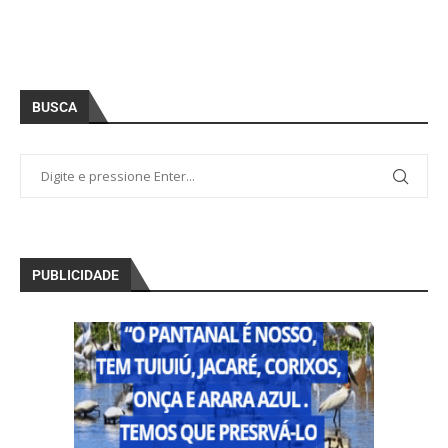
BUSCA
PUBLICIDADE