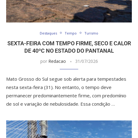
Destaques
Tempo
Turismo
SEXTA-FEIRA COM TEMPO FIRME, SECO E CALOR
DE 40ºC NO ESTADO DO PANTANAL
por
Redacao
31/07/2026
Mato Grosso do Sul segue sob alerta para tempestades
nesta sexta-feira (31). No entanto, o tempo deve
permanecer predominantemente firme, com predomínio
de sol e variação de nebulosidade. Essa condição …