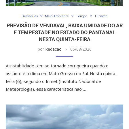
Destaques
Meio Ambiente
Tempo
Turismo
PREVISÃO DE VENDAVAL, BAIXA UMIDADE DO AR
E TEMPESTADE NO ESTADO DO PANTANAL
NESTA QUINTA-FEIRA
por
Redacao
06/08/2026
A instabilidade tem se tornado corriqueira quando o
assunto é o clima em Mato Grosso do Sul. Nesta quinta-
feira (6), segundo o Inmet (Instituto Nacional de
Meteorologia), essa característica não …