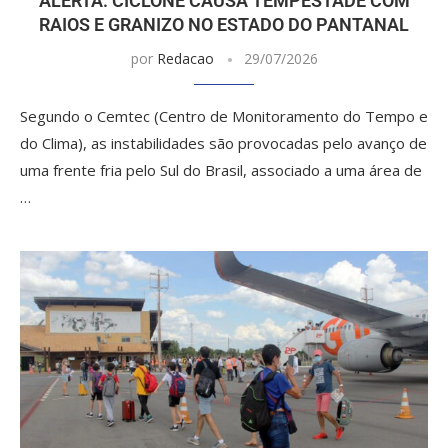
ALERTA: CICLONE CAUSA TEMPESTADE COM
RAIOS E GRANIZO NO ESTADO DO PANTANAL
por
Redacao
29/07/2026
Segundo o Cemtec (Centro de Monitoramento do Tempo e
do Clima), as instabilidades são provocadas pelo avanço de
uma frente fria pelo Sul do Brasil, associado a uma área de
…