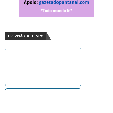
PREVISÃO DO TEMPO