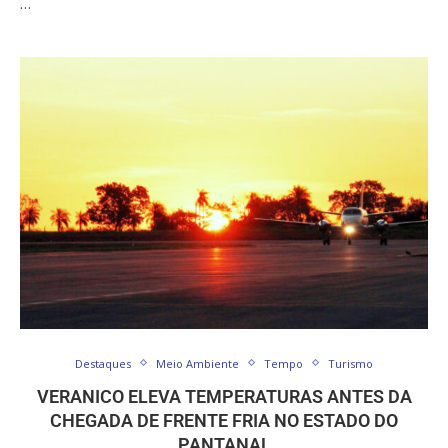
…
Destaques
Meio Ambiente
Tempo
Turismo
VERANICO ELEVA TEMPERATURAS ANTES DA
CHEGADA DE FRENTE FRIA NO ESTADO DO
PANTANAL