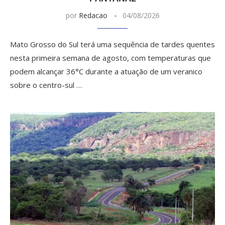
por
Redacao
04/08/2026
Mato Grosso do Sul terá uma sequência de tardes quentes
nesta primeira semana de agosto, com temperaturas que
podem alcançar 36°C durante a atuação de um veranico
sobre o centro-sul …