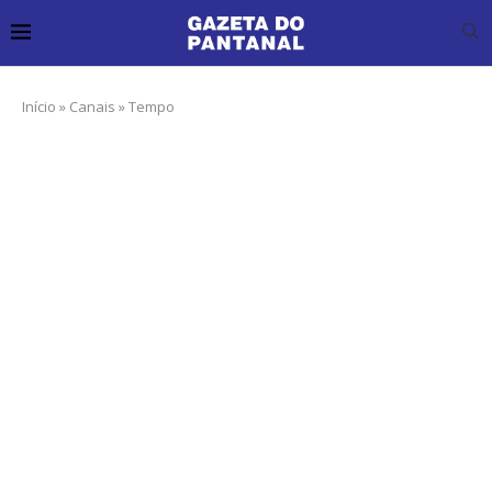
Início
»
Canais
»
Tempo