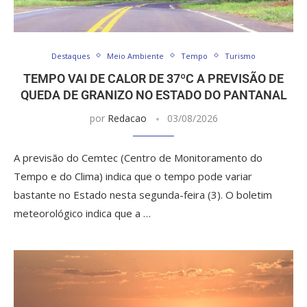
Destaques
Meio Ambiente
Tempo
Turismo
TEMPO VAI DE CALOR DE 37ºC A PREVISÃO DE
QUEDA DE GRANIZO NO ESTADO DO PANTANAL
por
Redacao
03/08/2026
A previsão do Cemtec (Centro de Monitoramento do
Tempo e do Clima) indica que o tempo pode variar
bastante no Estado nesta segunda-feira (3). O boletim
meteorológico indica que a …