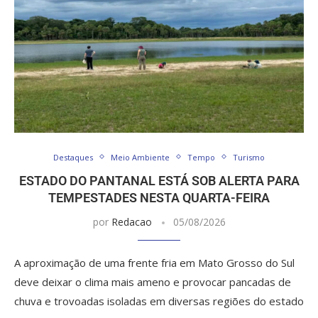
Destaques
Meio Ambiente
Tempo
Turismo
ESTADO DO PANTANAL ESTÁ SOB ALERTA PARA
TEMPESTADES NESTA QUARTA-FEIRA
por
Redacao
05/08/2026
A aproximação de uma frente fria em Mato Grosso do Sul
deve deixar o clima mais ameno e provocar pancadas de
chuva e trovoadas isoladas em diversas regiões do estado