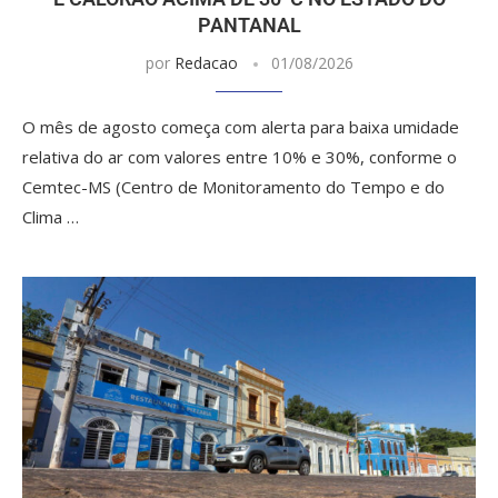
PANTANAL
por
Redacao
01/08/2026
O mês de agosto começa com alerta para baixa umidade
relativa do ar com valores entre 10% e 30%, conforme o
Cemtec-MS (Centro de Monitoramento do Tempo e do
Clima …