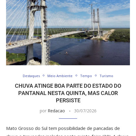
Destaques
Meio Ambiente
Tempo
Turismo
CHUVA ATINGE BOA PARTE DO ESTADO DO
PANTANAL NESTA QUINTA, MAS CALOR
PERSISTE
por
Redacao
30/07/2026
Mato Grosso do Sul tem possibilidade de pancadas de