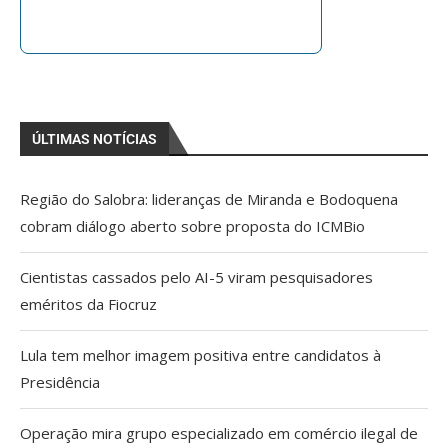
ÚLTIMAS NOTÍCIAS
Região do Salobra: lideranças de Miranda e Bodoquena
cobram diálogo aberto sobre proposta do ICMBio
Cientistas cassados pelo AI-5 viram pesquisadores
eméritos da Fiocruz
Lula tem melhor imagem positiva entre candidatos à
Presidência
Operação mira grupo especializado em comércio ilegal de