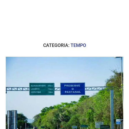
CATEGORIA:
TEMPO