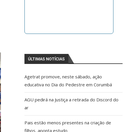
ÚLTIMAS NOTÍCIAS
Agetrat promove, neste sábado, ação
educativa no Dia do Pedestre em Corumbá
AGU pedirá na Justiça a retirada do Discord do
ar
Pais estão menos presentes na criação de
filhos, aponta estudo