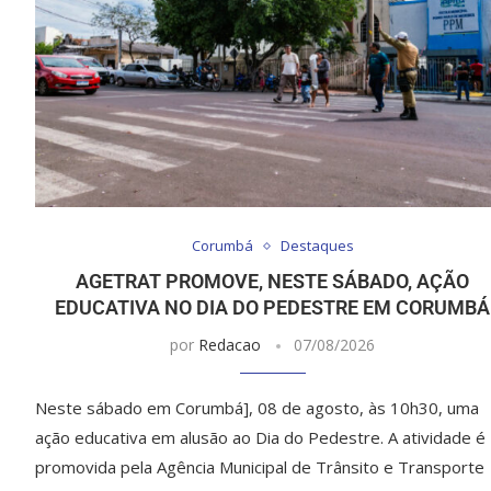
Corumbá
Destaques
AGETRAT PROMOVE, NESTE SÁBADO, AÇÃO
EDUCATIVA NO DIA DO PEDESTRE EM CORUMBÁ
por
Redacao
07/08/2026
Neste sábado em Corumbá], 08 de agosto, às 10h30, uma
ação educativa em alusão ao Dia do Pedestre. A atividade é
promovida pela Agência Municipal de Trânsito e Transporte