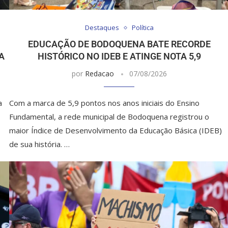
Destaques
Política
EDUCAÇÃO DE BODOQUENA BATE RECORDE
A
HISTÓRICO NO IDEB E ATINGE NOTA 5,9
por
Redacao
07/08/2026
a
Com a marca de 5,9 pontos nos anos iniciais do Ensino
Fundamental, a rede municipal de Bodoquena registrou o
maior Índice de Desenvolvimento da Educação Básica (IDEB)
de sua história. …