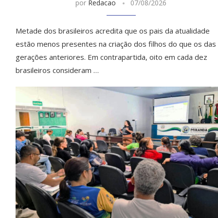
por
Redacao
07/08/2026
Metade dos brasileiros acredita que os pais da atualidade
estão menos presentes na criação dos filhos do que os das
gerações anteriores. Em contrapartida, oito em cada dez
brasileiros consideram …