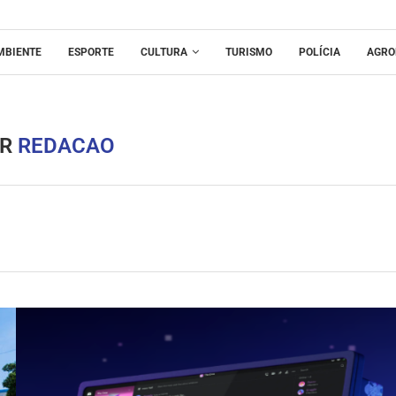
MBIENTE
ESPORTE
CULTURA
TURISMO
POLÍCIA
AGRO
OR
REDACAO