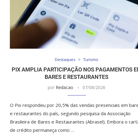
Destaques
Turismo
PIX AMPLIA PARTICIPAÇÃO NOS PAGAMENTOS 
BARES E RESTAURANTES
por
Redacao
07/08/2026
O Pix respondeu por 20,5% das vendas presenciais em bar
e restaurantes do país, segundo pesquisa da Associação
Brasileira de Bares e Restaurantes (Abrasel). Embora o cart
de crédito permaneça como …