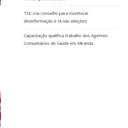
TSE cria conselho para monitorar
desinformação e IA nas eleições
Capacitação qualifica trabalho dos Agentes
Comunitários de Saúde em Miranda