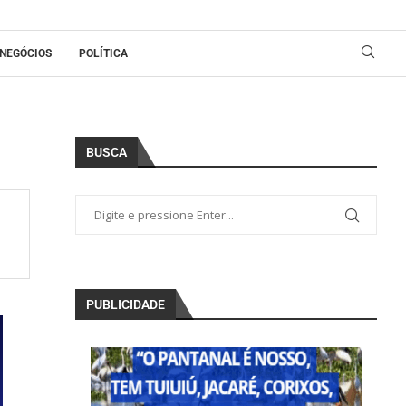
NEGÓCIOS
POLÍTICA
BUSCA
PUBLICIDADE