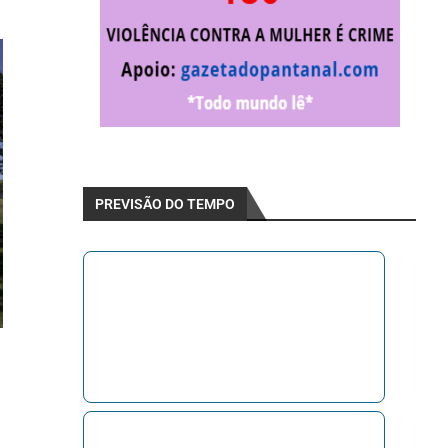
PREVISÃO DO TEMPO