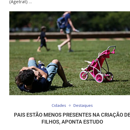
(Agetrat) …
Cidades
Destaques
PAIS ESTÃO MENOS PRESENTES NA CRIAÇÃO D
FILHOS, APONTA ESTUDO