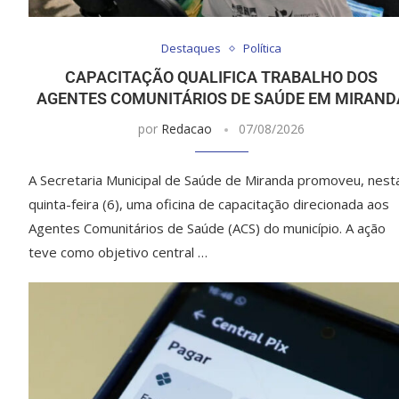
Destaques
Política
CAPACITAÇÃO QUALIFICA TRABALHO DOS
AGENTES COMUNITÁRIOS DE SAÚDE EM MIRAND
por
Redacao
07/08/2026
A Secretaria Municipal de Saúde de Miranda promoveu, nest
quinta-feira (6), uma oficina de capacitação direcionada aos
Agentes Comunitários de Saúde (ACS) do município. A ação
teve como objetivo central …