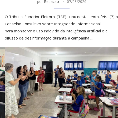
por
Redacao
07/08/2026
O Tribunal Superior Eleitoral (TSE) criou nesta sexta-feira (7) o
Conselho Consultivo sobre Integridade Informacional
para monitorar o uso indevido da inteligência artificial e a
difusão de desinformação durante a campanha …