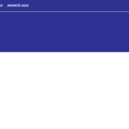
ÃO
ANUNCIE AQUI