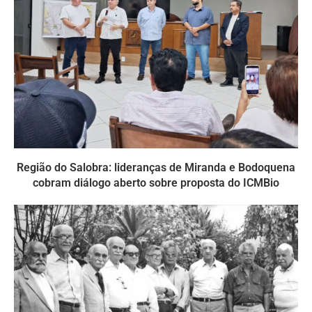
Região do Salobra: lideranças de Miranda e Bodoquena
cobram diálogo aberto sobre proposta do ICMBio