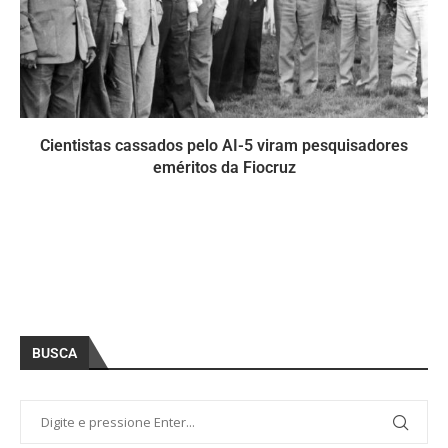
Cientistas cassados pelo AI-5 viram pesquisadores
eméritos da Fiocruz
BUSCA