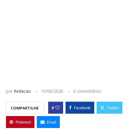
por
Redacao
10/06/2026
0 comentários
0
COMPARTILHE
Facebook
Twitter
Pinterest
Email