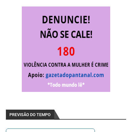
PREVISÃO DO TEMPO