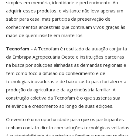
simples em memória, identidade e pertencimento. Ao
adquirir esses produtos, o visitante não leva apenas um
sabor para casa, mas participa da preservação de
conhecimentos ancestrais que continuam vivos graças às
mãos de quem insiste em mantê-los.
Tecnofam
– A Tecnofam é resultado da atuação conjunta
da Embrapa Agropecuária Oeste e instituições parceiras
na busca por soluções alinhadas às demandas regionais e
tem como foco a difusão do conhecimento e de
tecnologias inovadoras e de baixo custo para fortalecer a
produção da agricultura e da agroindústria familiar. A
construção coletiva da Tecnofam é o que sustenta sua
relevância e crescimento ao longo de suas edições.
O evento é uma oportunidade para que os participantes
tenham contato direto com soluções tecnológicas voltadas
à sustentabilidade da agricultura familiar e possam realizar