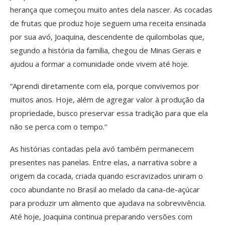
herança que começou muito antes dela nascer. As cocadas
de frutas que produz hoje seguem uma receita ensinada
por sua avó, Joaquina, descendente de quilombolas que,
segundo a história da família, chegou de Minas Gerais e
ajudou a formar a comunidade onde vivem até hoje.
“Aprendi diretamente com ela, porque convivemos por
muitos anos. Hoje, além de agregar valor à produção da
propriedade, busco preservar essa tradição para que ela
não se perca com o tempo.”
As histórias contadas pela avó também permanecem
presentes nas panelas. Entre elas, a narrativa sobre a
origem da cocada, criada quando escravizados uniram o
coco abundante no Brasil ao melado da cana-de-açúcar
para produzir um alimento que ajudava na sobrevivência.
Até hoje, Joaquina continua preparando versões com