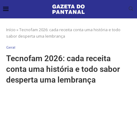
Início
»
Tecnofam 2026: cada receita conta uma história e todo
sabor desperta uma lembrança
Geral
Tecnofam 2026: cada receita
conta uma história e todo sabor
desperta uma lembrança