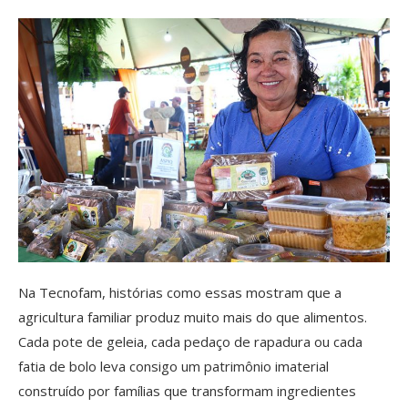
Na Tecnofam, histórias como essas mostram que a
agricultura familiar produz muito mais do que alimentos.
Cada pote de geleia, cada pedaço de rapadura ou cada
fatia de bolo leva consigo um patrimônio imaterial
construído por famílias que transformam ingredientes