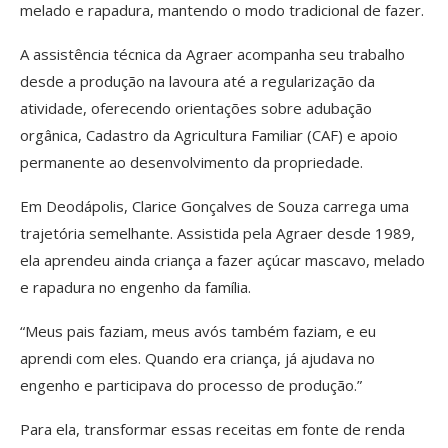
melado e rapadura, mantendo o modo tradicional de fazer.
A assistência técnica da Agraer acompanha seu trabalho
desde a produção na lavoura até a regularização da
atividade, oferecendo orientações sobre adubação
orgânica, Cadastro da Agricultura Familiar (CAF) e apoio
permanente ao desenvolvimento da propriedade.
Em Deodápolis, Clarice Gonçalves de Souza carrega uma
trajetória semelhante. Assistida pela Agraer desde 1989,
ela aprendeu ainda criança a fazer açúcar mascavo, melado
e rapadura no engenho da família.
“Meus pais faziam, meus avós também faziam, e eu
aprendi com eles. Quando era criança, já ajudava no
engenho e participava do processo de produção.”
Para ela, transformar essas receitas em fonte de renda