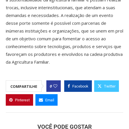
trocas, inclusive interinstitucionais, que atendam a suas
demandas e necessidades. A realização de um evento
desse porte somente é possível com parcerias de
inúmeras instituições e organizações, que se unem em prol
de um objetivo comum para fomentar o acesso ao
conhecimento sobre tecnologias, produtos e serviços que
favoreçam os produtores e envolvidos na cadeia produtiva
da Agricultura Familiar.
0
COMPARTILHE
Facebook
Twitter
Pinterest
Email
VOCÊ PODE GOSTAR