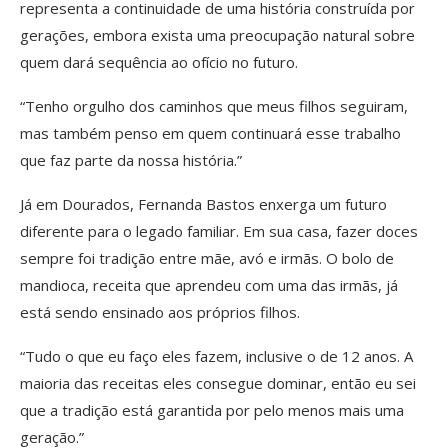
representa a continuidade de uma história construída por
gerações, embora exista uma preocupação natural sobre
quem dará sequência ao ofício no futuro.
“Tenho orgulho dos caminhos que meus filhos seguiram,
mas também penso em quem continuará esse trabalho
que faz parte da nossa história.”
Já em Dourados, Fernanda Bastos enxerga um futuro
diferente para o legado familiar. Em sua casa, fazer doces
sempre foi tradição entre mãe, avó e irmãs. O bolo de
mandioca, receita que aprendeu com uma das irmãs, já
está sendo ensinado aos próprios filhos.
“Tudo o que eu faço eles fazem, inclusive o de 12 anos. A
maioria das receitas eles consegue dominar, então eu sei
que a tradição está garantida por pelo menos mais uma
geração.”