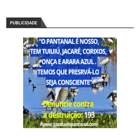
PUBLICIDADE