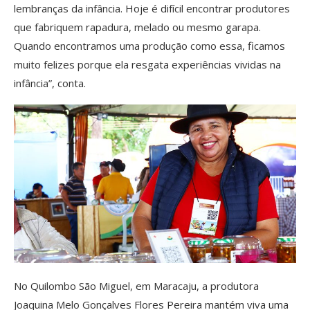
lembranças da infância. Hoje é difícil encontrar produtores
que fabriquem rapadura, melado ou mesmo garapa.
Quando encontramos uma produção como essa, ficamos
muito felizes porque ela resgata experiências vividas na
infância”, conta.
No Quilombo São Miguel, em Maracaju, a produtora
Joaquina Melo Gonçalves Flores Pereira mantém viva uma