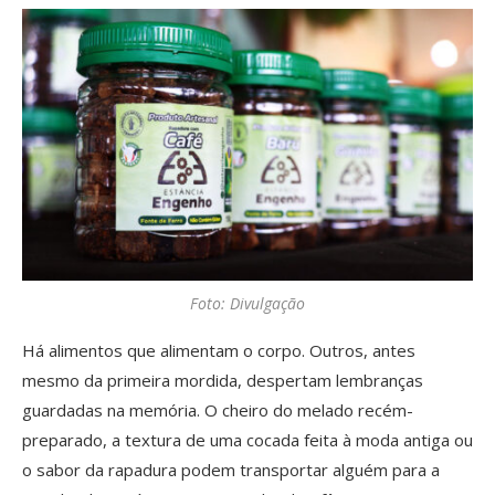
Foto: Divulgação
Há alimentos que alimentam o corpo. Outros, antes
mesmo da primeira mordida, despertam lembranças
guardadas na memória. O cheiro do melado recém-
preparado, a textura de uma cocada feita à moda antiga ou
o sabor da rapadura podem transportar alguém para a