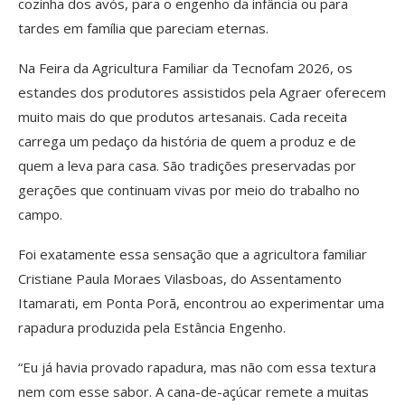
cozinha dos avós, para o engenho da infância ou para
tardes em família que pareciam eternas.
Na Feira da Agricultura Familiar da Tecnofam 2026, os
estandes dos produtores assistidos pela Agraer oferecem
muito mais do que produtos artesanais. Cada receita
carrega um pedaço da história de quem a produz e de
quem a leva para casa. São tradições preservadas por
gerações que continuam vivas por meio do trabalho no
campo.
Foi exatamente essa sensação que a agricultora familiar
Cristiane Paula Moraes Vilasboas, do Assentamento
Itamarati, em Ponta Porã, encontrou ao experimentar uma
rapadura produzida pela Estância Engenho.
“Eu já havia provado rapadura, mas não com essa textura
nem com esse sabor. A cana-de-açúcar remete a muitas