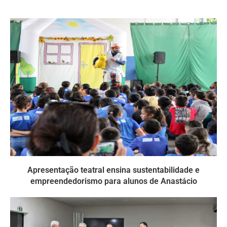
Apresentação teatral ensina sustentabilidade e
empreendedorismo para alunos de Anastácio