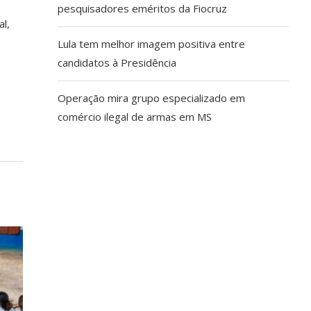
pesquisadores eméritos da Fiocruz
l,
Lula tem melhor imagem positiva entre
candidatos à Presidência
Operação mira grupo especializado em
comércio ilegal de armas em MS