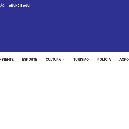
DÃO
ANUNCIE AQUI
MBIENTE
ESPORTE
CULTURA
TURISMO
POLÍCIA
AGRO