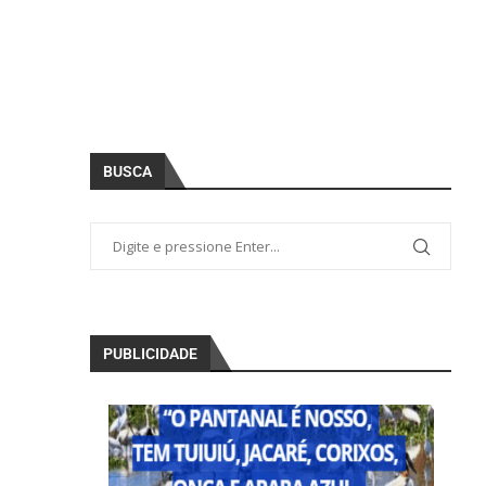
BUSCA
PUBLICIDADE