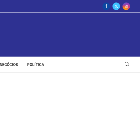
NEGÓCIOS
POLÍTICA