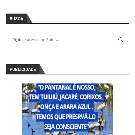
BUSCA
PUBLICIDADE