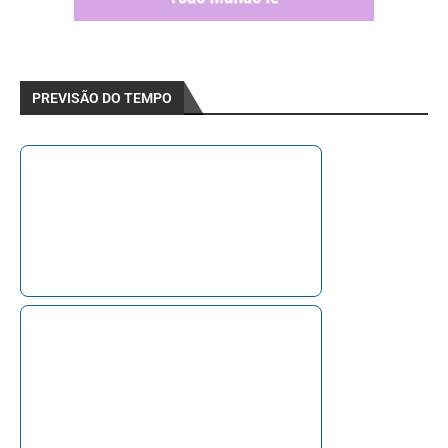
PREVISÃO DO TEMPO