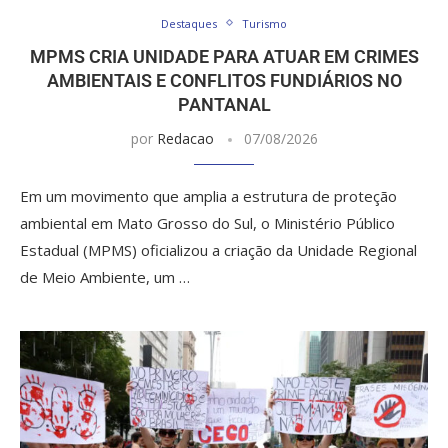
Destaques
Turismo
MPMS CRIA UNIDADE PARA ATUAR EM CRIMES
AMBIENTAIS E CONFLITOS FUNDIÁRIOS NO
PANTANAL
por
Redacao
07/08/2026
Em um movimento que amplia a estrutura de proteção
ambiental em Mato Grosso do Sul, o Ministério Público
Estadual (MPMS) oficializou a criação da Unidade Regional
de Meio Ambiente, um …