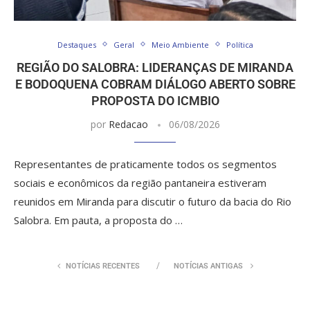
Destaques
Geral
Meio Ambiente
Política
REGIÃO DO SALOBRA: LIDERANÇAS DE MIRANDA
E BODOQUENA COBRAM DIÁLOGO ABERTO SOBRE
PROPOSTA DO ICMBIO
por
Redacao
06/08/2026
Representantes de praticamente todos os segmentos
sociais e econômicos da região pantaneira estiveram
reunidos em Miranda para discutir o futuro da bacia do Rio
Salobra. Em pauta, a proposta do …
NOTÍCIAS RECENTES
NOTÍCIAS ANTIGAS