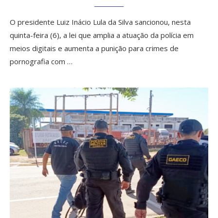
O presidente Luiz Inácio Lula da Silva sancionou, nesta
quinta-feira (6), a lei que amplia a atuação da polícia em
meios digitais e aumenta a punição para crimes de
pornografia com …