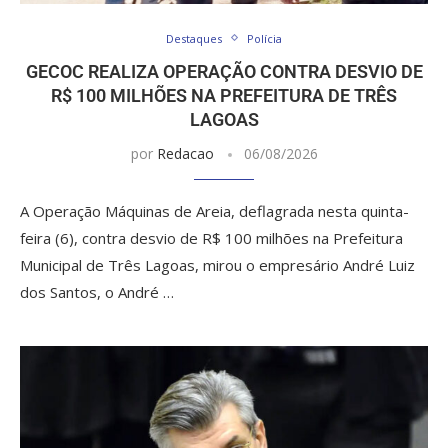
Destaques
Polícia
GECOC REALIZA OPERAÇÃO CONTRA DESVIO DE
R$ 100 MILHÕES NA PREFEITURA DE TRÊS
LAGOAS
por
Redacao
06/08/2026
A Operação Máquinas de Areia, deflagrada nesta quinta-
feira (6), contra desvio de R$ 100 milhões na Prefeitura
Municipal de Três Lagoas, mirou o empresário André Luiz
dos Santos, o André …