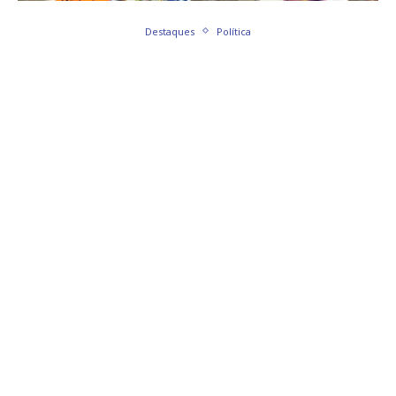
Destaques
Política