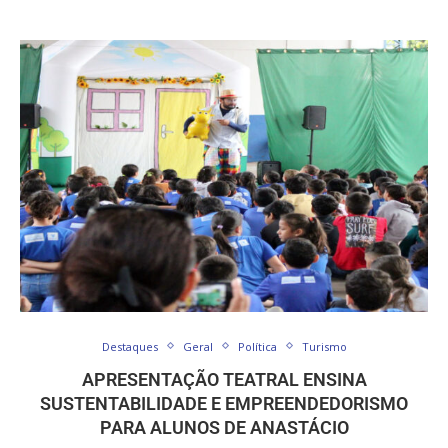
Destaques
Geral
Política
Turismo
APRESENTAÇÃO TEATRAL ENSINA
SUSTENTABILIDADE E EMPREENDEDORISMO
PARA ALUNOS DE ANASTÁCIO