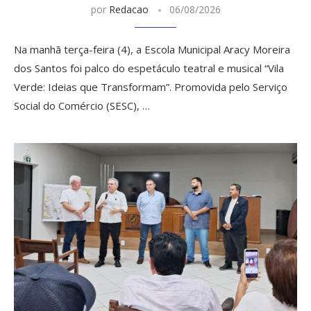
por
Redacao
06/08/2026
Na manhã terça-feira (4), a Escola Municipal Aracy Moreira
dos Santos foi palco do espetáculo teatral e musical “Vila
Verde: Ideias que Transformam”. Promovida pelo Serviço
Social do Comércio (SESC), …