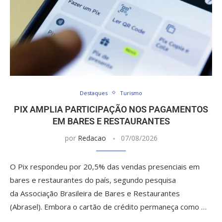
Destaques
Turismo
PIX AMPLIA PARTICIPAÇÃO NOS PAGAMENTOS
EM BARES E RESTAURANTES
por
Redacao
07/08/2026
O Pix respondeu por 20,5% das vendas presenciais em
bares e restaurantes do país, segundo pesquisa
da Associação Brasileira de Bares e Restaurantes
(Abrasel). Embora o cartão de crédito permaneça como …