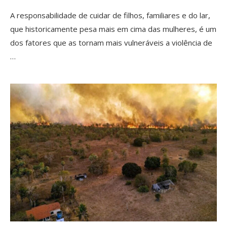
A responsabilidade de cuidar de filhos, familiares e do lar,
que historicamente pesa mais em cima das mulheres, é um
dos fatores que as tornam mais vulneráveis a violência de
…