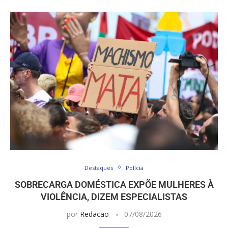
Destaques
Polícia
SOBRECARGA DOMÉSTICA EXPÕE MULHERES À
VIOLÊNCIA, DIZEM ESPECIALISTAS
por
Redacao
07/08/2026