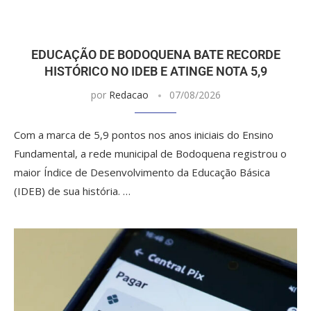
EDUCAÇÃO DE BODOQUENA BATE RECORDE
HISTÓRICO NO IDEB E ATINGE NOTA 5,9
por
Redacao
07/08/2026
Com a marca de 5,9 pontos nos anos iniciais do Ensino
Fundamental, a rede municipal de Bodoquena registrou o
maior Índice de Desenvolvimento da Educação Básica
(IDEB) de sua história. …