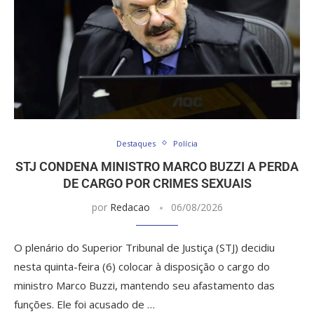
Destaques
Polícia
STJ CONDENA MINISTRO MARCO BUZZI A PERDA
DE CARGO POR CRIMES SEXUAIS
por
Redacao
06/08/2026
O plenário do Superior Tribunal de Justiça (STJ) decidiu
nesta quinta-feira (6) colocar à disposição o cargo do
ministro Marco Buzzi, mantendo seu afastamento das
funções. Ele foi acusado de …