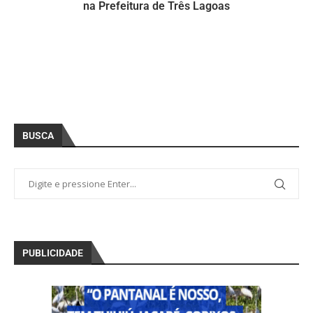
na Prefeitura de Três Lagoas
BUSCA
PUBLICIDADE