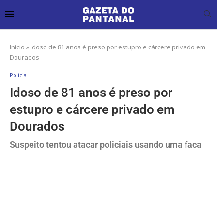
Início
»
Idoso de 81 anos é preso por estupro e cárcere privado em
Dourados
Polícia
Idoso de 81 anos é preso por
estupro e cárcere privado em
Dourados
Suspeito tentou atacar policiais usando uma faca