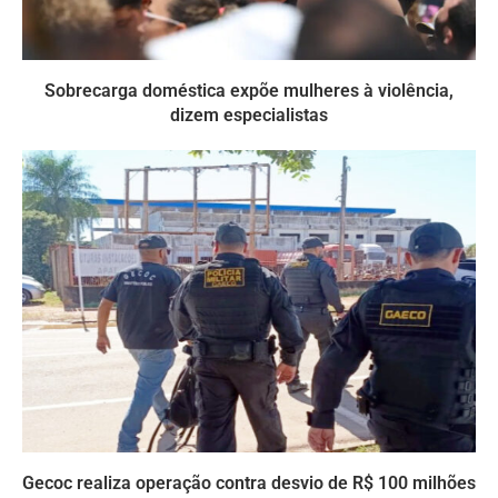
Sobrecarga doméstica expõe mulheres à violência,
dizem especialistas
Gecoc realiza operação contra desvio de R$ 100 milhões