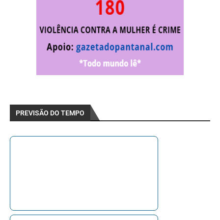
PREVISÃO DO TEMPO