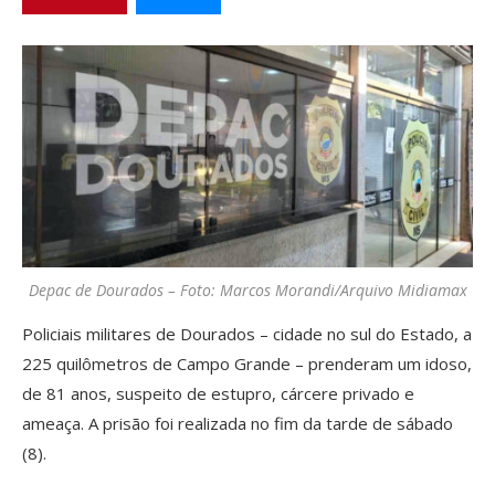
Depac de Dourados – Foto: Marcos Morandi/Arquivo Midiamax
Policiais militares de Dourados – cidade no sul do Estado, a
225 quilômetros de Campo Grande – prenderam um idoso,
de 81 anos, suspeito de estupro, cárcere privado e
ameaça. A prisão foi realizada no fim da tarde de sábado
(8).