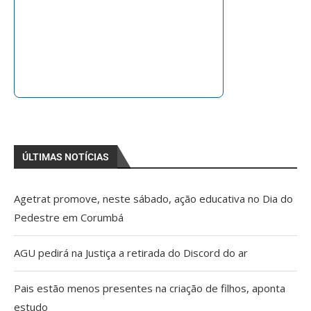
ÚLTIMAS NOTÍCIAS
Agetrat promove, neste sábado, ação educativa no Dia do
Pedestre em Corumbá
AGU pedirá na Justiça a retirada do Discord do ar
Pais estão menos presentes na criação de filhos, aponta
estudo