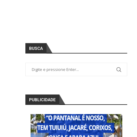
BUSCA
PUBLICIDADE