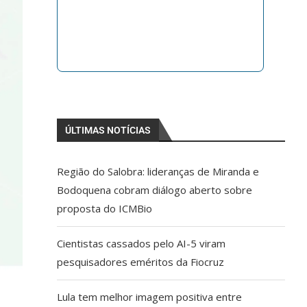
ÚLTIMAS NOTÍCIAS
Região do Salobra: lideranças de Miranda e
Bodoquena cobram diálogo aberto sobre
proposta do ICMBio
Cientistas cassados pelo AI-5 viram
pesquisadores eméritos da Fiocruz
Lula tem melhor imagem positiva entre