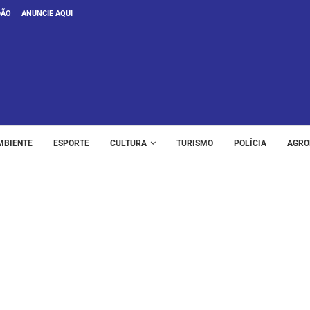
DÃO
ANUNCIE AQUI
MBIENTE
ESPORTE
CULTURA
TURISMO
POLÍCIA
AGRO