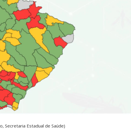
o, Secretaria Estadual de Saúde)