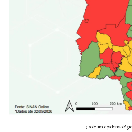
(Boletim epidemiológic