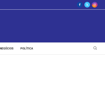
NEGÓCIOS
POLÍTICA