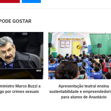
PODE GOSTAR
ministro Marco Buzzi a
Apresentação teatral ensina
go por crimes sexuais
sustentabilidade e empreendedor
para alunos de Anastácio