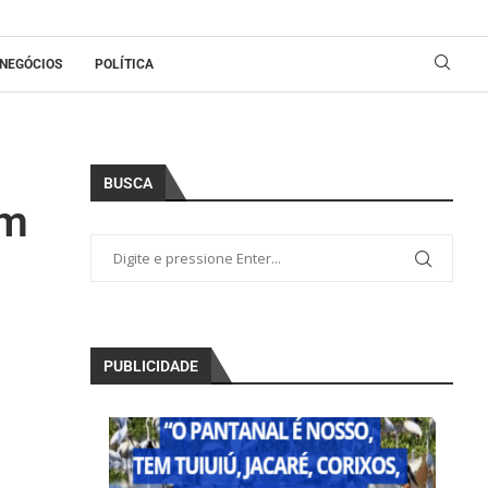
NEGÓCIOS
POLÍTICA
BUSCA
am
PUBLICIDADE