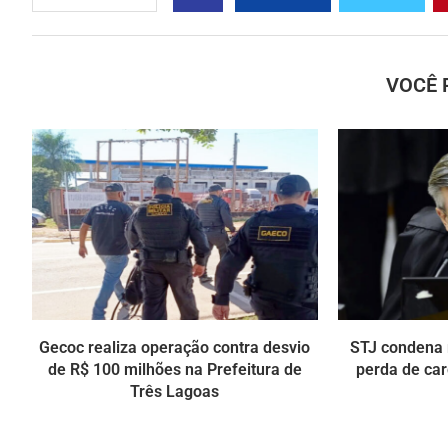
VOCÊ 
Gecoc realiza operação contra desvio
STJ condena 
de R$ 100 milhões na Prefeitura de
perda de car
Três Lagoas