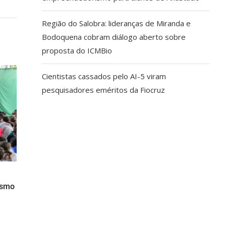
Região do Salobra: lideranças de Miranda e
Bodoquena cobram diálogo aberto sobre
proposta do ICMBio
Cientistas cassados pelo AI-5 viram
pesquisadores eméritos da Fiocruz
ismo