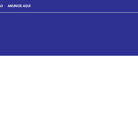
ÃO
ANUNCIE AQUI