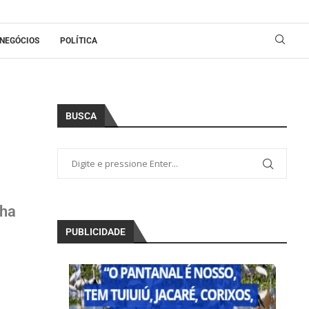
NEGÓCIOS
POLÍTICA
BUSCA
nha
PUBLICIDADE