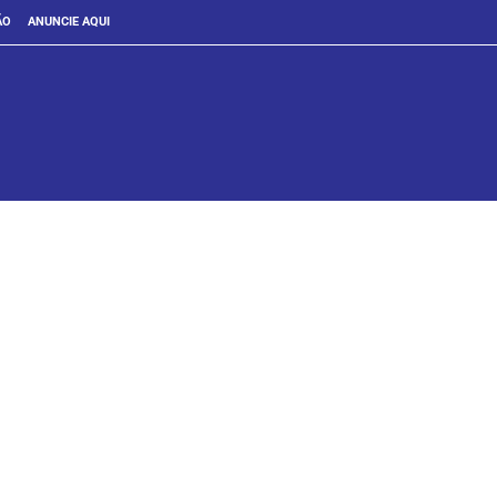
ÃO
ANUNCIE AQUI