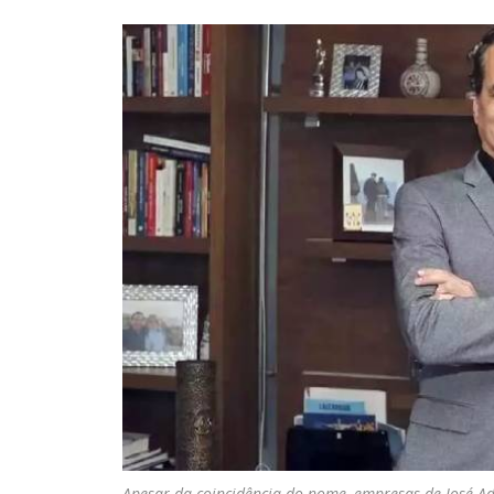
Apesar da coincidência do nome, empresas de José A