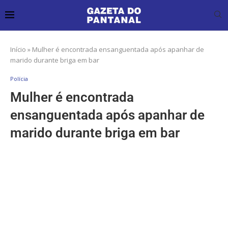
Início
»
Mulher é encontrada ensanguentada após apanhar de
marido durante briga em bar
Polícia
Mulher é encontrada
ensanguentada após apanhar de
marido durante briga em bar