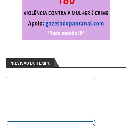
PREVISÃO DO TEMPO