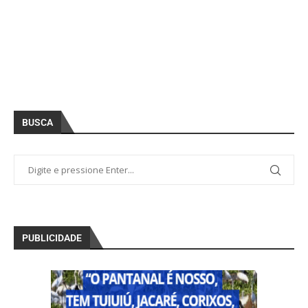
BUSCA
PUBLICIDADE