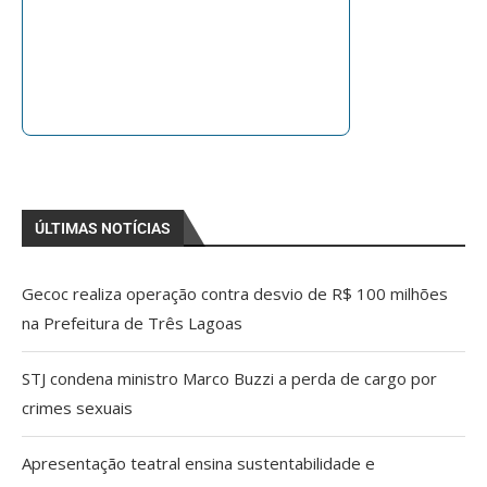
ÚLTIMAS NOTÍCIAS
Gecoc realiza operação contra desvio de R$ 100 milhões
na Prefeitura de Três Lagoas
STJ condena ministro Marco Buzzi a perda de cargo por
crimes sexuais
Apresentação teatral ensina sustentabilidade e