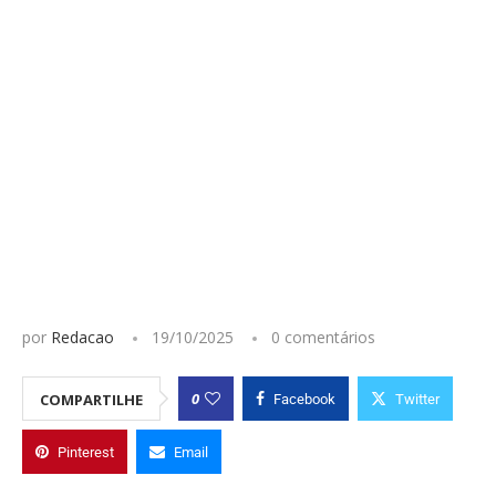
por
Redacao
19/10/2025
0 comentários
0
COMPARTILHE
Facebook
Twitter
Pinterest
Email