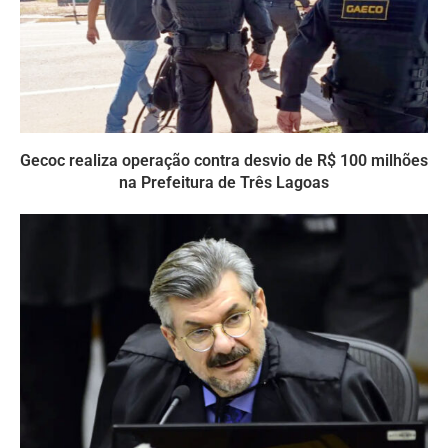
Gecoc realiza operação contra desvio de R$ 100 milhões
na Prefeitura de Três Lagoas