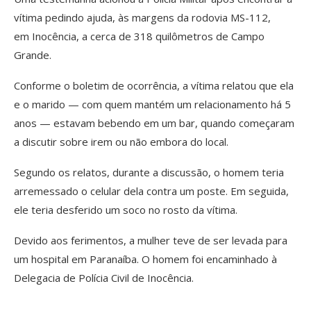
vítima pedindo ajuda, às margens da rodovia MS-112,
em Inocência, a cerca de 318 quilômetros de Campo
Grande.
Conforme o boletim de ocorrência, a vítima relatou que ela
e o marido — com quem mantém um relacionamento há 5
anos — estavam bebendo em um bar, quando começaram
a discutir sobre irem ou não embora do local.
Segundo os relatos, durante a discussão, o homem teria
arremessado o celular dela contra um poste. Em seguida,
ele teria desferido um soco no rosto da vítima.
Devido aos ferimentos, a mulher teve de ser levada para
um hospital em Paranaíba. O homem foi encaminhado à
Delegacia de Polícia Civil de Inocência.