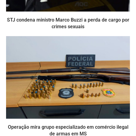
STJ condena ministro Marco Buzzi a perda de cargo por
crimes sexuais
Operação mira grupo especializado em comércio ilegal
de armas em MS