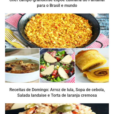
para o Brasil e mundo
Receitas de Domingo: Arroz de lula, Sopa de cebola,
Salada landaise e Torta de laranja cremosa