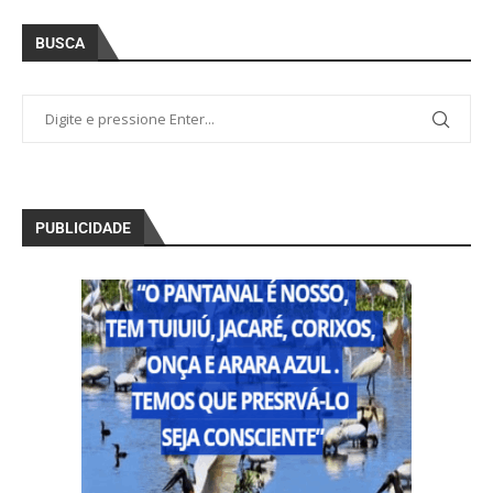
BUSCA
PUBLICIDADE