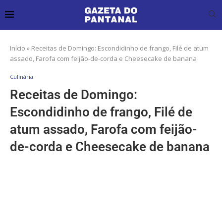
Início
»
Receitas de Domingo: Escondidinho de frango, Filé de atum
assado, Farofa com feijão-de-corda e Cheesecake de banana
Culinária
Receitas de Domingo:
Escondidinho de frango, Filé de
atum assado, Farofa com feijão-
de-corda e Cheesecake de banana