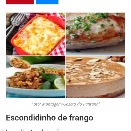
Foto: Montagem/Gazeta do Pantanal
Escondidinho de frango