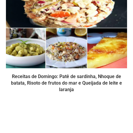
Receitas de Domingo: Patê de sardinha, Nhoque de
batata, Risoto de frutos do mar e Queijada de leite e
laranja