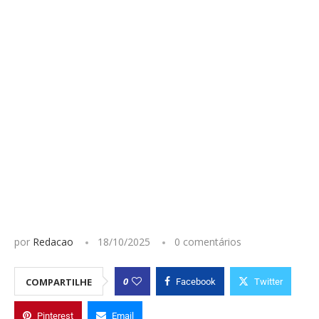
por
Redacao
18/10/2025
0 comentários
0
COMPARTILHE
Facebook
Twitter
Pinterest
Email