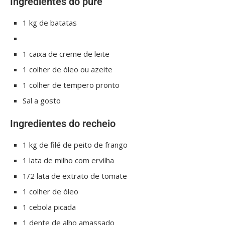
Ingredientes do purê
1 kg de batatas
1 caixa de creme de leite
1 colher de óleo ou azeite
1 colher de tempero pronto
Sal a gosto
Ingredientes do recheio
1 kg de filé de peito de frango
1 lata de milho com ervilha
1/2 lata de extrato de tomate
1 colher de óleo
1 cebola picada
1 dente de alho amassado