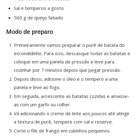
Sal e temperos a gosto
500 g de queijo fatiado
Modo de preparo
Primeiramente vamos preparar o purê de batata do
escondidinho. Para isso, descasque todas as batatas e
coloque em uma panela de pressão e leve para
cozinhar por 7 minutos depois que pegar pressão.
Depois disso, adicione o óleo e o tempero a uma
panela e leve ao fogo.
Em seguida, acrescente as batatas cozidas e amasse-
as com um garfo ou colher.
Vá adicionando o creme de leite aos poucos até atingir
a textura de purê, tempere com sal e reserve.
Corte o file de frango em cubinhos pequenos.