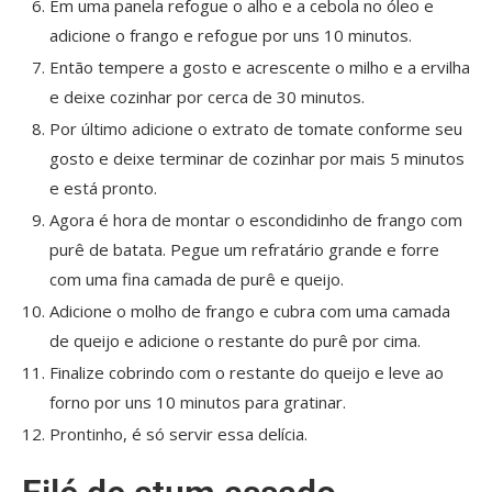
Em uma panela refogue o alho e a cebola no óleo e
adicione o frango e refogue por uns 10 minutos.
Então tempere a gosto e acrescente o milho e a ervilha
e deixe cozinhar por cerca de 30 minutos.
Por último adicione o extrato de tomate conforme seu
gosto e deixe terminar de cozinhar por mais 5 minutos
e está pronto.
Agora é hora de montar o escondidinho de frango com
purê de batata. Pegue um refratário grande e forre
com uma fina camada de purê e queijo.
Adicione o molho de frango e cubra com uma camada
de queijo e adicione o restante do purê por cima.
Finalize cobrindo com o restante do queijo e leve ao
forno por uns 10 minutos para gratinar.
Prontinho, é só servir essa delícia.