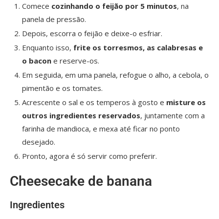
Comece
cozinhando o feijão por 5 minutos
, na
panela de pressão.
Depois, escorra o feijão e deixe-o esfriar.
Enquanto isso,
frite os torresmos, as calabresas e
o bacon
e reserve-os.
Em seguida, em uma panela, refogue o alho, a cebola, o
pimentão e os tomates.
Acrescente o sal e os temperos à gosto e
misture os
outros ingredientes reservados
, juntamente com a
farinha de mandioca, e mexa até ficar no ponto
desejado.
Pronto, agora é só servir como preferir.
Cheesecake de banana
Ingredientes