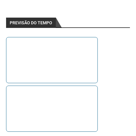
PREVISÃO DO TEMPO