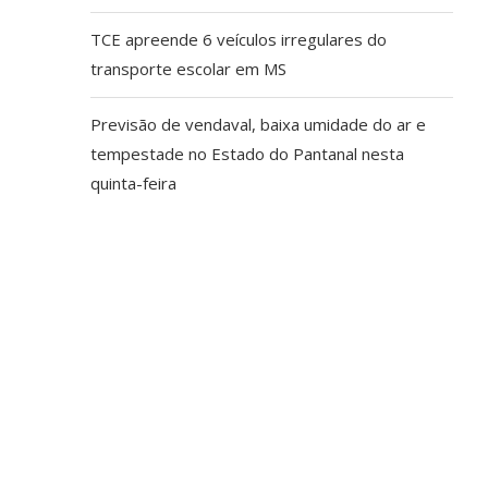
TCE apreende 6 veículos irregulares do
transporte escolar em MS
Previsão de vendaval, baixa umidade do ar e
tempestade no Estado do Pantanal nesta
quinta-feira