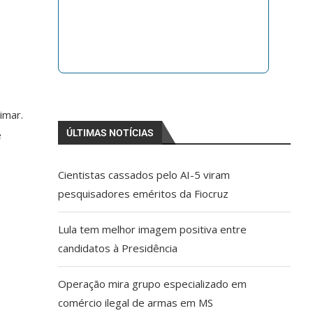
imar.
ÚLTIMAS NOTÍCIAS
e
Cientistas cassados pelo AI-5 viram
pesquisadores eméritos da Fiocruz
Lula tem melhor imagem positiva entre
candidatos à Presidência
Operação mira grupo especializado em
comércio ilegal de armas em MS