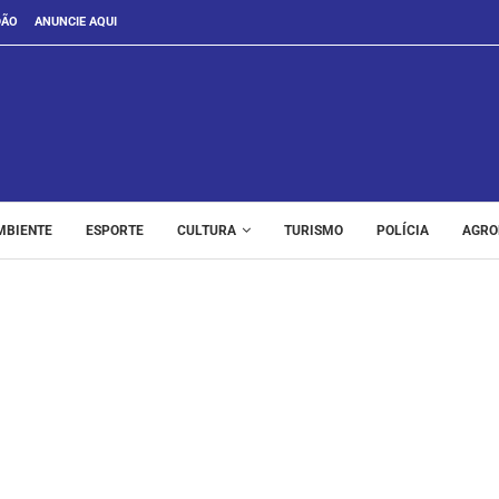
DÃO
ANUNCIE AQUI
MBIENTE
ESPORTE
CULTURA
TURISMO
POLÍCIA
AGRO