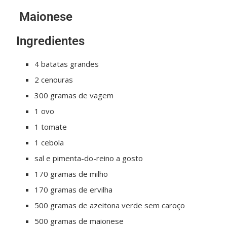
Maionese
Ingredientes
4 batatas grandes
2 cenouras
300 gramas de vagem
1 ovo
1 tomate
1 cebola
sal e pimenta-do-reino a gosto
170 gramas de milho
170 gramas de ervilha
500 gramas de azeitona verde sem caroço
500 gramas de maionese