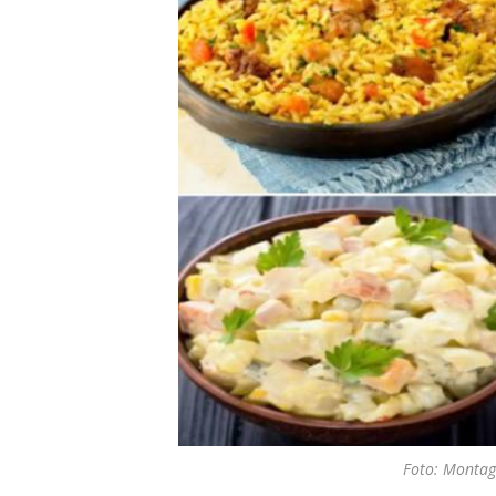
Foto: Monta