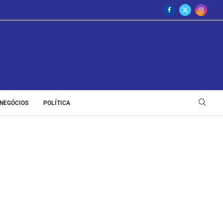
NEGÓCIOS
POLÍTICA