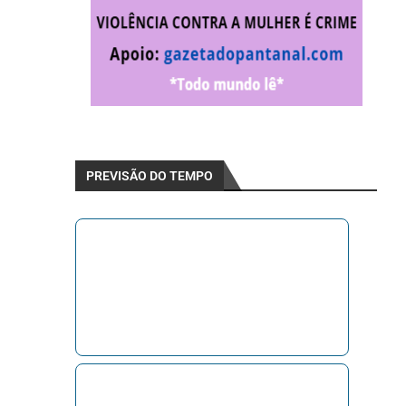
PREVISÃO DO TEMPO