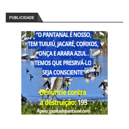
PUBLICIDADE