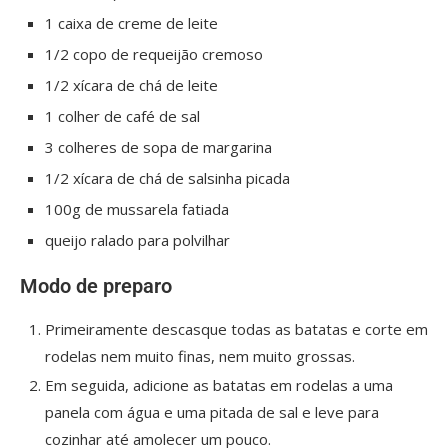
1 caixa de creme de leite
1/2 copo de requeijão cremoso
1/2 xícara de chá de leite
1 colher de café de sal
3 colheres de sopa de margarina
1/2 xícara de chá de salsinha picada
100g de mussarela fatiada
queijo ralado para polvilhar
Modo de preparo
Primeiramente descasque todas as batatas e corte em
rodelas nem muito finas, nem muito grossas.
Em seguida, adicione as batatas em rodelas a uma
panela com água e uma pitada de sal e leve para
cozinhar até amolecer um pouco.