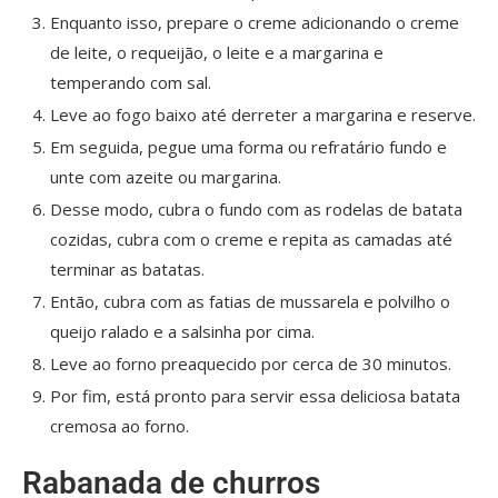
Enquanto isso, prepare o creme adicionando o creme
de leite, o requeijão, o leite e a margarina e
temperando com sal.
Leve ao fogo baixo até derreter a margarina e reserve.
Em seguida, pegue uma forma ou refratário fundo e
unte com azeite ou margarina.
Desse modo, cubra o fundo com as rodelas de batata
cozidas, cubra com o creme e repita as camadas até
terminar as batatas.
Então, cubra com as fatias de mussarela e polvilho o
queijo ralado e a salsinha por cima.
Leve ao forno preaquecido por cerca de 30 minutos.
Por fim, está pronto para servir essa deliciosa batata
cremosa ao forno.
Rabanada de churros