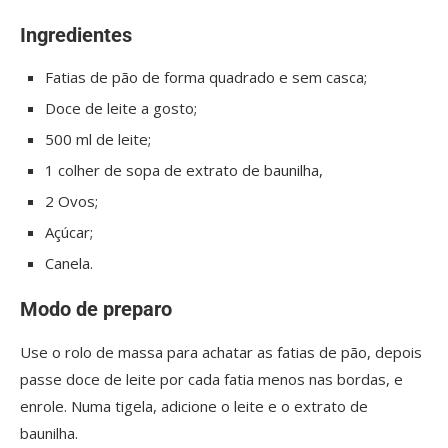
Ingredientes
Fatias de pão de forma quadrado e sem casca;
Doce de leite a gosto;
500 ml de leite;
1 colher de sopa de extrato de baunilha,
2 Ovos;
Açúcar;
Canela.
Modo de preparo
Use o rolo de massa para achatar as fatias de pão, depois
passe doce de leite por cada fatia menos nas bordas, e
enrole. Numa tigela, adicione o leite e o extrato de
baunilha.