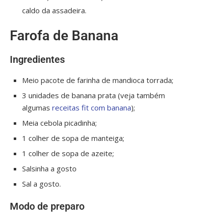
caldo da assadeira.
Farofa de Banana
Ingredientes
Meio pacote de farinha de mandioca torrada;
3 unidades de banana prata (veja também
algumas
receitas fit com banana
);
Meia cebola picadinha;
1 colher de sopa de manteiga;
1 colher de sopa de azeite;
Salsinha a gosto
Sal a gosto.
Modo de preparo