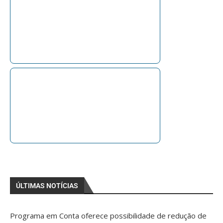
ÚLTIMAS NOTÍCIAS
Programa em Conta oferece possibilidade de redução de