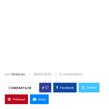
por
Redacao
28/09/2025
0 comentários
0
COMPARTILHE
Facebook
Twitter
Pinterest
Email