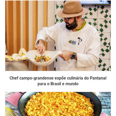
Chef campo-grandense expõe culinária do Pantanal
para o Brasil e mundo