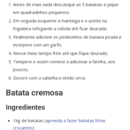
Antes de mais nada descasque as 3 bananas e pique
em quadradinhos pequenos;
Em seguida esquente a manteiga e o azeite na
frigideira refogando a cebola até ficar dourada;
Finalmente adicione os pedacinhos de banana picada e
incorpore com um garfo;
Nesse meio tempo frite até que fique dourado;
Tempere e assim comece a adicionar a farinha, aos
poucos;
Decore com a salsinha e então sirva.
Batata cremosa
Ingredientes
1kg de batatas (
aprenda a fazer batatas fritas
crocantes
)