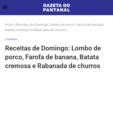
Início
»
Receitas de Domingo: Lombo de porco, Farofa de banana,
Batata cremosa e Rabanada de churros
Culinária
Receitas de Domingo: Lombo de
porco, Farofa de banana, Batata
cremosa e Rabanada de churros