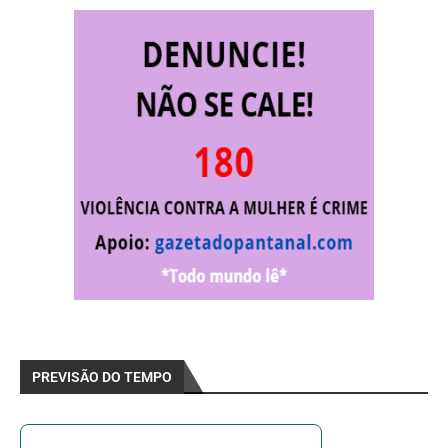
PREVISÃO DO TEMPO