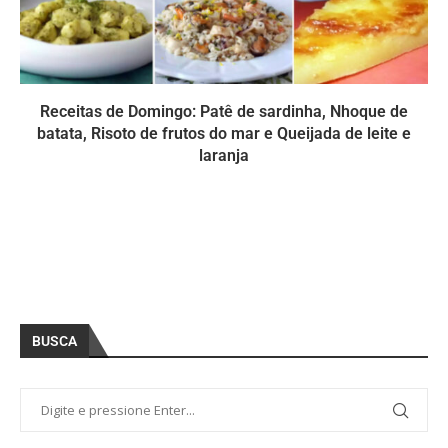
Receitas de Domingo: Patê de sardinha, Nhoque de
batata, Risoto de frutos do mar e Queijada de leite e
laranja
BUSCA