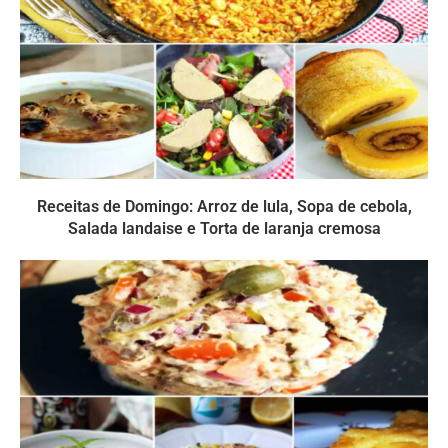
Receitas de Domingo: Arroz de lula, Sopa de cebola,
Salada landaise e Torta de laranja cremosa