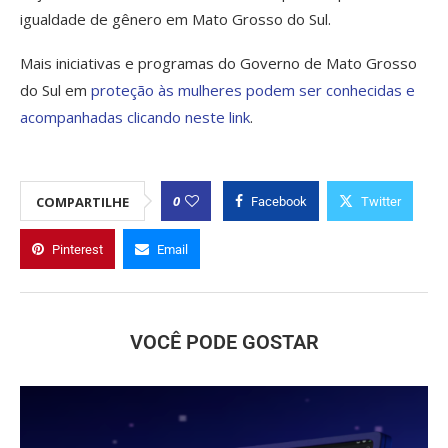
igualdade de gênero em Mato Grosso do Sul.
Mais iniciativas e programas do Governo de Mato Grosso
do Sul em
proteção às mulheres podem ser conhecidas e
acompanhadas clicando neste link
.
0
COMPARTILHE
Facebook
Twitter
Pinterest
Email
VOCÊ PODE GOSTAR