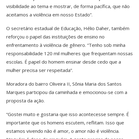
visibilidade ao tema e mostrar, de forma pacífica, que não
aceitamos a violência em nosso Estado”.
O secretário estadual de Educação, Hélio Daher, também
reforçou o papel das instituições de ensino no
enfrentamento à violência de gênero. “Tenho sob minha
responsabilidade 120 mil mulheres que frequentam nossas
escolas. É papel do homem ensinar desde cedo que a
mulher precisa ser respeitada”.
Moradora do bairro Oliveira II, Sônia Maria dos Santos
Marques participou da caminhada e emocionou-se com a
proposta da ação.
“Gostei muito e gostaria que isso acontecesse sempre. É
importante que os homens escutem, reflitam. Isso que
estamos vivendo não é amor, o amor não é violência.