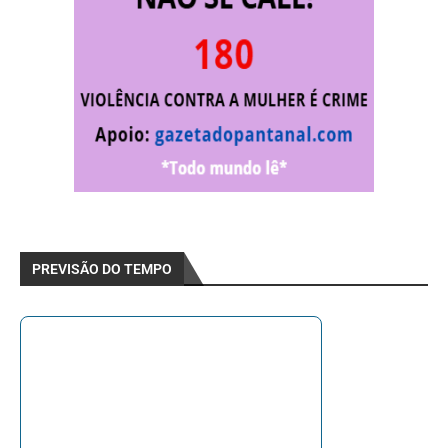
PREVISÃO DO TEMPO