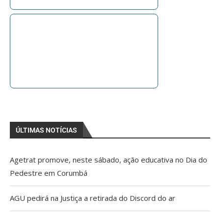
ÚLTIMAS NOTÍCIAS
Agetrat promove, neste sábado, ação educativa no Dia do
Pedestre em Corumbá
AGU pedirá na Justiça a retirada do Discord do ar