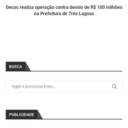
Gecoc realiza operação contra desvio de R$ 100 milhões
na Prefeitura de Três Lagoas
BUSCA
PUBLICIDADE