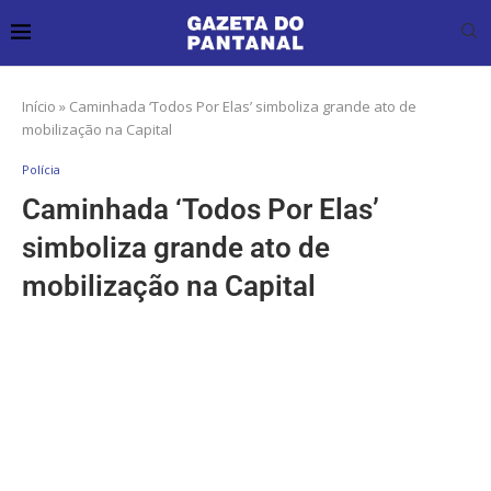
Início
»
Caminhada ‘Todos Por Elas’ simboliza grande ato de
mobilização na Capital
Polícia
Caminhada ‘Todos Por Elas’
simboliza grande ato de
mobilização na Capital