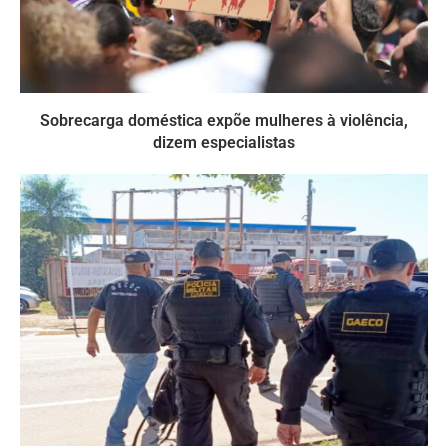
Sobrecarga doméstica expõe mulheres à violência,
dizem especialistas