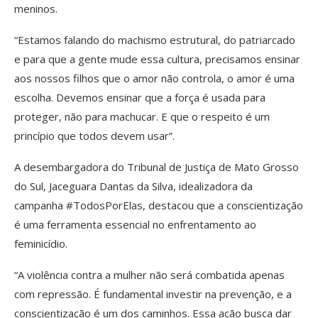
meninos.
“Estamos falando do machismo estrutural, do patriarcado
e para que a gente mude essa cultura, precisamos ensinar
aos nossos filhos que o amor não controla, o amor é uma
escolha. Devemos ensinar que a força é usada para
proteger, não para machucar. E que o respeito é um
princípio que todos devem usar”.
A desembargadora do Tribunal de Justiça de Mato Grosso
do Sul, Jaceguara Dantas da Silva, idealizadora da
campanha #TodosPorElas, destacou que a conscientização
é uma ferramenta essencial no enfrentamento ao
feminicídio.
“A violência contra a mulher não será combatida apenas
com repressão. É fundamental investir na prevenção, e a
conscientização é um dos caminhos. Essa ação busca dar