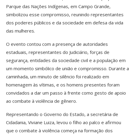
Parque das Nações Indígenas, em Campo Grande,
simbolizou esse compromisso, reunindo representantes
dos poderes públicos e da sociedade em defesa da vida
das mulheres.
O evento contou com a presença de autoridades
estaduais, representantes do Judiciário, forças de
segurança, entidades da sociedade civil e a população em
um momento simbólico de união e compromisso. Durante a
caminhada, um minuto de silêncio foi realizado em
homenagem às vítimas, e os homens presentes foram
convidados a dar um passo à frente como gesto de apoio
ao combate à violência de gênero.
Representando o Governo do Estado, a secretária de
Cidadania, Viviane Luiza, levou o filho ao palco e afirmou
que o combate à violência começa na formação dos