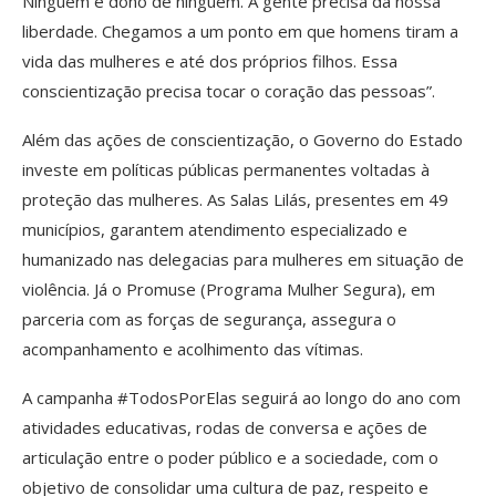
Ninguém é dono de ninguém. A gente precisa da nossa
liberdade. Chegamos a um ponto em que homens tiram a
vida das mulheres e até dos próprios filhos. Essa
conscientização precisa tocar o coração das pessoas”.
Além das ações de conscientização, o Governo do Estado
investe em políticas públicas permanentes voltadas à
proteção das mulheres. As Salas Lilás, presentes em 49
municípios, garantem atendimento especializado e
humanizado nas delegacias para mulheres em situação de
violência. Já o Promuse (Programa Mulher Segura), em
parceria com as forças de segurança, assegura o
acompanhamento e acolhimento das vítimas.
A campanha #TodosPorElas seguirá ao longo do ano com
atividades educativas, rodas de conversa e ações de
articulação entre o poder público e a sociedade, com o
objetivo de consolidar uma cultura de paz, respeito e