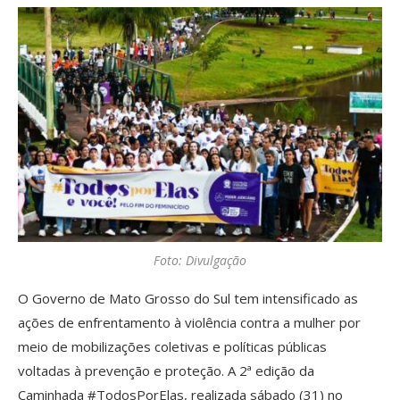
Foto: Divulgação
O Governo de Mato Grosso do Sul tem intensificado as
ações de enfrentamento à violência contra a mulher por
meio de mobilizações coletivas e políticas públicas
voltadas à prevenção e proteção. A 2ª edição da
Caminhada #TodosPorElas, realizada sábado (31) no