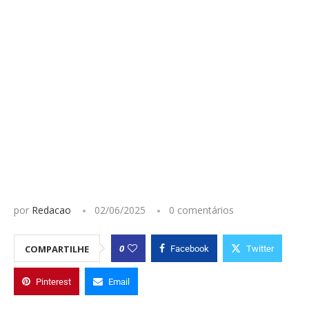
por
Redacao
02/06/2025
0 comentários
0
COMPARTILHE
Facebook
Twitter
Pinterest
Email