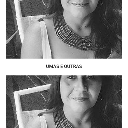
UMAS E OUTRAS