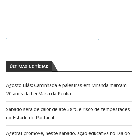
ÚLTIMAS NOTÍCIAS
Agosto Lilás: Caminhada e palestras em Miranda marcam
20 anos da Lei Maria da Penha
Sábado será de calor de até 38°C e risco de tempestades
no Estado do Pantanal
Agetrat promove, neste sábado, ação educativa no Dia do