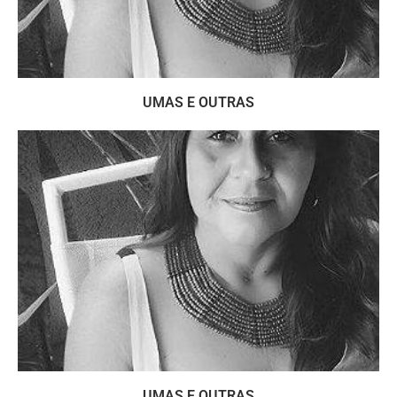
UMAS E OUTRAS
UMAS E OUTRAS