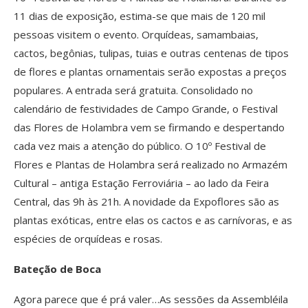
11 dias de exposição, estima-se que mais de 120 mil
pessoas visitem o evento. Orquídeas, samambaias,
cactos, begônias, tulipas, tuias e outras centenas de tipos
de flores e plantas ornamentais serão expostas a preços
populares. A entrada será gratuita. Consolidado no
calendário de festividades de Campo Grande, o Festival
das Flores de Holambra vem se firmando e despertando
cada vez mais a atenção do público. O 10º Festival de
Flores e Plantas de Holambra será realizado no Armazém
Cultural – antiga Estação Ferroviária – ao lado da Feira
Central, das 9h às 21h. A novidade da Expoflores são as
plantas exóticas, entre elas os cactos e as carnívoras, e as
espécies de orquídeas e rosas.
Bateção de Boca
Agora parece que é prá valer…As sessões da Assembléila