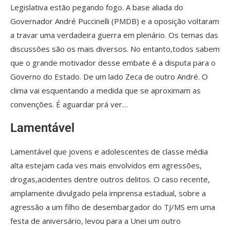
Legislativa estão pegando fogo. A base aliada do
Governador André Puccinelli (PMDB) e a oposição voltaram
a travar uma verdadeira guerra em plenário. Os temas das
discussões são os mais diversos. No entanto,todos sabem
que o grande motivador desse embate é a disputa para o
Governo do Estado. De um lado Zeca de outro André. O
clima vai esquentando a medida que se aproximam as
convenções. É aguardar prá ver…
Lamentável
Lamentável que jovens e adolescentes de classe média
alta estejam cada ves mais envolvidos em agressões,
drogas,acidentes dentre outros delitos. O caso recente,
amplamente divulgado pela imprensa estadual, sobre a
agressão a um filho de desembargador do TJ/MS em uma
festa de aniversário, levou para a Unei um outro