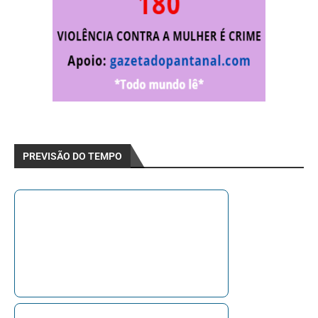
PREVISÃO DO TEMPO