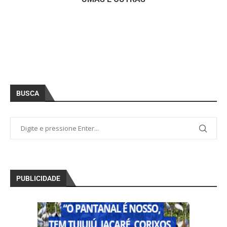
BUSCA
PUBLICIDADE