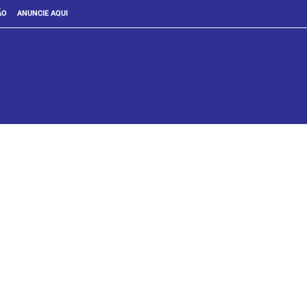
ÃO
ANUNCIE AQUI