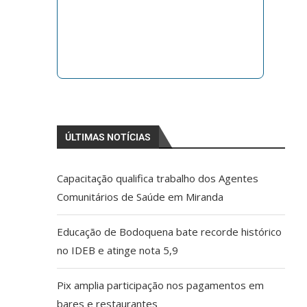
ÚLTIMAS NOTÍCIAS
Capacitação qualifica trabalho dos Agentes
Comunitários de Saúde em Miranda
Educação de Bodoquena bate recorde histórico
no IDEB e atinge nota 5,9
Pix amplia participação nos pagamentos em
bares e restaurantes