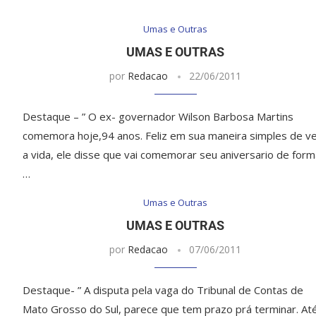
Umas e Outras
UMAS E OUTRAS
por
Redacao
22/06/2011
Destaque – ” O ex- governador Wilson Barbosa Martins
comemora hoje,94 anos. Feliz em sua maneira simples de v
a vida, ele disse que vai comemorar seu aniversario de form
…
Umas e Outras
UMAS E OUTRAS
por
Redacao
07/06/2011
Destaque- ” A disputa pela vaga do Tribunal de Contas de
Mato Grosso do Sul, parece que tem prazo prá terminar. At