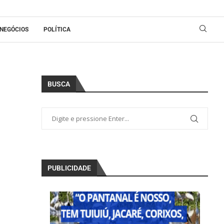
NEGÓCIOS
POLÍTICA
BUSCA
PUBLICIDADE