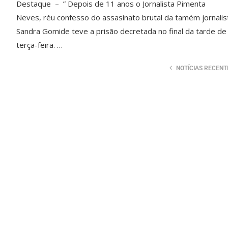
Destaque – ” Depois de 11 anos o Jornalista Pimenta
Neves, réu confesso do assasinato brutal da tamém jornalis
Sandra Gomide teve a prisão decretada no final da tarde de
terça-feira. …
NOTÍCIAS RECENT