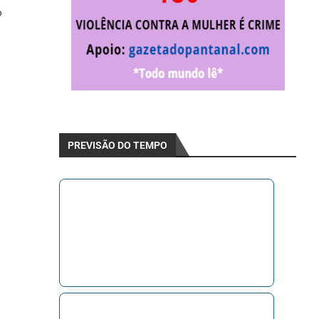
o
PREVISÃO DO TEMPO