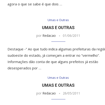
agora o que se sabe é que dois …
Umas e Outras
UMAS E OUTRAS
por
Redacao
01/06/2011
Destaque -” Ao que tudo indica algumas prefeituras da regi
sudoeste do estado, já começam a entrar no “vermelho”.
Informações dão conta de que alguns prefeitos já estão
desesperados por …
Umas e Outras
UMAS E OUTRAS
por
Redacao
26/05/2011