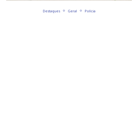
Destaques
Geral
Polícia