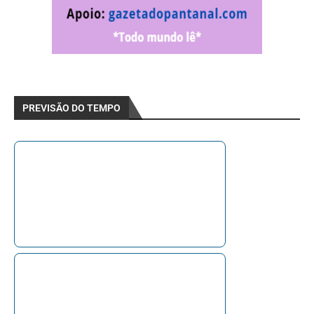
PREVISÃO DO TEMPO