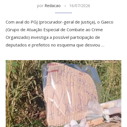
por
Redacao
16/07/2026
Com aval do PGJ (procurador-geral de Justiça), o Gaeco
(Grupo de Atuação Especial de Combate ao Crime
Organizado) investiga a possível participação de
deputados e prefeitos no esquema que desviou …