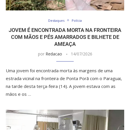
Destaques
Polícia
JOVEM É ENCONTRADA MORTA NA FRONTEIRA
COM MÃOS E PÉS AMARRADOS E BILHETE DE
AMEAÇA
por
Redacao
14/07/2026
Uma jovem foi encontrada morta às margens de uma
estrada vicinal na fronteira de Ponta Porã com o Paraguai,
na tarde desta terça-feira (14). A jovem estava com as
mãos e os …