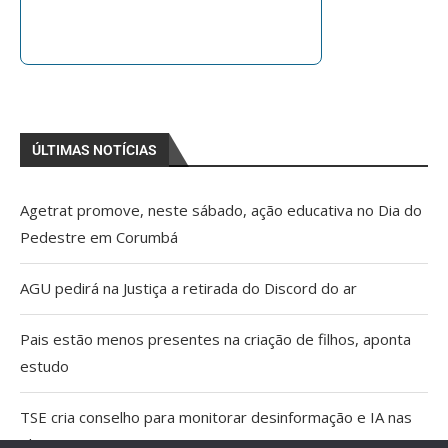
ÚLTIMAS NOTÍCIAS
Agetrat promove, neste sábado, ação educativa no Dia do
Pedestre em Corumbá
AGU pedirá na Justiça a retirada do Discord do ar
Pais estão menos presentes na criação de filhos, aponta
estudo
TSE cria conselho para monitorar desinformação e IA nas
eleições