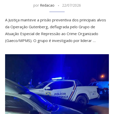
por
Redacao
22/07/2026
A Justiça manteve a prisão preventiva dos principais alvos
da Operação Gutenberg, deflagrada pelo Grupo de
Atuação Especial de Repressão ao Crime Organizado
(Gaeco/MPMS). O grupo é investigado por liderar …