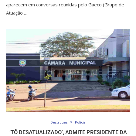
aparecem em conversas reunidas pelo Gaeco (Grupo de
Atuação …
Destaques
Polícia
‘TÔ DESATUALIZADO’, ADMITE PRESIDENTE DA