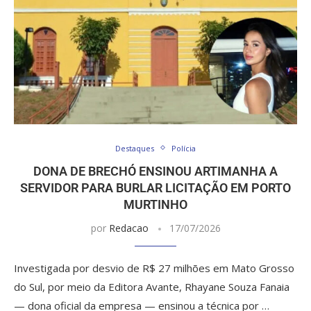
Destaques
Polícia
DONA DE BRECHÓ ENSINOU ARTIMANHA A
SERVIDOR PARA BURLAR LICITAÇÃO EM PORTO
MURTINHO
por
Redacao
17/07/2026
Investigada por desvio de R$ 27 milhões em Mato Grosso
do Sul, por meio da Editora Avante, Rhayane Souza Fanaia
— dona oficial da empresa — ensinou a técnica por …