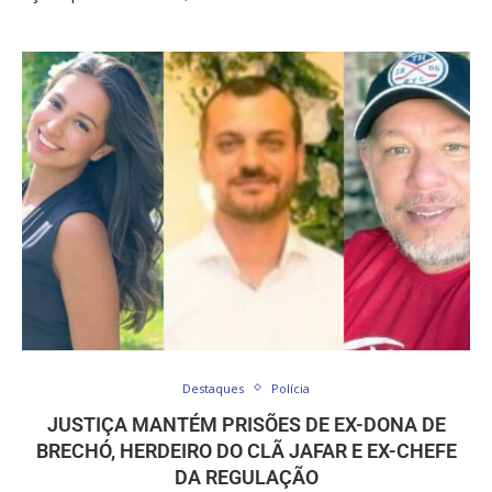
Destaques
Polícia
JUSTIÇA MANTÉM PRISÕES DE EX-DONA DE
BRECHÓ, HERDEIRO DO CLÃ JAFAR E EX-CHEFE
DA REGULAÇÃO