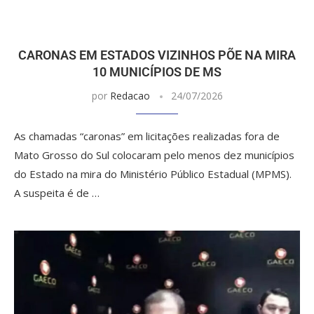
CARONAS EM ESTADOS VIZINHOS PÕE NA MIRA
10 MUNICÍPIOS DE MS
por
Redacao
24/07/2026
As chamadas “caronas” em licitações realizadas fora de
Mato Grosso do Sul colocaram pelo menos dez municípios
do Estado na mira do Ministério Público Estadual (MPMS).
A suspeita é de …