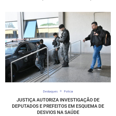
Destaques
Polícia
JUSTIÇA AUTORIZA INVESTIGAÇÃO DE
DEPUTADOS E PREFEITOS EM ESQUEMA DE
DESVIOS NA SAÚDE