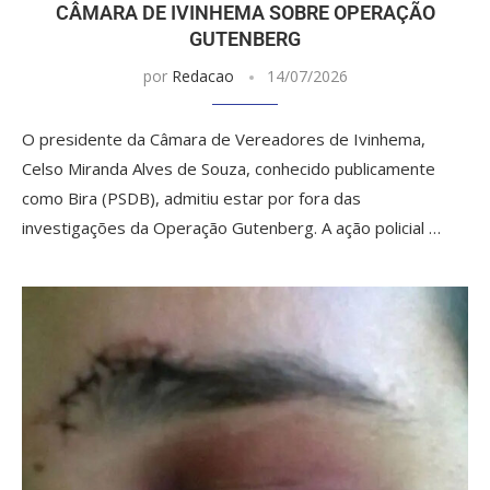
CÂMARA DE IVINHEMA SOBRE OPERAÇÃO
GUTENBERG
por
Redacao
14/07/2026
O presidente da Câmara de Vereadores de Ivinhema,
Celso Miranda Alves de Souza, conhecido publicamente
como Bira (PSDB), admitiu estar por fora das
investigações da Operação Gutenberg. A ação policial …