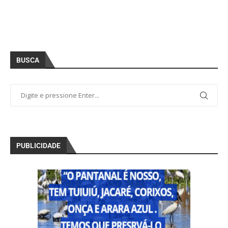
BUSCA
PUBLICIDADE