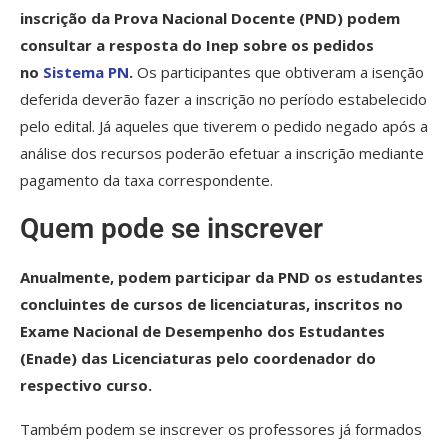
inscrição da Prova Nacional Docente (PND) podem
consultar a resposta do Inep sobre os pedidos
no
Sistema PN
.
Os participantes que obtiveram a isenção
deferida deverão fazer a inscrição no período estabelecido
pelo edital. Já aqueles que tiverem o pedido negado após a
análise dos recursos poderão efetuar a inscrição mediante
pagamento da taxa correspondente.
Quem pode se inscrever
Anualmente, podem participar da PND os estudantes
concluintes de cursos de licenciaturas, inscritos no
Exame Nacional de Desempenho dos Estudantes
(Enade) das Licenciaturas pelo coordenador do
respectivo curso.
Também podem se inscrever os professores já formados