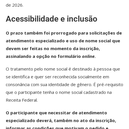
de 2026.
Acessibilidade e inclusão
O prazo também foi prorrogado para solicitações de
atendimento especializado e uso de nome social que
devem ser feitas no momento da inscrição,
assinalando a opção no formulário
online
.
O tratamento pelo nome social é destinado à pessoa que
se identifica e quer ser reconhecida socialmente em
consonância com sua identidade de gênero. É pré-requisito
que o participante tenha o nome social cadastrado na
Receita Federal.
O participante que necessitar de atendimento
especializado deverá, também no ato da inscrição,
informar as condições que motivam o pedido e