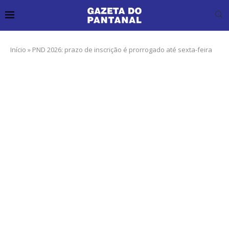
Início
»
PND 2026: prazo de inscrição é prorrogado até sexta-feira