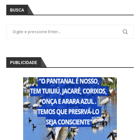
BUSCA
PUBLICIDADE