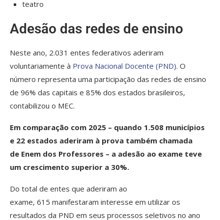
teatro
Adesão das redes de ensino
Neste ano, 2.031 entes federativos aderiram
voluntariamente à
Prova Nacional Docente (PND)
. O
número representa uma participação das redes de ensino
de 96% das capitais e 85% dos estados brasileiros,
contabilizou o MEC.
Em comparação com 2025 – quando 1.508 municípios
e 22 estados aderiram à prova também chamada
de Enem dos Professores – a adesão ao exame teve
um crescimento superior a 30%.
Do total de entes que aderiram ao
exame, 615 manifestaram interesse em utilizar os
resultados da PND em seus processos seletivos no ano