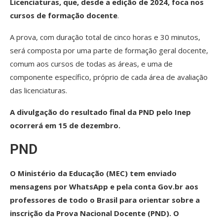
Licenciaturas, que, desde a edição de 2024, foca nos
cursos de formação docente
.
A prova, com duração total de cinco horas e 30 minutos,
será composta por uma parte de formação geral docente,
comum aos cursos de todas as áreas, e uma de
componente específico, próprio de cada área de avaliação
das licenciaturas.
A divulgação do resultado final da PND pelo Inep
ocorrerá em 15 de dezembro.
PND
O Ministério da Educação (MEC) tem enviado
mensagens por WhatsApp e pela conta Gov.br aos
professores de todo o Brasil para orientar sobre a
inscrição da Prova Nacional Docente (PND). O