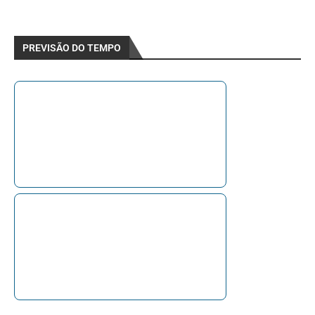
PREVISÃO DO TEMPO