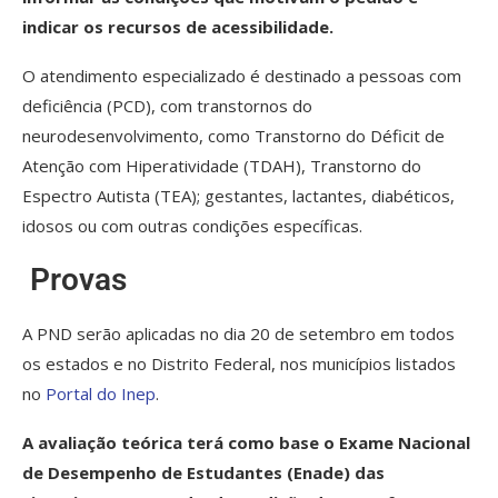
indicar os recursos de acessibilidade.
O atendimento especializado é destinado a pessoas com
deficiência (PCD), com transtornos do
neurodesenvolvimento, como Transtorno do Déficit de
Atenção com Hiperatividade (TDAH), Transtorno do
Espectro Autista (TEA); gestantes, lactantes, diabéticos,
idosos ou com outras condições específicas.
Provas
A PND serão aplicadas no dia 20 de setembro em todos
os estados e no Distrito Federal, nos municípios listados
no
Portal do Inep
.
A avaliação teórica terá como base o Exame Nacional
de Desempenho de Estudantes (Enade) das