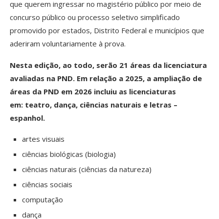
que querem ingressar no magistério público por meio de
concurso público ou processo seletivo simplificado
promovido por estados, Distrito Federal e municípios que
aderiram voluntariamente à prova.
Nesta edição, ao todo, serão 21 áreas da licenciatura
avaliadas na PND. Em relação a 2025, a ampliação de
áreas da PND em 2026 incluiu as licenciaturas
em: teatro, dança, ciências naturais e letras –
espanhol.
artes visuais
ciências biológicas (biologia)
ciências naturais (ciências da natureza)
ciências sociais
computação
dança