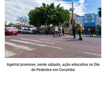
Agetrat promove, neste sábado, ação educativa no Dia
do Pedestre em Corumbá