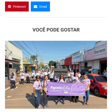
Pinterest
Email
VOCÊ PODE GOSTAR