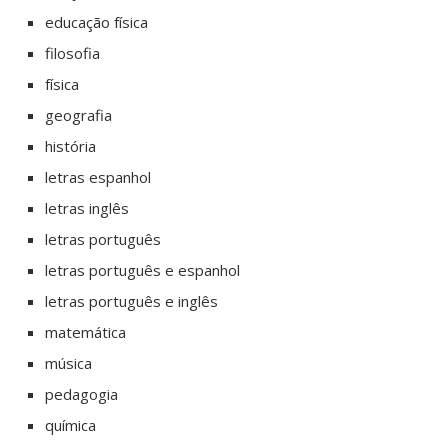
educação física
filosofia
física
geografia
história
letras espanhol
letras inglês
letras português
letras português e espanhol
letras português e inglês
matemática
música
pedagogia
química