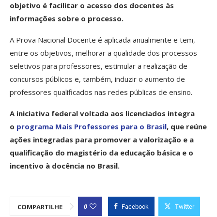
objetivo é facilitar o acesso dos docentes às
informações sobre o processo.
A Prova Nacional Docente é aplicada anualmente e tem,
entre os objetivos, melhorar a qualidade dos processos
seletivos para professores, estimular a realização de
concursos públicos e, também, induzir o aumento de
professores qualificados nas redes públicas de ensino.
A iniciativa federal voltada aos licenciados integra
o
programa Mais Professores para o Brasil
, que reúne
ações integradas para promover a valorização e a
qualificação do magistério da educação básica e o
incentivo à docência no Brasil.
0
COMPARTILHE
Facebook
Twitter