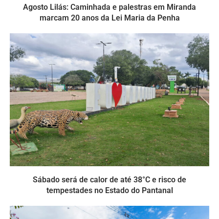
Agosto Lilás: Caminhada e palestras em Miranda
marcam 20 anos da Lei Maria da Penha
Sábado será de calor de até 38°C e risco de
tempestades no Estado do Pantanal