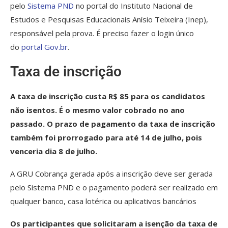
pelo
Sistema PND
no portal do Instituto Nacional de
Estudos e Pesquisas Educacionais Anísio Teixeira (Inep),
responsável pela prova. É preciso fazer o login único
do
portal Gov.br
.
Taxa de inscrição
A taxa de inscrição custa R$ 85 para os candidatos
não isentos. É o mesmo valor cobrado no ano
passado. O prazo de pagamento da taxa de inscrição
também foi prorrogado para até 14 de julho, pois
venceria dia 8 de julho.
A GRU Cobrança gerada após a inscrição deve ser gerada
pelo Sistema PND e o pagamento poderá ser realizado em
qualquer banco, casa lotérica ou aplicativos bancários
Os participantes que solicitaram a isenção da taxa de