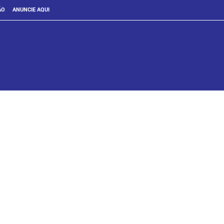
ÃO
ANUNCIE AQUI