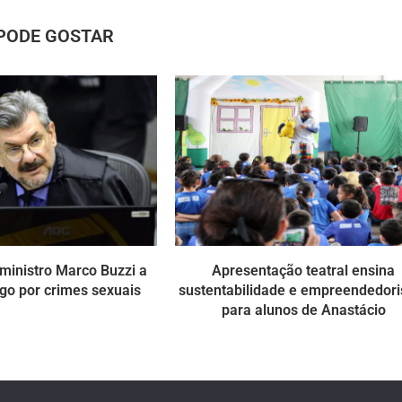
PODE GOSTAR
ministro Marco Buzzi a
Apresentação teatral ensina
go por crimes sexuais
sustentabilidade e empreendedor
para alunos de Anastácio