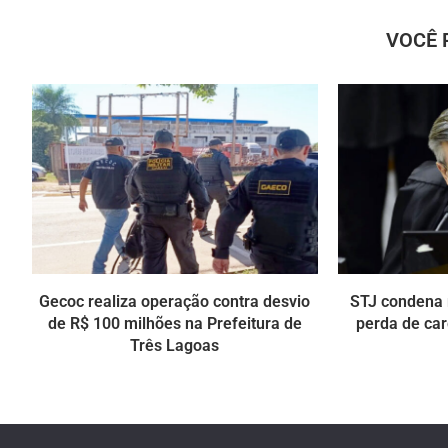
VOCÊ 
Gecoc realiza operação contra desvio
STJ condena 
de R$ 100 milhões na Prefeitura de
perda de car
Três Lagoas