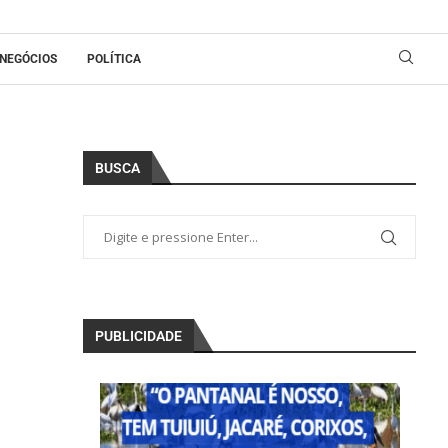
NEGÓCIOS
POLÍTICA
BUSCA
PUBLICIDADE