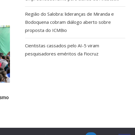
Região do Salobra: lideranças de Miranda e
Bodoquena cobram diálogo aberto sobre
proposta do ICMBio
Cientistas cassados pelo AI-5 viram
pesquisadores eméritos da Fiocruz
ismo