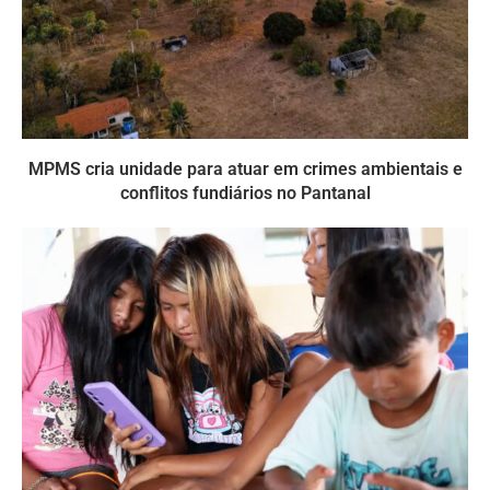
MPMS cria unidade para atuar em crimes ambientais e
conflitos fundiários no Pantanal