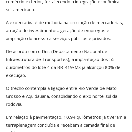
comércio exterior, fortalecendo a integração econômica
sul-americana.
A expectativa é de melhoria na circulação de mercadorias,
atração de investimentos, geração de empregos e
ampliação do acesso a serviços públicos e privados.
De acordo com o Dnit (Departamento Nacional de
Infraestrutura de Transportes), a implantação dos 55
quilômetros do lote 4 da BR-419/MS já alcançou 80% de
execução.
O trecho contempla a ligação entre Rio Verde de Mato
Grosso e Aquidauana, consolidando o eixo norte-sul da
rodovia.
Em relação à pavimentação, 10,94 quilômetros já tiveram a
terraplenagem concluída e recebem a camada final de