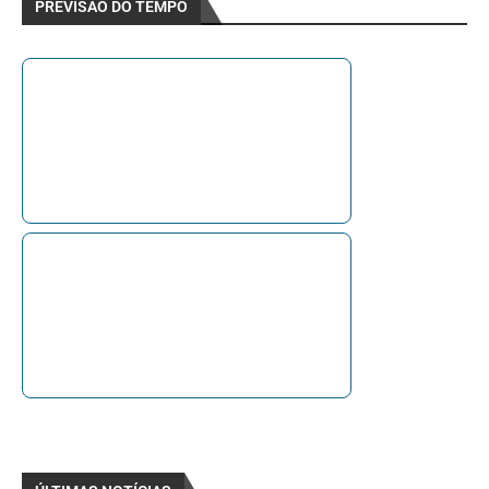
PREVISÃO DO TEMPO