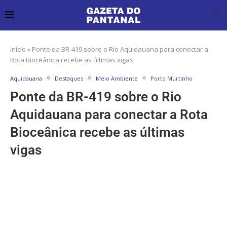
Início
»
Ponte da BR-419 sobre o Rio Aquidauana para conectar a
Rota Bioceânica recebe as últimas vigas
Aquidauana
Destaques
Meio Ambiente
Porto Murtinho
Ponte da BR-419 sobre o Rio
Aquidauana para conectar a Rota
Bioceânica recebe as últimas
vigas