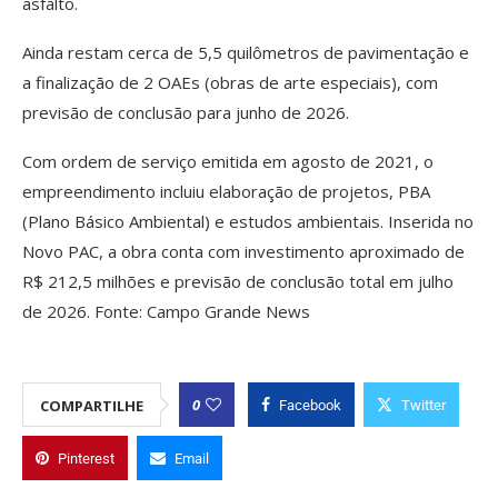
asfalto.
Ainda restam cerca de 5,5 quilômetros de pavimentação e
a finalização de 2 OAEs (obras de arte especiais), com
previsão de conclusão para junho de 2026.
Com ordem de serviço emitida em agosto de 2021, o
empreendimento incluiu elaboração de projetos, PBA
(Plano Básico Ambiental) e estudos ambientais. Inserida no
Novo PAC, a obra conta com investimento aproximado de
R$ 212,5 milhões e previsão de conclusão total em julho
de 2026. Fonte: Campo Grande News
0
COMPARTILHE
Facebook
Twitter
Pinterest
Email