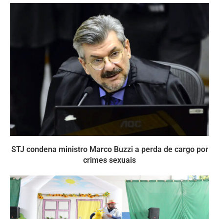
STJ condena ministro Marco Buzzi a perda de cargo por
crimes sexuais