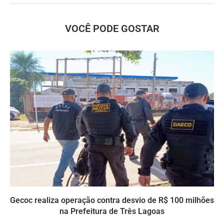
VOCÊ PODE GOSTAR
Gecoc realiza operação contra desvio de R$ 100 milhões
na Prefeitura de Três Lagoas