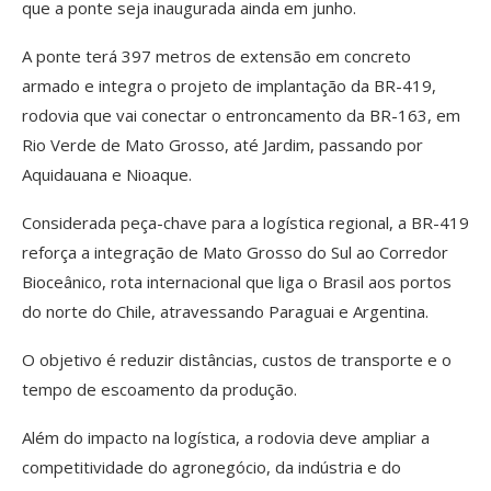
que a ponte seja inaugurada ainda em junho.
A ponte terá 397 metros de extensão em concreto
armado e integra o projeto de implantação da BR-419,
rodovia que vai conectar o entroncamento da BR-163, em
Rio Verde de Mato Grosso, até Jardim, passando por
Aquidauana e Nioaque.
Considerada peça-chave para a logística regional, a BR-419
reforça a integração de Mato Grosso do Sul ao Corredor
Bioceânico, rota internacional que liga o Brasil aos portos
do norte do Chile, atravessando Paraguai e Argentina.
O objetivo é reduzir distâncias, custos de transporte e o
tempo de escoamento da produção.
Além do impacto na logística, a rodovia deve ampliar a
competitividade do agronegócio, da indústria e do