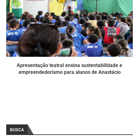
Apresentação teatral ensina sustentabilidade e
empreendedorismo para alunos de Anastácio
BUSCA