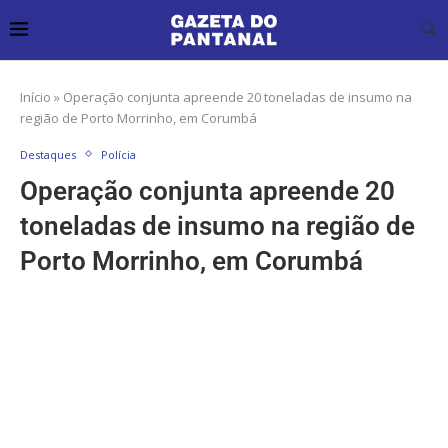
Início
»
Operação conjunta apreende 20 toneladas de insumo na
região de Porto Morrinho, em Corumbá
Destaques
Polícia
Operação conjunta apreende 20
toneladas de insumo na região de
Porto Morrinho, em Corumbá