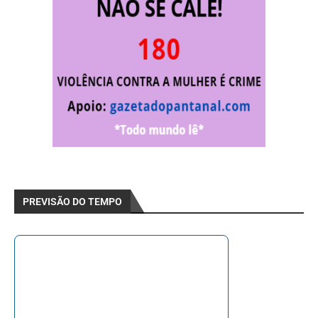
PREVISÃO DO TEMPO