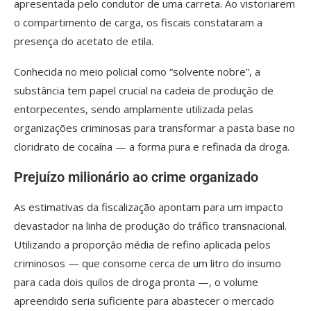
apresentada pelo condutor de uma carreta. Ao vistoriarem
o compartimento de carga, os fiscais constataram a
presença do acetato de etila.
Conhecida no meio policial como “solvente nobre”, a
substância tem papel crucial na cadeia de produção de
entorpecentes, sendo amplamente utilizada pelas
organizações criminosas para transformar a pasta base no
cloridrato de cocaína — a forma pura e refinada da droga.
Prejuízo milionário ao crime organizado
As estimativas da fiscalização apontam para um impacto
devastador na linha de produção do tráfico transnacional.
Utilizando a proporção média de refino aplicada pelos
criminosos — que consome cerca de um litro do insumo
para cada dois quilos de droga pronta —, o volume
apreendido seria suficiente para abastecer o mercado