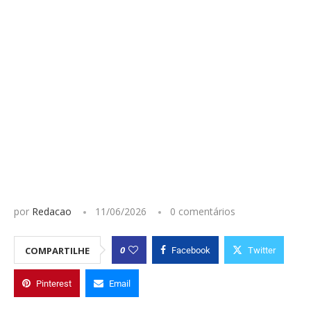
por
Redacao
11/06/2026
0 comentários
0
COMPARTILHE
Facebook
Twitter
Pinterest
Email