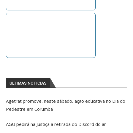
ÚLTIMAS NOTÍCIAS
Agetrat promove, neste sábado, ação educativa no Dia do
Pedestre em Corumbá
AGU pedirá na Justiça a retirada do Discord do ar