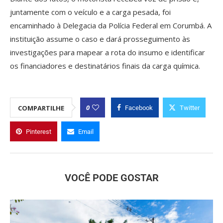
juntamente com o veículo e a carga pesada, foi
encaminhado à Delegacia da Polícia Federal em Corumbá. A
instituição assume o caso e dará prosseguimento às
investigações para mapear a rota do insumo e identificar
os financiadores e destinatários finais da carga química.
0
COMPARTILHE
Facebook
Twitter
Pinterest
Email
VOCÊ PODE GOSTAR