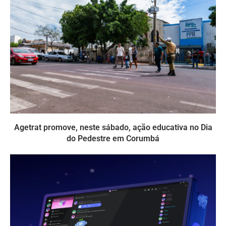
Agetrat promove, neste sábado, ação educativa no Dia
do Pedestre em Corumbá