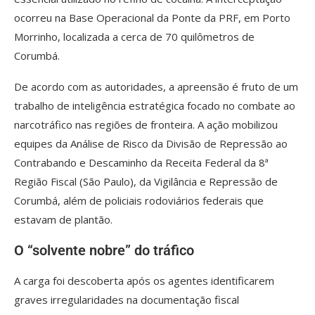
ocorreu na Base Operacional da Ponte da PRF, em Porto
Morrinho, localizada a cerca de 70 quilômetros de
Corumbá.
De acordo com as autoridades, a apreensão é fruto de um
trabalho de inteligência estratégica focado no combate ao
narcotráfico nas regiões de fronteira. A ação mobilizou
equipes da Análise de Risco da Divisão de Repressão ao
Contrabando e Descaminho da Receita Federal da 8ª
Região Fiscal (São Paulo), da Vigilância e Repressão de
Corumbá, além de policiais rodoviários federais que
estavam de plantão.
O “solvente nobre” do tráfico
A carga foi descoberta após os agentes identificarem
graves irregularidades na documentação fiscal