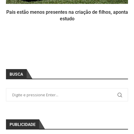
Pais estão menos presentes na criação de filhos, aponta
estudo
BUSCA
PUBLICIDADE