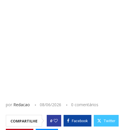
por
Redacao
08/06/2026
0 comentários
0
COMPARTILHE
Facebook
Twitter