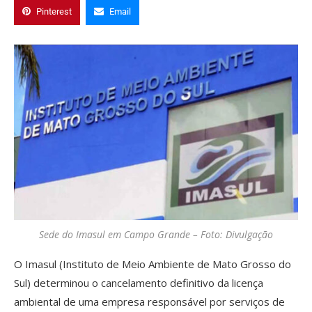
Pinterest
Email
Sede do Imasul em Campo Grande – Foto: Divulgação
O Imasul (Instituto de Meio Ambiente de Mato Grosso do
Sul) determinou o cancelamento definitivo da licença
ambiental de uma empresa responsável por serviços de