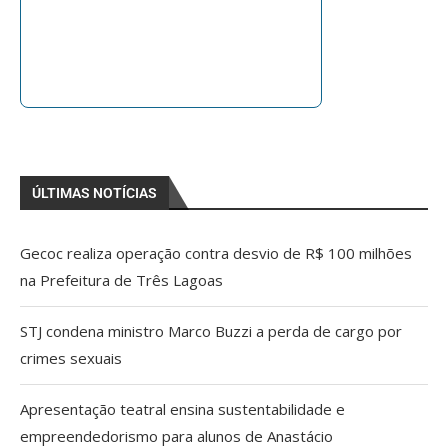
ÚLTIMAS NOTÍCIAS
Gecoc realiza operação contra desvio de R$ 100 milhões
na Prefeitura de Três Lagoas
STJ condena ministro Marco Buzzi a perda de cargo por
crimes sexuais
Apresentação teatral ensina sustentabilidade e
empreendedorismo para alunos de Anastácio