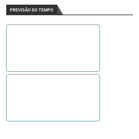
PREVISÃO DO TEMPO