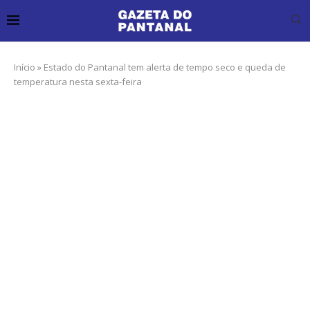
Início
»
Estado do Pantanal tem alerta de tempo seco e queda de
temperatura nesta sexta-feira