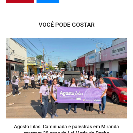
VOCÊ PODE GOSTAR
Agosto Lilás: Caminhada e palestras em Miranda