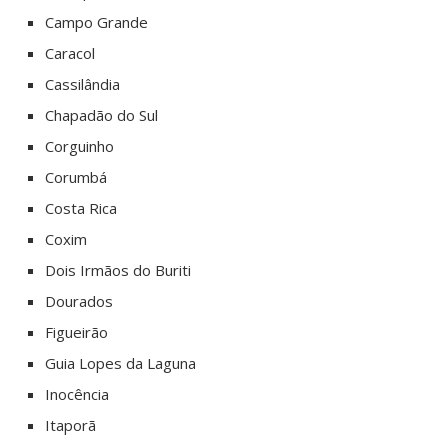
Campo Grande
Caracol
Cassilândia
Chapadão do Sul
Corguinho
Corumbá
Costa Rica
Coxim
Dois Irmãos do Buriti
Dourados
Figueirão
Guia Lopes da Laguna
Inocência
Itaporã