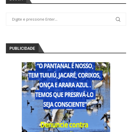
PUBLICIDADE