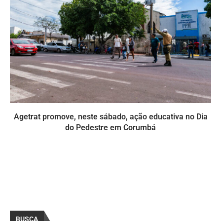
Agetrat promove, neste sábado, ação educativa no Dia
do Pedestre em Corumbá
BUSCA