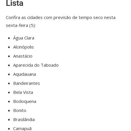
Lista
Confira as cidades com previsão de tempo seco nesta
sexta-feira (5):
Água Clara
Alcinópolis
Anastácio
Aparecida do Taboado
Aquidauana
Bandeirantes
Bela Vista
Bodoquena
Bonito
Brasilândia
Camapuã