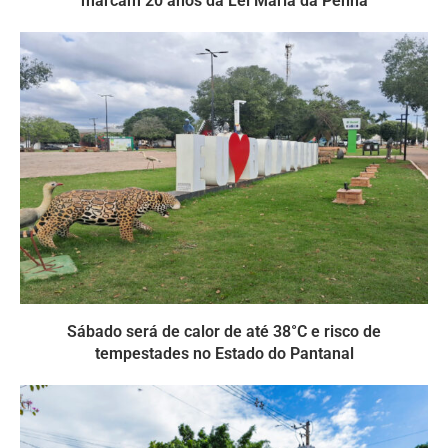
marcam 20 anos da Lei Maria da Penha
Sábado será de calor de até 38°C e risco de
tempestades no Estado do Pantanal