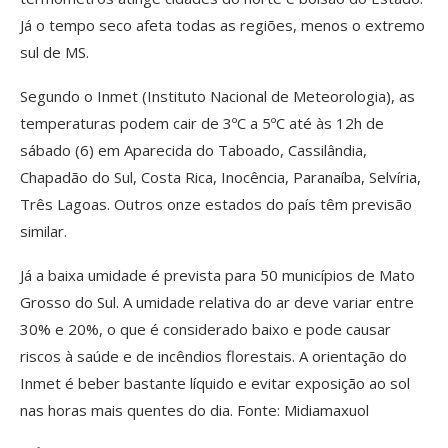
Já o tempo seco afeta todas as regiões, menos o extremo
sul de MS.
Segundo o Inmet (Instituto Nacional de Meteorologia), as
temperaturas podem cair de 3ºC a 5ºC até às 12h de
sábado (6) em Aparecida do Taboado, Cassilândia,
Chapadão do Sul, Costa Rica, Inocência, Paranaíba, Selvíria,
Três Lagoas. Outros onze estados do país têm previsão
similar.
Já a baixa umidade é prevista para 50 municípios de Mato
Grosso do Sul. A umidade relativa do ar deve variar entre
30% e 20%, o que é considerado baixo e pode causar
riscos à saúde e de incêndios florestais. A orientação do
Inmet é beber bastante líquido e evitar exposição ao sol
nas horas mais quentes do dia. Fonte: Midiamaxuol