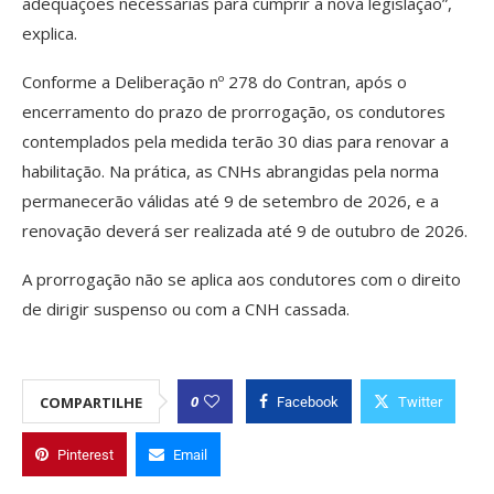
adequações necessárias para cumprir a nova legislação”,
explica.
Conforme a Deliberação nº 278 do Contran, após o
encerramento do prazo de prorrogação, os condutores
contemplados pela medida terão 30 dias para renovar a
habilitação. Na prática, as CNHs abrangidas pela norma
permanecerão válidas até 9 de setembro de 2026, e a
renovação deverá ser realizada até 9 de outubro de 2026.
A prorrogação não se aplica aos condutores com o direito
de dirigir suspenso ou com a CNH cassada.
0
COMPARTILHE
Facebook
Twitter
Pinterest
Email