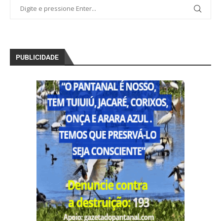
PUBLICIDADE