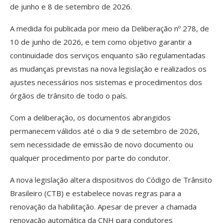
de junho e 8 de setembro de 2026.
A medida foi publicada por meio da Deliberação nº 278, de
10 de junho de 2026, e tem como objetivo garantir a
continuidade dos serviços enquanto são regulamentadas
as mudanças previstas na nova legislação e realizados os
ajustes necessários nos sistemas e procedimentos dos
órgãos de trânsito de todo o país.
Com a deliberação, os documentos abrangidos
permanecem válidos até o dia 9 de setembro de 2026,
sem necessidade de emissão de novo documento ou
qualquer procedimento por parte do condutor.
A nova legislação altera dispositivos do Código de Trânsito
Brasileiro (CTB) e estabelece novas regras para a
renovação da habilitação. Apesar de prever a chamada
renovação automática da CNH para condutores