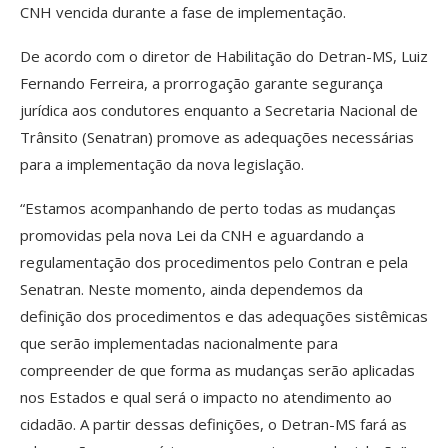
CNH vencida durante a fase de implementação.
De acordo com o diretor de Habilitação do Detran-MS, Luiz
Fernando Ferreira, a prorrogação garante segurança
jurídica aos condutores enquanto a Secretaria Nacional de
Trânsito (Senatran) promove as adequações necessárias
para a implementação da nova legislação.
“Estamos acompanhando de perto todas as mudanças
promovidas pela nova Lei da CNH e aguardando a
regulamentação dos procedimentos pelo Contran e pela
Senatran. Neste momento, ainda dependemos da
definição dos procedimentos e das adequações sistêmicas
que serão implementadas nacionalmente para
compreender de que forma as mudanças serão aplicadas
nos Estados e qual será o impacto no atendimento ao
cidadão. A partir dessas definições, o Detran-MS fará as