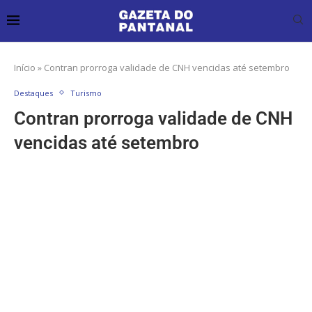
Início
»
Contran prorroga validade de CNH vencidas até setembro
Destaques
Turismo
Contran prorroga validade de CNH
vencidas até setembro