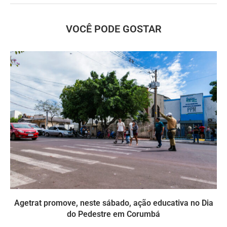
VOCÊ PODE GOSTAR
Agetrat promove, neste sábado, ação educativa no Dia
do Pedestre em Corumbá