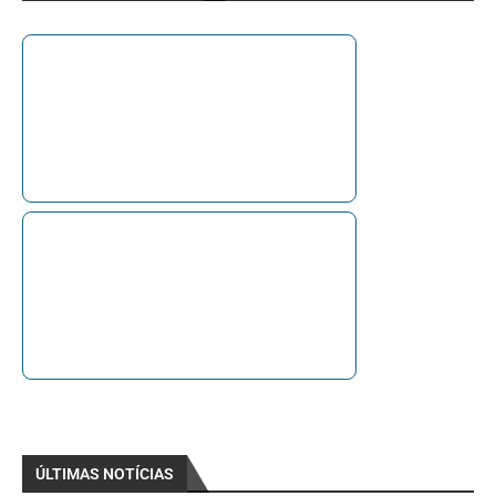
ÚLTIMAS NOTÍCIAS