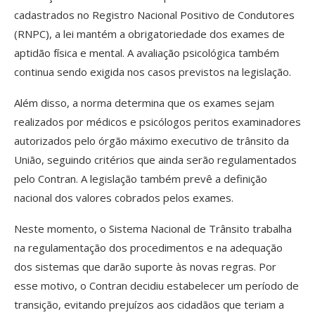
cadastrados no Registro Nacional Positivo de Condutores
(RNPC), a lei mantém a obrigatoriedade dos exames de
aptidão física e mental. A avaliação psicológica também
continua sendo exigida nos casos previstos na legislação.
Além disso, a norma determina que os exames sejam
realizados por médicos e psicólogos peritos examinadores
autorizados pelo órgão máximo executivo de trânsito da
União, seguindo critérios que ainda serão regulamentados
pelo Contran. A legislação também prevê a definição
nacional dos valores cobrados pelos exames.
Neste momento, o Sistema Nacional de Trânsito trabalha
na regulamentação dos procedimentos e na adequação
dos sistemas que darão suporte às novas regras. Por
esse motivo, o Contran decidiu estabelecer um período de
transição, evitando prejuízos aos cidadãos que teriam a