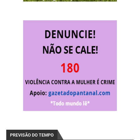
PREVISÃO DO TEMPO