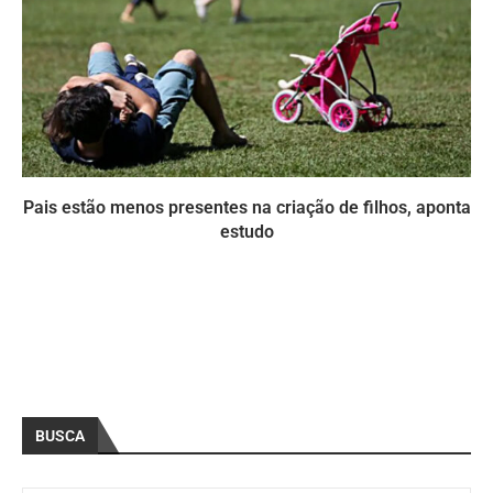
Pais estão menos presentes na criação de filhos, aponta
estudo
BUSCA