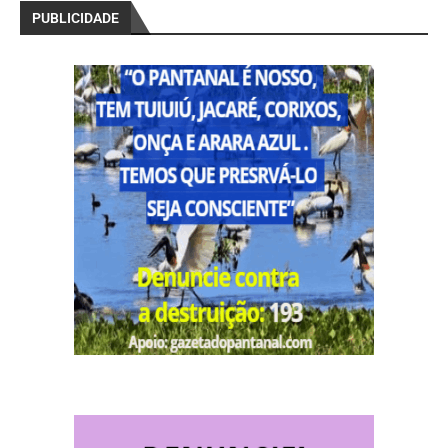
PUBLICIDADE