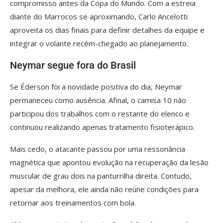
compromisso antes da Copa do Mundo. Com a estreia
diante do Marrocos se aproximando, Carlo Ancelotti
aproveita os dias finais para definir detalhes da equipe e
integrar o volante recém-chegado ao planejamento.
Neymar segue fora do Brasil
Se Éderson foi a novidade positiva do dia, Neymar
permaneceu como ausência. Afinal, o camisa 10 não
participou dos trabalhos com o restante do elenco e
continuou realizando apenas tratamento fisioterápico.
Mais cedo, o atacante passou por uma ressonância
magnética que apontou evolução na recuperação da lesão
muscular de grau dois na panturrilha direita. Contudo,
apesar da melhora, ele ainda não reúne condições para
retornar aos treinamentos com bola.