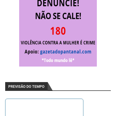
PREVISÃO DO TEMPO