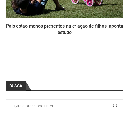
Pais estão menos presentes na criação de filhos, aponta
estudo
BUSCA