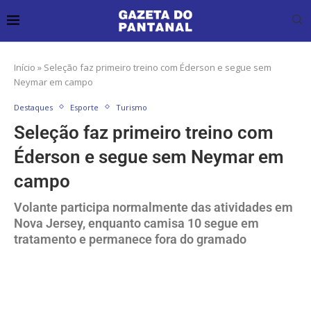
Início
»
Seleção faz primeiro treino com Éderson e segue sem
Neymar em campo
Destaques
Esporte
Turismo
Seleção faz primeiro treino com
Éderson e segue sem Neymar em
campo
Volante participa normalmente das atividades em
Nova Jersey, enquanto camisa 10 segue em
tratamento e permanece fora do gramado