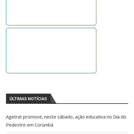
ÚLTIMAS NOTÍCIAS
Agetrat promove, neste sábado, ação educativa no Dia do
Pedestre em Corumbá