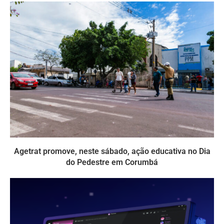
Agetrat promove, neste sábado, ação educativa no Dia
do Pedestre em Corumbá