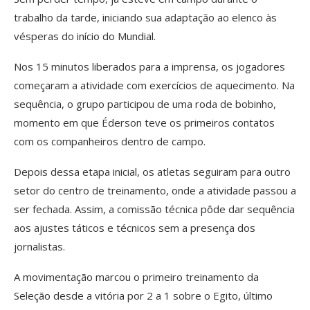
trabalho da tarde, iniciando sua adaptação ao elenco às
vésperas do início do Mundial.
Nos 15 minutos liberados para a imprensa, os jogadores
começaram a atividade com exercícios de aquecimento. Na
sequência, o grupo participou de uma roda de bobinho,
momento em que Éderson teve os primeiros contatos
com os companheiros dentro de campo.
Depois dessa etapa inicial, os atletas seguiram para outro
setor do centro de treinamento, onde a atividade passou a
ser fechada. Assim, a comissão técnica pôde dar sequência
aos ajustes táticos e técnicos sem a presença dos
jornalistas.
A movimentação marcou o primeiro treinamento da
Seleção desde a vitória por 2 a 1 sobre o Egito, último