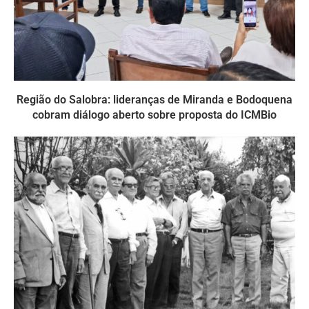
Região do Salobra: lideranças de Miranda e Bodoquena
cobram diálogo aberto sobre proposta do ICMBio