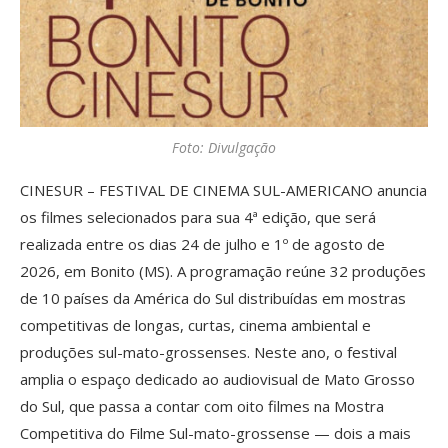
Foto: Divulgação
CINESUR – FESTIVAL DE CINEMA SUL-AMERICANO anuncia
os filmes selecionados para sua 4ª edição, que será
realizada entre os dias 24 de julho e 1º de agosto de
2026, em Bonito (MS). A programação reúne 32 produções
de 10 países da América do Sul distribuídas em mostras
competitivas de longas, curtas, cinema ambiental e
produções sul-mato-grossenses. Neste ano, o festival
amplia o espaço dedicado ao audiovisual de Mato Grosso
do Sul, que passa a contar com oito filmes na Mostra
Competitiva do Filme Sul-mato-grossense — dois a mais