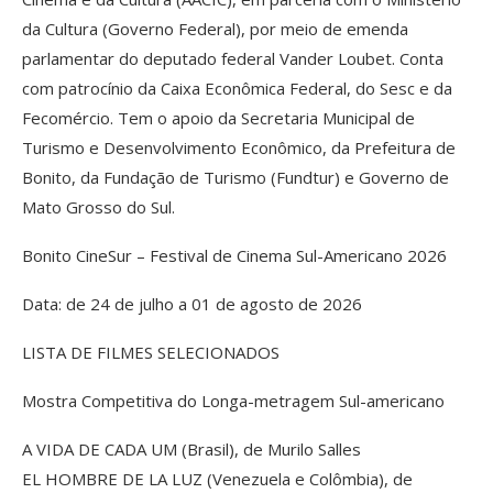
da Cultura (Governo Federal), por meio de emenda
parlamentar do deputado federal Vander Loubet. Conta
com patrocínio da Caixa Econômica Federal, do Sesc e da
Fecomércio. Tem o apoio da Secretaria Municipal de
Turismo e Desenvolvimento Econômico, da Prefeitura de
Bonito, da Fundação de Turismo (Fundtur) e Governo de
Mato Grosso do Sul.
Bonito CineSur – Festival de Cinema Sul-Americano 2026
Data: de 24 de julho a 01 de agosto de 2026
LISTA DE FILMES SELECIONADOS
Mostra Competitiva do Longa-metragem Sul-americano
A VIDA DE CADA UM (Brasil), de Murilo Salles
EL HOMBRE DE LA LUZ (Venezuela e Colômbia), de