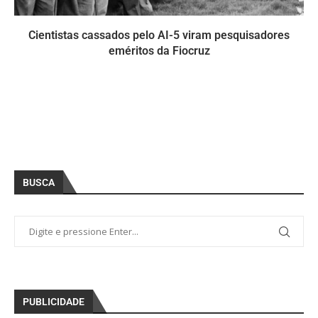
Cientistas cassados pelo AI-5 viram pesquisadores
eméritos da Fiocruz
BUSCA
PUBLICIDADE