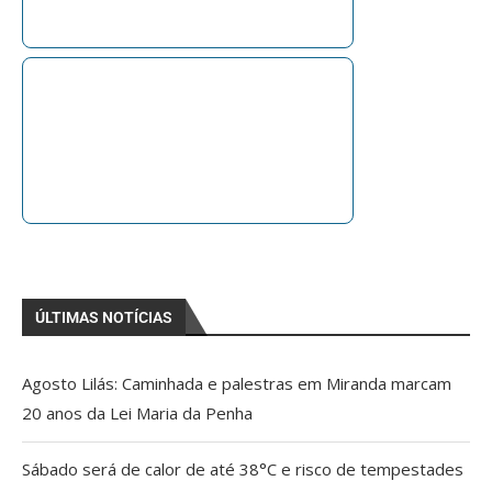
ÚLTIMAS NOTÍCIAS
Agosto Lilás: Caminhada e palestras em Miranda marcam
20 anos da Lei Maria da Penha
Sábado será de calor de até 38°C e risco de tempestades