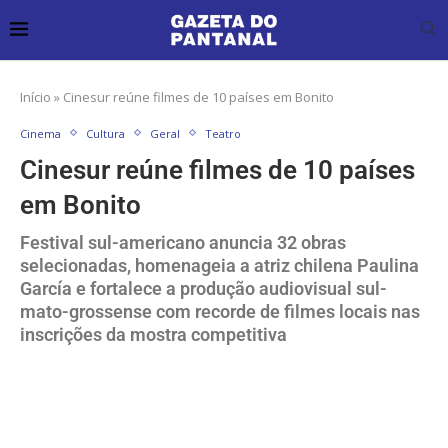
Início
»
Cinesur reúne filmes de 10 países em Bonito
Cinema
Cultura
Geral
Teatro
Cinesur reúne filmes de 10 países
em Bonito
Festival sul-americano anuncia 32 obras
selecionadas, homenageia a atriz chilena Paulina
García e fortalece a produção audiovisual sul-
mato-grossense com recorde de filmes locais nas
inscrições da mostra competitiva