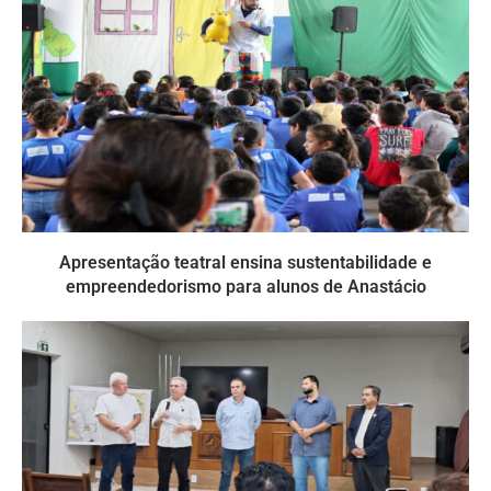
Apresentação teatral ensina sustentabilidade e
empreendedorismo para alunos de Anastácio