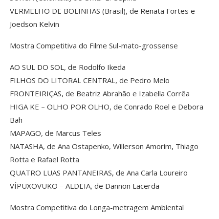
VERMELHO DE BOLINHAS (Brasil), de Renata Fortes e
Joedson Kelvin
Mostra Competitiva do Filme Sul-mato-grossense
AO SUL DO SOL, de Rodolfo Ikeda
FILHOS DO LITORAL CENTRAL, de Pedro Melo
FRONTEIRIÇAS, de Beatriz Abrahão e Izabella Corrêa
HIGA KE – OLHO POR OLHO, de Conrado Roel e Debora
Bah
MAPAGO, de Marcus Teles
NATASHA, de Ana Ostapenko, Willerson Amorim, Thiago
Rotta e Rafael Rotta
QUATRO LUAS PANTANEIRAS, de Ana Carla Loureiro
VÍPUXOVUKO – ALDEIA, de Dannon Lacerda
Mostra Competitiva do Longa-metragem Ambiental