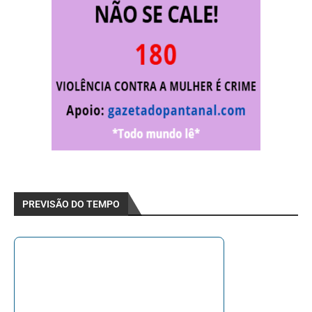
PREVISÃO DO TEMPO