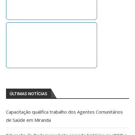
ÚLTIMAS NOTÍCIAS
Capacitação qualifica trabalho dos Agentes Comunitários
de Saúde em Miranda