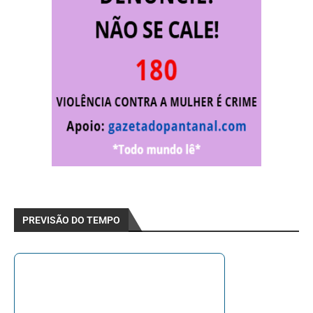
PREVISÃO DO TEMPO