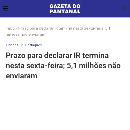
Início
»
Prazo para declarar IR termina nesta sexta-feira; 5,1
milhões não enviaram
Cidades
Destaques
Prazo para declarar IR termina
nesta sexta-feira; 5,1 milhões não
enviaram