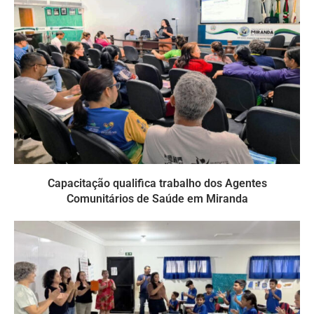
Capacitação qualifica trabalho dos Agentes
Comunitários de Saúde em Miranda