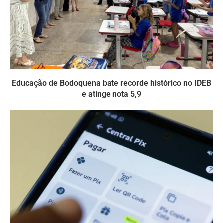
Educação de Bodoquena bate recorde histórico no IDEB
e atinge nota 5,9