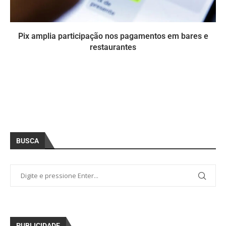
Pix amplia participação nos pagamentos em bares e
restaurantes
BUSCA
PUBLICIDADE