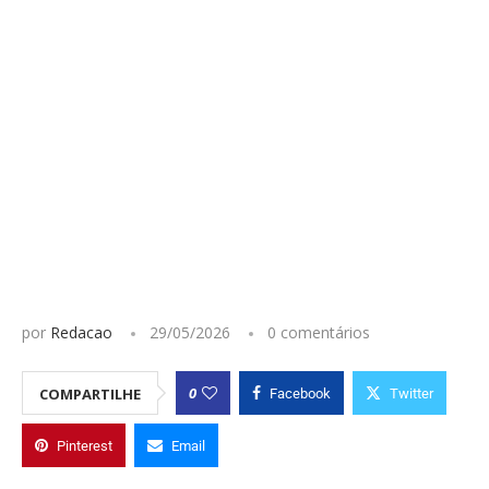
por
Redacao
29/05/2026
0 comentários
0
COMPARTILHE
Facebook
Twitter
Pinterest
Email