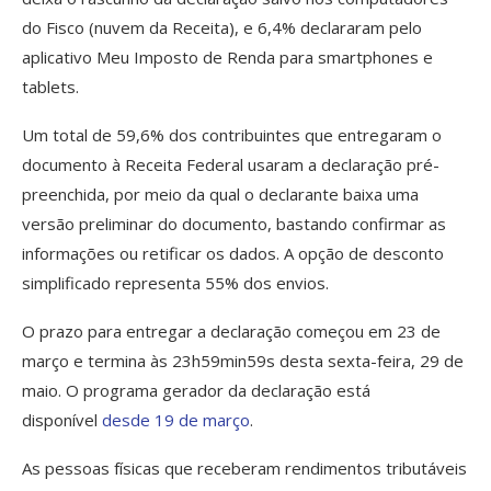
do Fisco (nuvem da Receita), e 6,4% declararam pelo
aplicativo Meu Imposto de Renda para smartphones e
tablets.
Um total de 59,6% dos contribuintes que entregaram o
documento à Receita Federal usaram a declaração pré-
preenchida, por meio da qual o declarante baixa uma
versão preliminar do documento, bastando confirmar as
informações ou retificar os dados. A opção de desconto
simplificado representa 55% dos envios.
O prazo para entregar a declaração começou em 23 de
março e termina às 23h59min59s desta sexta-feira, 29 de
maio. O programa gerador da declaração está
disponível
desde 19 de março
.
As pessoas físicas que receberam rendimentos tributáveis