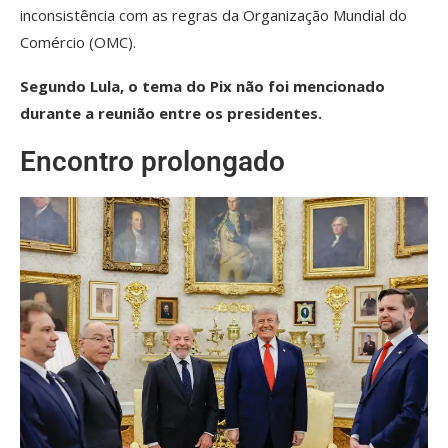
inconsistência com as regras da Organização Mundial do
Comércio (OMC).
Segundo Lula, o tema do Pix não foi mencionado
durante a reunião entre os presidentes.
Encontro prolongado