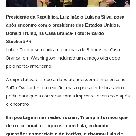
Presidente da República, Luiz Inácio Lula da Silva, posa
após encontro com o presidente dos Estados Unidos,
Donald Trump, na Casa Branca- Foto:
Ricardo
Stuckert/PR
Lula e Trump se reuniram por mais de 3 horas na Casa
Branca, em Washington, incluindo um almoço oferecido
pelo norte-americano.
A expectativa era que ambos atendessem à imprensa no
Salão Oval antes da reunião, mas o presidente brasileiro
pediu para que a conversa com a imprensa ocorresse após
o encontro.
Em postagem nas redes sociais, Trump informou que
discutiu “muitos tópicos” com Lula, incluindo
questões comerciais e de tarifas, e chamou Lula de