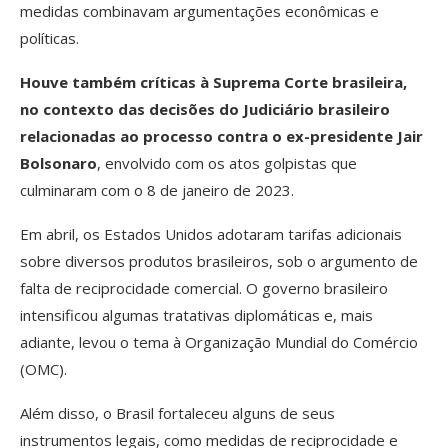
medidas combinavam argumentações econômicas e
políticas.
Houve também críticas à Suprema Corte brasileira,
no contexto das decisões do Judiciário brasileiro
relacionadas ao processo contra o ex-presidente Jair
Bolsonaro
, envolvido com os atos golpistas que
culminaram com o 8 de janeiro de 2023.
Em abril, os Estados Unidos adotaram tarifas adicionais
sobre diversos produtos brasileiros, sob o argumento de
falta de reciprocidade comercial. O governo brasileiro
intensificou algumas tratativas diplomáticas e, mais
adiante, levou o tema à Organização Mundial do Comércio
(OMC).
Além disso, o Brasil fortaleceu alguns de seus
instrumentos legais, como medidas de reciprocidade e