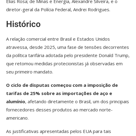
Elias Rosa; de Minas e Energia, Alexandre Silveira, e o
diretor-geral da Polícia Federal, Andrei Rodrigues.
Histórico
A relação comercial entre Brasil e Estados Unidos
atravessa, desde 2025, uma fase de tensões decorrentes
da política tarifária adotada pelo presidente Donald Trump,
que retomou medidas protecionistas já observadas em
seu primeiro mandato.
O ciclo de disputas começou com a imposição de
tarifas de 25% sobre as importações de aço e
alumínio
, afetando diretamente o Brasil, um dos principais
fornecedores desses produtos ao mercado norte-
americano.
As justificativas apresentadas pelos EUA para tais