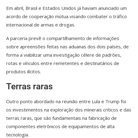
Em abril, Brasil e Estados Unidos já haviam anunciado um
acordo de cooperação mútua visando combater o tráfico
internacional de armas e drogas.
A parceria prevê o compartilhamento de informações
sobre apreensões feitas nas aduanas dos dois países, de
forma a viabilizar uma investigação célere de padrões,
rotas e vínculos entre remetentes e destinatários de
produtos ilícitos.
Terras raras
Outro ponto abordado na reunião entre Lula e Trump foi
os investimentos na exploração dos minerais críticos e das
terras raras, que são fundamentais na fabricação de
componentes eletrônicos de equipamentos de alta
tecnologia.