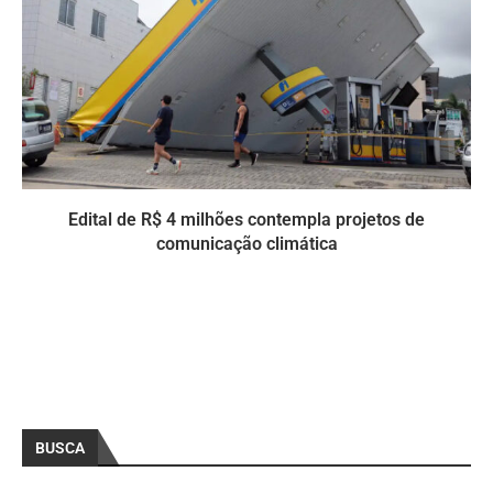
Edital de R$ 4 milhões contempla projetos de
comunicação climática
BUSCA