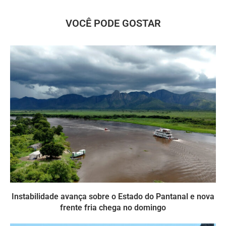
VOCÊ PODE GOSTAR
Instabilidade avança sobre o Estado do Pantanal e nova
frente fria chega no domingo