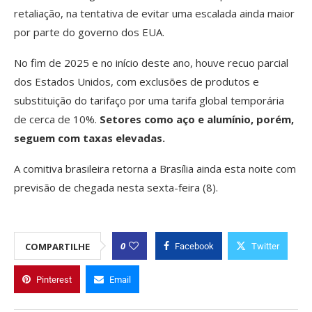
retaliação, na tentativa de evitar uma escalada ainda maior
por parte do governo dos EUA.
No fim de 2025 e no início deste ano, houve recuo parcial
dos Estados Unidos, com exclusões de produtos e
substituição do tarifaço por uma tarifa global temporária
de cerca de 10%.
Setores como aço e alumínio, porém,
seguem com taxas elevadas.
A comitiva brasileira retorna a Brasília ainda esta noite com
previsão de chegada nesta sexta-feira (8).
0
COMPARTILHE
Facebook
Twitter
Pinterest
Email