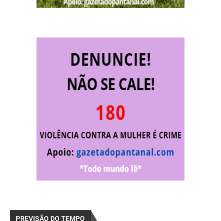
PREVISÃO DO TEMPO