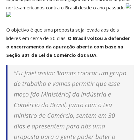
norte-americanos contra o Brasil desde o ano passado.
O objetivo é que uma proposta seja levada aos dois
líderes em cerca de 30 dias.
O Brasil voltou a defender
o encerramento da apuração aberta com base na
Seção 301 da Lei de Comércio dos EUA.
“Eu falei assim: ‘Vamos colocar um grupo
de trabalho e vamos permitir que esse
moço [do Ministério] da Indústria e
Comércio do Brasil, junto com o teu
ministro do Comércio, sentem em 30
dias e apresentem para nós uma
proposta para a gente poder bater o