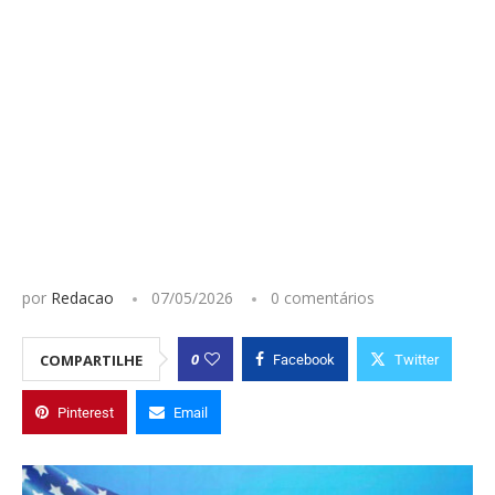
por
Redacao
07/05/2026
0 comentários
0
COMPARTILHE
Facebook
Twitter
Pinterest
Email