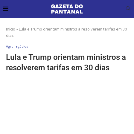
Início
»
Lula e Trump orientam ministros a resolverem tarifas em 30
dias
Agronegócios
Lula e Trump orientam ministros a
resolverem tarifas em 30 dias