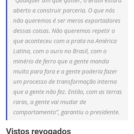
“Qualquer um que quiser, o Brasil estará
aberto a construir parceria. O que nós
não queremos é ser meros exportadores
dessas coisas. Não queremos repetir o
que aconteceu com a prata na América
Latina, com o ouro no Brasil, com o
minério de ferro que a gente manda
muito para fora e a gente poderia fazer
um processo de transformação interna
que a gente não fez. Então, com as terras
raras, a gente vai mudar de
comportamento”, garantiu o presidente.
Vistos revogados