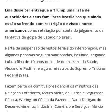
Lula disse ter entregue a Trump uma lista de
autoridades e seus familiares brasileiros que ainda
estão sofrendo com restrição de vistos norte-
americanos
como retaliação por conta do julgamento da
tentativa de golpe de Estado no Brasil.
Parte da suspensão de vistos teria sido interrompida, mas
algumas pessoas seguem sancionadas, incluindo, segundo
Lula, a filha de 10 anos de idade do ministro da Saúde,
Alexandre Padilha, e alguns ministros do Supremo Tribunal
Federal (STF).
Fazem parte da comitiva presidencial os ministros das
Relações Exteriores, Mauro Vieira; da Justiça e Segurança
Pública, Wellington César; da Fazenda, Dario Durigan; do
Desenvolvimento, Indústria, Comércio e Serviços, Márcio