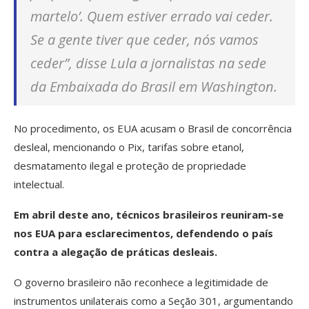
martelo’. Quem estiver errado vai ceder.
Se a gente tiver que ceder, nós vamos
ceder”, disse Lula a jornalistas na sede
da Embaixada do Brasil em Washington.
No procedimento, os EUA acusam o Brasil de concorrência
desleal, mencionando o Pix, tarifas sobre etanol,
desmatamento ilegal e proteção de propriedade
intelectual.
Em abril deste ano, técnicos brasileiros reuniram-se
nos EUA para esclarecimentos, defendendo o país
contra a alegação de práticas desleais.
O governo brasileiro não reconhece a legitimidade de
instrumentos unilaterais como a Seção 301, argumentando