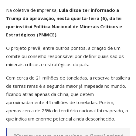
Na coletiva de imprensa,
Lula disse ter informado a
Trump da aprovação, nesta quarta-feira (6), da lei
que institui Política Nacional de Minerais Críticos e
Estratégicos (PNMCE)
.
O projeto prevê, entre outros pontos, a criação de um
comitê ou conselho responsável por definir quais são os
minerais críticos e estratégicos do país.
Com cerca de 21 milhões de toneladas, a reserva brasileira
de terras raras é a segunda maior já mapeada no mundo,
ficando atrás apenas da China, que detém
aproximadamente 44 milhões de toneladas. Porém,
apenas cerca de 25% do território nacional foi mapeado, o
que indica um enorme potencial ainda desconhecido.