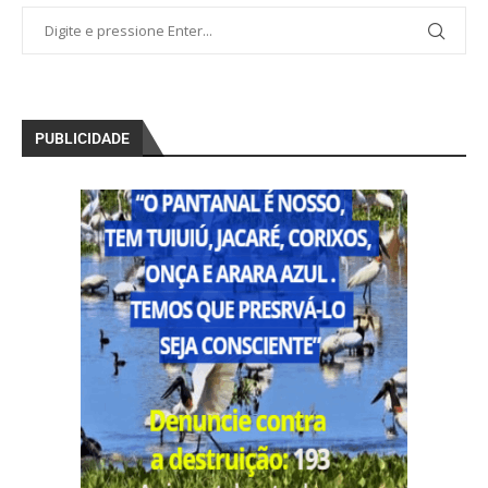
PUBLICIDADE