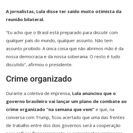
A jornalistas, Lula disse ter saído muito otimista da
reunião bilateral.
“Eu acho que o Brasil está preparado para discutir com
qualquer país do mundo, qualquer assunto. Não tem
assunto proibido. A única coisa que não abrimos mão é da
nossa democracia e da nossa soberania. O resto é tudo
discutido”, afirmou o presidente.
Crime organizado
Durante a coletiva de imprensa,
Lula anunciou que o
governo brasileiro vai lançar um plano de combate ao
crime organizado “na semana que vem”
e que, na
conversa com Trump, ficou acertado que uma das frentes
de trabalho entre dos dois governos será a cooperação