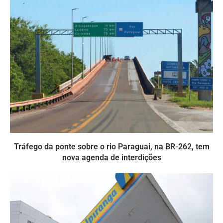
Tráfego da ponte sobre o rio Paraguai, na BR-262, tem
nova agenda de interdições