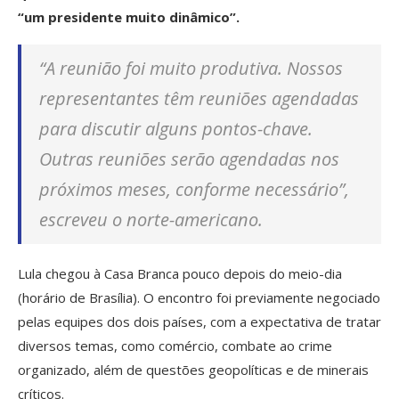
“um presidente muito dinâmico”.
“A reunião foi muito produtiva. Nossos
representantes têm reuniões agendadas
para discutir alguns pontos-chave.
Outras reuniões serão agendadas nos
próximos meses, conforme necessário”,
escreveu o norte-americano.
Lula chegou à Casa Branca pouco depois do meio-dia
(horário de Brasília). O encontro foi previamente negociado
pelas equipes dos dois países, com a expectativa de tratar
diversos temas, como comércio, combate ao crime
organizado, além de questões geopolíticas e de minerais
críticos.