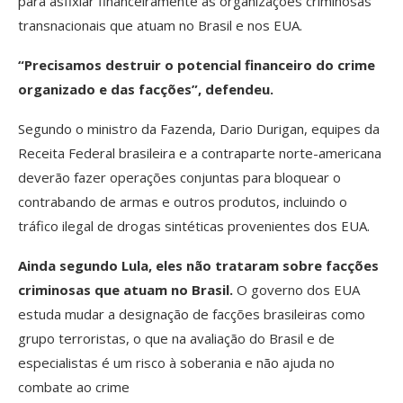
para asfixiar financeiramente as organizações criminosas
transnacionais que atuam no Brasil e nos EUA.
“Precisamos destruir o potencial financeiro do crime
organizado e das facções”, defendeu.
Segundo o ministro da Fazenda, Dario Durigan, equipes da
Receita Federal brasileira e a contraparte norte-americana
deverão fazer operações conjuntas para bloquear o
contrabando de armas e outros produtos, incluindo o
tráfico ilegal de drogas sintéticas provenientes dos EUA.
Ainda segundo Lula, eles não trataram sobre facções
criminosas que atuam no Brasil.
O governo dos EUA
estuda mudar a designação de facções brasileiras como
grupo terroristas, o que na avaliação do Brasil e de
especialistas é um risco à soberania e não ajuda no
combate ao crime