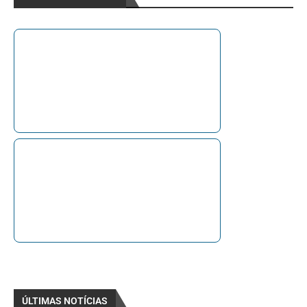
ÚLTIMAS NOTÍCIAS