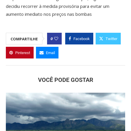
decidiu recorrer à medida provisória para evitar um
aumento imediato nos preços nas bombas
0
COMPARTILHE
Facebook
Twitter
Pinterest
Email
VOCÊ PODE GOSTAR