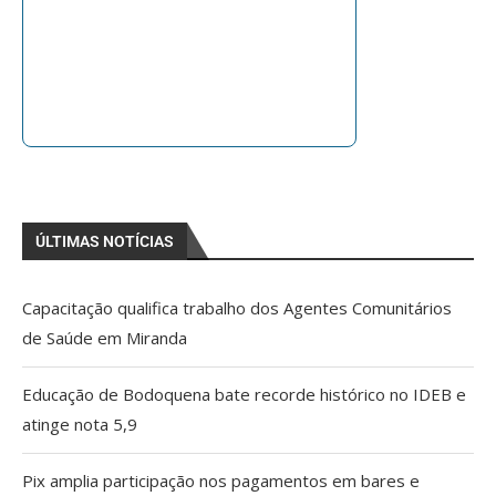
ÚLTIMAS NOTÍCIAS
Capacitação qualifica trabalho dos Agentes Comunitários
de Saúde em Miranda
Educação de Bodoquena bate recorde histórico no IDEB e
atinge nota 5,9
Pix amplia participação nos pagamentos em bares e