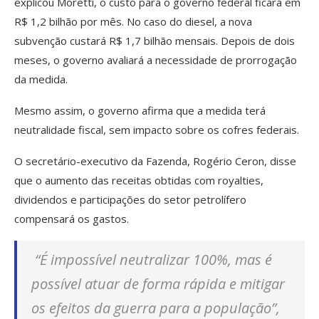
explicou Moretti, o custo para o governo federal ficará em
R$ 1,2 bilhão por mês. No caso do diesel, a nova
subvenção custará R$ 1,7 bilhão mensais. Depois de dois
meses, o governo avaliará a necessidade de prorrogação
da medida.
Mesmo assim, o governo afirma que a medida terá
neutralidade fiscal, sem impacto sobre os cofres federais.
O secretário-executivo da Fazenda, Rogério Ceron, disse
que o aumento das receitas obtidas com royalties,
dividendos e participações do setor petrolífero
compensará os gastos.
“É impossível neutralizar 100%, mas é
possível atuar de forma rápida e mitigar
os efeitos da guerra para a população”,