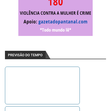
PREVISÃO DO TEMPO