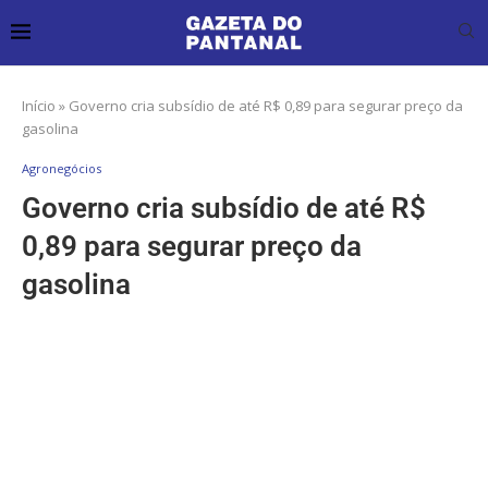
Início
»
Governo cria subsídio de até R$ 0,89 para segurar preço da
gasolina
Agronegócios
Governo cria subsídio de até R$
0,89 para segurar preço da
gasolina