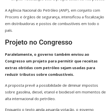
A Agência Nacional do Petróleo (ANP), em conjunto com
Procons e órgãos de segurança, intensificou a fiscalização
em distribuidoras e postos de combustíveis em todo o
país.
Projeto no Congresso
Paralelamente, o governo também enviou ao
Congresso um projeto para permitir que receitas
extras obtidas com petróleo sejam usadas para
reduzir tributos sobre combustíveis.
A proposta prevê a possibilidade de diminuir impostos
sobre gasolina, diesel, etanol e biodiesel em momentos de
alta internacional do petróleo.
Enquanto o texto ainda aguarda votação, o governo