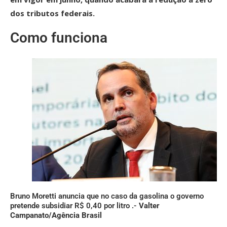
dos tributos federais.
Como funciona
Bruno Moretti anuncia que no caso da gasolina o governo
pretende subsidiar R$ 0,40 por litro .-
Valter
Campanato/Agência Brasil