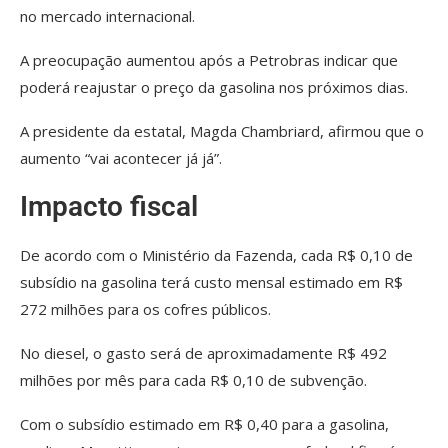
no mercado internacional.
A preocupação aumentou após a Petrobras indicar que
poderá reajustar o preço da gasolina nos próximos dias.
A presidente da estatal, Magda Chambriard, afirmou que o
aumento “vai acontecer já já”.
Impacto fiscal
De acordo com o Ministério da Fazenda, cada R$ 0,10 de
subsídio na gasolina terá custo mensal estimado em R$
272 milhões para os cofres públicos.
No diesel, o gasto será de aproximadamente R$ 492
milhões por mês para cada R$ 0,10 de subvenção.
Com o subsídio estimado em R$ 0,40 para a gasolina,