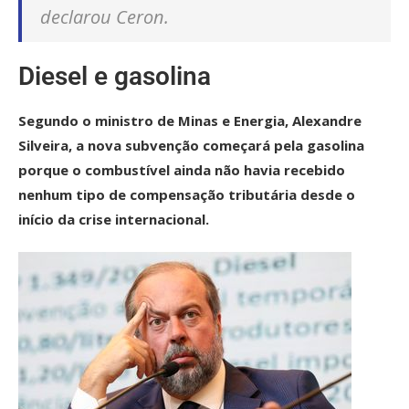
declarou Ceron.
Diesel e gasolina
Segundo o ministro de Minas e Energia, Alexandre
Silveira, a nova subvenção começará pela gasolina
porque o combustível ainda não havia recebido
nenhum tipo de compensação tributária desde o
início da crise internacional.