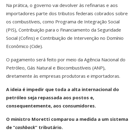
Na prática, o governo vai devolver às refinarias e aos
importadores parte dos tributos federais cobrados sobre
os combustíveis, como Programa de Integração Social
(PIS), Contribuição para o Financiamento da Seguridade
Social (Cofins) e Contribuição de Intervenção no Domínio
Econômico (Cide).
O pagamento será feito por meio da Agência Nacional do
Petróleo, Gás Natural e Biocombustíveis (ANP),
diretamente às empresas produtoras e importadoras.
A ideia é impedir que toda a alta internacional do
petróleo seja repassada aos postos e,
consequentemente, aos consumidores.
O ministro Moretti comparou a medida a um sistema
de “
cashback
” tributário.