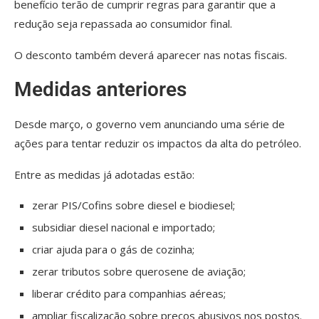
benefício terão de cumprir regras para garantir que a
redução seja repassada ao consumidor final.
O desconto também deverá aparecer nas notas fiscais.
Medidas anteriores
Desde março, o governo vem anunciando uma série de
ações para tentar reduzir os impactos da alta do petróleo.
Entre as medidas já adotadas estão:
zerar PIS/Cofins sobre diesel e biodiesel;
subsidiar diesel nacional e importado;
criar ajuda para o gás de cozinha;
zerar tributos sobre querosene de aviação;
liberar crédito para companhias aéreas;
ampliar fiscalização sobre preços abusivos nos postos.