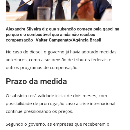
Alexandre Silveira diz que subenção começa pela gasolina
porque é o combustível que ainda não recebeu
compensação-
Valter Campanato/Agência Brasil
No caso do diesel, o governo já havia adotado medidas
anteriores, como a suspensão de tributos federais e
outros programas de compensação.
Prazo da medida
O subsídio terá validade inicial de dois meses, com
possibilidade de prorrogação caso a crise internacional
continue pressionando os preços.
Segundo o governo, as empresas que receberem o