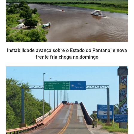
Instabilidade avança sobre o Estado do Pantanal e nova
frente fria chega no domingo