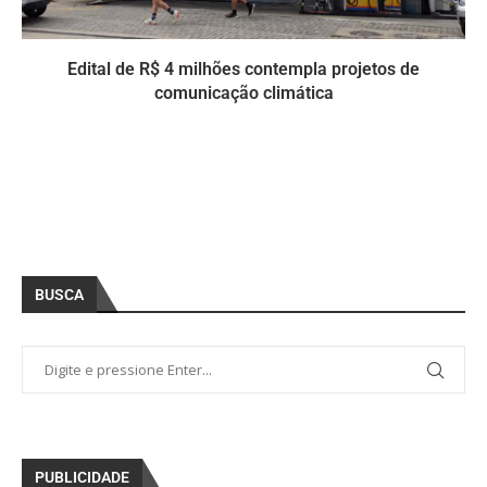
Edital de R$ 4 milhões contempla projetos de
comunicação climática
BUSCA
PUBLICIDADE