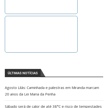
ÚLTIMAS NOTÍCIAS
Agosto Lilás: Caminhada e palestras em Miranda marcam
20 anos da Lei Maria da Penha
Sábado será de calor de até 38°C e risco de tempestades