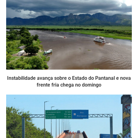
Instabilidade avança sobre o Estado do Pantanal e nova
frente fria chega no domingo