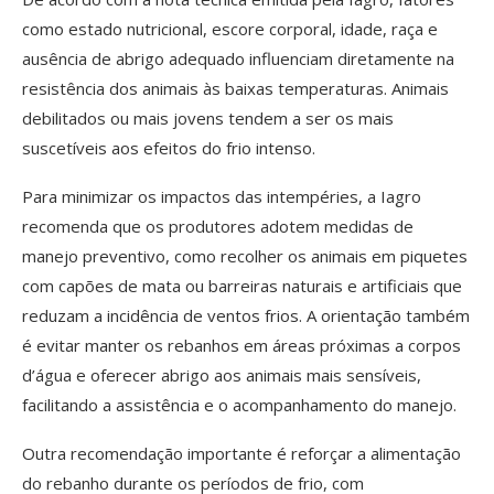
como estado nutricional, escore corporal, idade, raça e
ausência de abrigo adequado influenciam diretamente na
resistência dos animais às baixas temperaturas. Animais
debilitados ou mais jovens tendem a ser os mais
suscetíveis aos efeitos do frio intenso.
Para minimizar os impactos das intempéries, a Iagro
recomenda que os produtores adotem medidas de
manejo preventivo, como recolher os animais em piquetes
com capões de mata ou barreiras naturais e artificiais que
reduzam a incidência de ventos frios. A orientação também
é evitar manter os rebanhos em áreas próximas a corpos
d’água e oferecer abrigo aos animais mais sensíveis,
facilitando a assistência e o acompanhamento do manejo.
Outra recomendação importante é reforçar a alimentação
do rebanho durante os períodos de frio, com