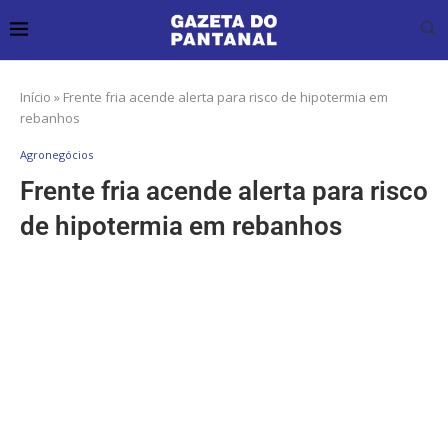
Início
»
Frente fria acende alerta para risco de hipotermia em
rebanhos
Agronegócios
Frente fria acende alerta para risco
de hipotermia em rebanhos