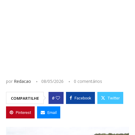
por
Redacao
08/05/2026
0 comentários
0
COMPARTILHE
Facebook
Twitter
Pinterest
Email