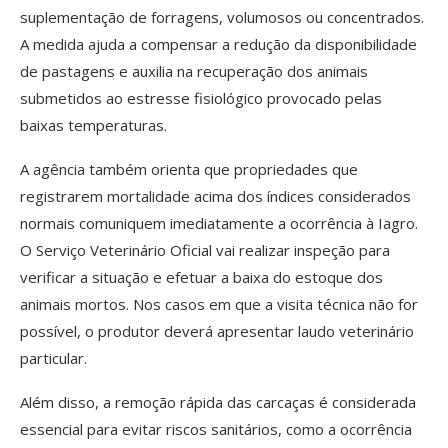
suplementação de forragens, volumosos ou concentrados.
A medida ajuda a compensar a redução da disponibilidade
de pastagens e auxilia na recuperação dos animais
submetidos ao estresse fisiológico provocado pelas
baixas temperaturas.
A agência também orienta que propriedades que
registrarem mortalidade acima dos índices considerados
normais comuniquem imediatamente a ocorrência à Iagro.
O Serviço Veterinário Oficial vai realizar inspeção para
verificar a situação e efetuar a baixa do estoque dos
animais mortos. Nos casos em que a visita técnica não for
possível, o produtor deverá apresentar laudo veterinário
particular.
Além disso, a remoção rápida das carcaças é considerada
essencial para evitar riscos sanitários, como a ocorrência