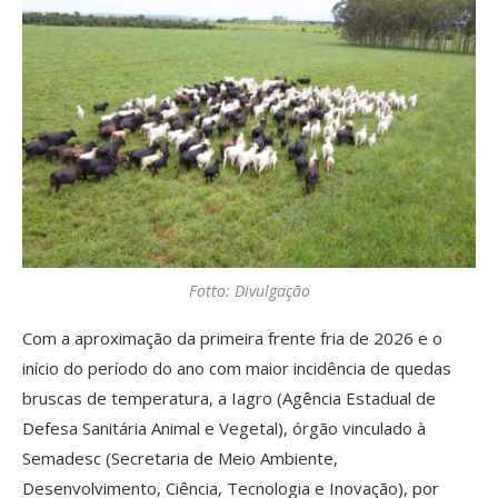
Fotto: Divulgação
Com a aproximação da primeira frente fria de 2026 e o
início do período do ano com maior incidência de quedas
bruscas de temperatura, a Iagro (Agência Estadual de
Defesa Sanitária Animal e Vegetal), órgão vinculado à
Semadesc (Secretaria de Meio Ambiente,
Desenvolvimento, Ciência, Tecnologia e Inovação), por