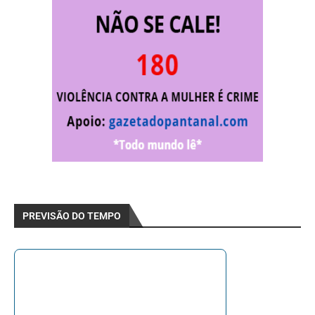
PREVISÃO DO TEMPO