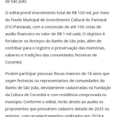
de São João.
O edital prevê investimento total de R$ 100 mil, por meio
do Fundo Municipal de Investimento Cultural do Pantanal
(FIC/Pantanal), com a concessão de até 100 cotas de
auxílio financeiro no valor de R$ 1 mil cada. O objetivo é
fortalecer os festejos do Banho de São João, além de
contribuir para o registro e preservação das memórias,
saberes e tradições das comunidades festeiras de
Corumbá.
Podem participar pessoas físicas maiores de 18 anos que
sejam festeiras ou representantes de comunidades do
Banho de São João, devidamente cadastradas na Fundação
da Cultura de Corumbá e com residência comprovada no
município. Conforme o edital, terão direito ao auxílio os
proponentes que possuírem cadastro datado de 2023 ou
anterior, com recadastramentos realizados em 2024 e