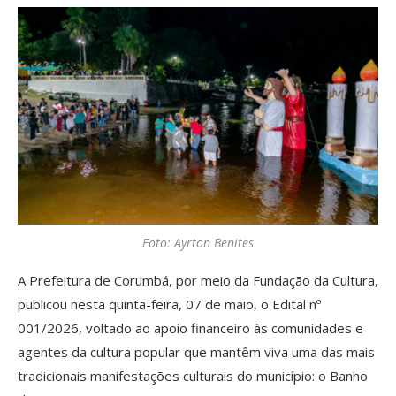
Foto: Ayrton Benites
A Prefeitura de Corumbá, por meio da Fundação da Cultura,
publicou nesta quinta-feira, 07 de maio, o Edital nº
001/2026, voltado ao apoio financeiro às comunidades e
agentes da cultura popular que mantêm viva uma das mais
tradicionais manifestações culturais do município: o Banho