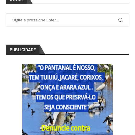
PUBLICIDADE