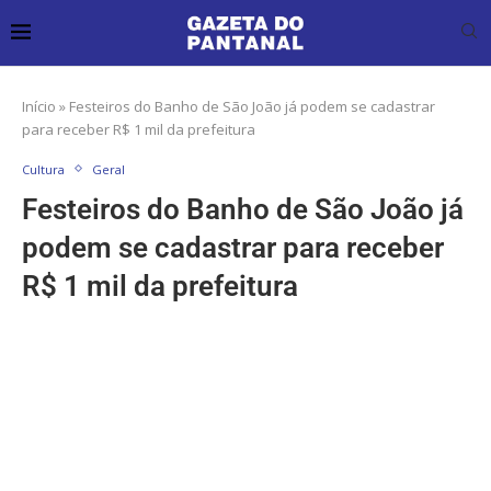
Início
»
Festeiros do Banho de São João já podem se cadastrar
para receber R$ 1 mil da prefeitura
Cultura
Geral
Festeiros do Banho de São João já
podem se cadastrar para receber
R$ 1 mil da prefeitura