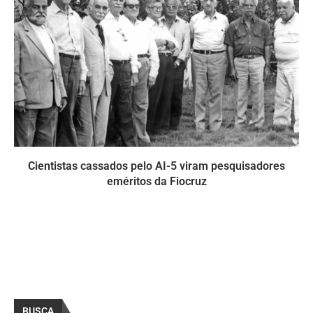
Cientistas cassados pelo AI-5 viram pesquisadores
eméritos da Fiocruz
BUSCA