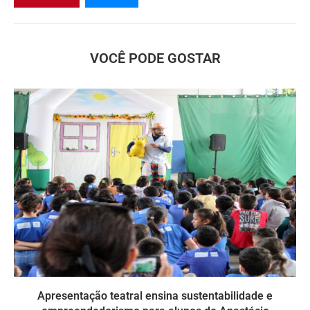
VOCÊ PODE GOSTAR
Apresentação teatral ensina sustentabilidade e