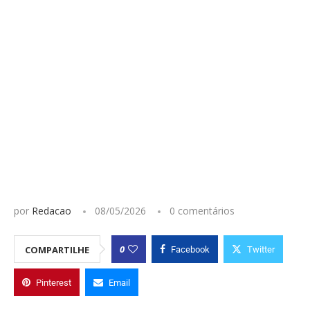
por
Redacao
08/05/2026
0 comentários
0
COMPARTILHE
Facebook
Twitter
Pinterest
Email