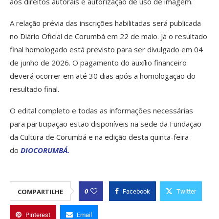
aos direitos autorais e autorização de uso de imagem.
A relação prévia das inscrições habilitadas será publicada
no Diário Oficial de Corumbá em 22 de maio. Já o resultado
final homologado está previsto para ser divulgado em 04
de junho de 2026. O pagamento do auxílio financeiro
deverá ocorrer em até 30 dias após a homologação do
resultado final.
O edital completo e todas as informações necessárias
para participação estão disponíveis na sede da Fundação
da Cultura de Corumbá e na edição desta quinta-feira
do
DIOCORUMBÁ.
0
COMPARTILHE
Facebook
Twitter
Pinterest
Email