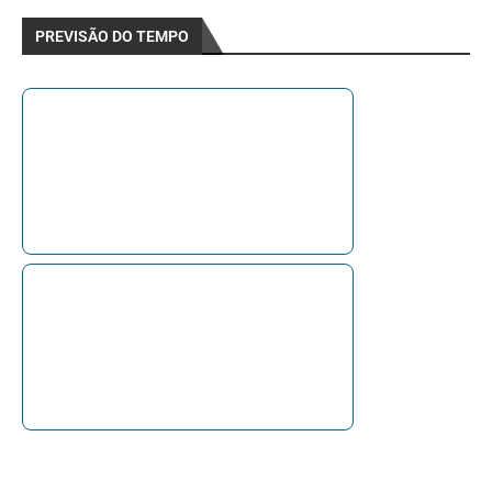
PREVISÃO DO TEMPO