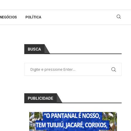
NEGÓCIOS
POLÍTICA
BUSCA
PUBLICIDADE