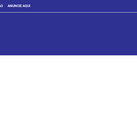
ÃO
ANUNCIE AQUI