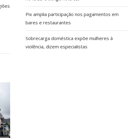
giões
Pix amplia participação nos pagamentos em
bares e restaurantes
Sobrecarga doméstica expõe mulheres à
violência, dizem especialistas