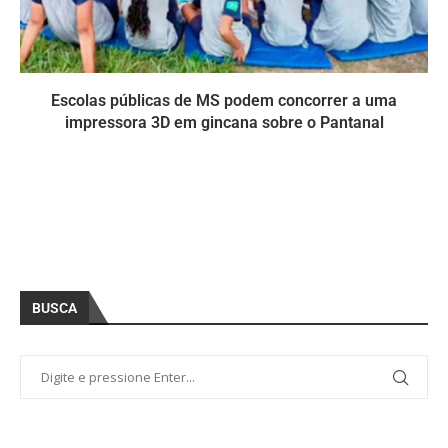
Escolas públicas de MS podem concorrer a uma
impressora 3D em gincana sobre o Pantanal
BUSCA