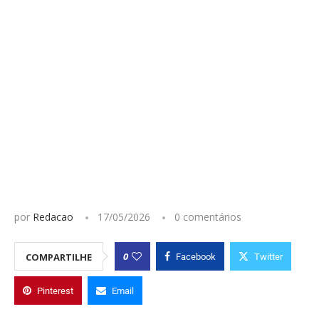
por
Redacao
17/05/2026
0 comentários
0
COMPARTILHE
Facebook
Twitter
Pinterest
Email