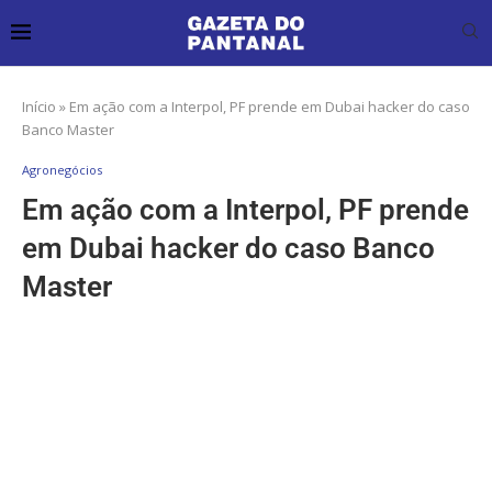
Início
»
Em ação com a Interpol, PF prende em Dubai hacker do caso
Banco Master
Agronegócios
Em ação com a Interpol, PF prende
em Dubai hacker do caso Banco
Master