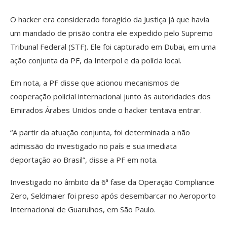
O hacker era considerado foragido da Justiça já que havia
um mandado de prisão contra ele expedido pelo Supremo
Tribunal Federal (STF). Ele foi capturado em Dubai, em uma
ação conjunta da PF, da Interpol e da polícia local.
Em nota, a PF disse que acionou mecanismos de
cooperação policial internacional junto às autoridades dos
Emirados Árabes Unidos onde o hacker tentava entrar.
“A partir da atuação conjunta, foi determinada a não
admissão do investigado no país e sua imediata
deportação ao Brasil”, disse a PF em nota.
Investigado no âmbito da 6ª fase da Operação Compliance
Zero, Seldmaier foi preso após desembarcar no Aeroporto
Internacional de Guarulhos, em São Paulo.