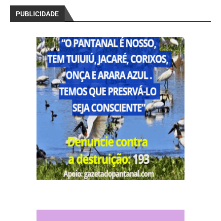
PUBLICIDADE