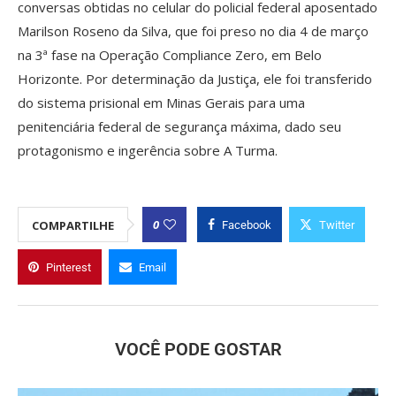
conversas obtidas no celular do policial federal aposentado
Marilson Roseno da Silva, que foi preso no dia 4 de março
na 3ª fase na Operação Compliance Zero, em Belo
Horizonte. Por determinação da Justiça, ele foi transferido
do sistema prisional em Minas Gerais para uma
penitenciária federal de segurança máxima, dado seu
protagonismo e ingerência sobre A Turma.
0
COMPARTILHE
Facebook
Twitter
Pinterest
Email
VOCÊ PODE GOSTAR