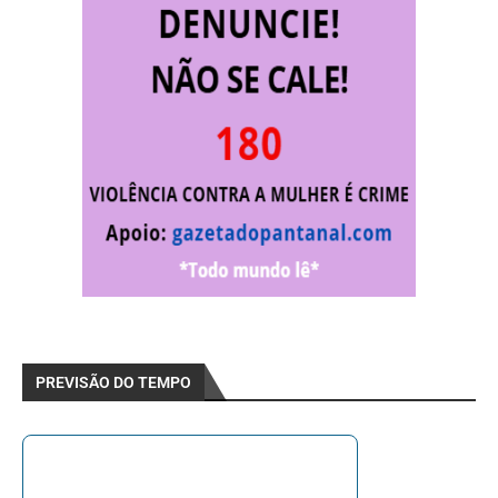
PREVISÃO DO TEMPO