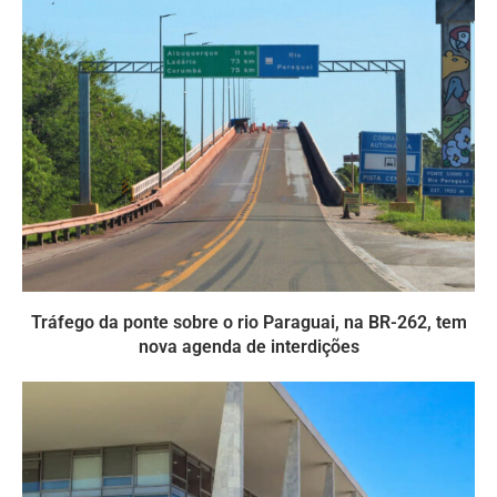
Tráfego da ponte sobre o rio Paraguai, na BR-262, tem
nova agenda de interdições