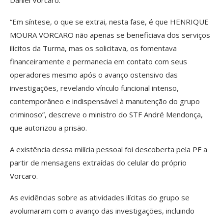
“Em síntese, o que se extrai, nesta fase, é que HENRIQUE
MOURA VORCARO não apenas se beneficiava dos serviços
ilícitos da Turma, mas os solicitava, os fomentava
financeiramente e permanecia em contato com seus
operadores mesmo após o avanço ostensivo das
investigações, revelando vínculo funcional intenso,
contemporâneo e indispensável à manutenção do grupo
criminoso”, descreve o ministro do STF André Mendonça,
que autorizou a prisão.
A existência dessa milícia pessoal foi descoberta pela PF a
partir de mensagens extraídas do celular do próprio
Vorcaro.
As evidências sobre as atividades ilícitas do grupo se
avolumaram com o avanço das investigações, incluindo