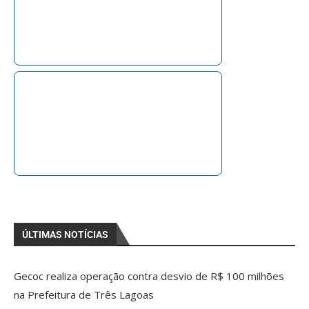
ÚLTIMAS NOTÍCIAS
Gecoc realiza operação contra desvio de R$ 100 milhões
na Prefeitura de Três Lagoas