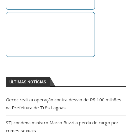
ÚLTIMAS NOTÍCIAS
Gecoc realiza operação contra desvio de R$ 100 milhões
na Prefeitura de Três Lagoas
STJ condena ministro Marco Buzzi a perda de cargo por
crimes sexuais