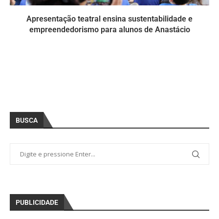
Apresentação teatral ensina sustentabilidade e
empreendedorismo para alunos de Anastácio
BUSCA
PUBLICIDADE