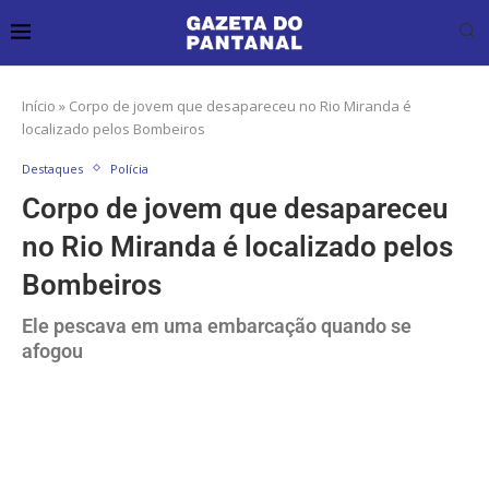
Início
»
Corpo de jovem que desapareceu no Rio Miranda é
localizado pelos Bombeiros
Destaques
Polícia
Corpo de jovem que desapareceu
no Rio Miranda é localizado pelos
Bombeiros
Ele pescava em uma embarcação quando se
afogou