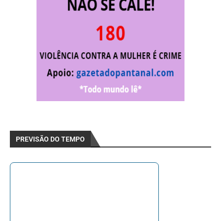
PREVISÃO DO TEMPO