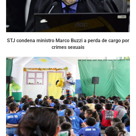
STJ condena ministro Marco Buzzi a perda de cargo por
crimes sexuais