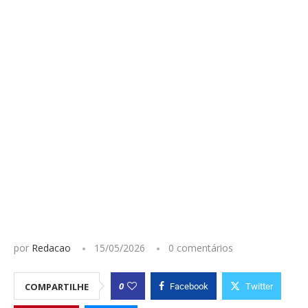
por
Redacao
15/05/2026
0 comentários
0
COMPARTILHE
Facebook
Twitter