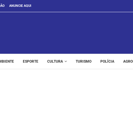
DÃO
ANUNCIE AQUI
MBIENTE
ESPORTE
CULTURA
TURISMO
POLÍCIA
AGRO