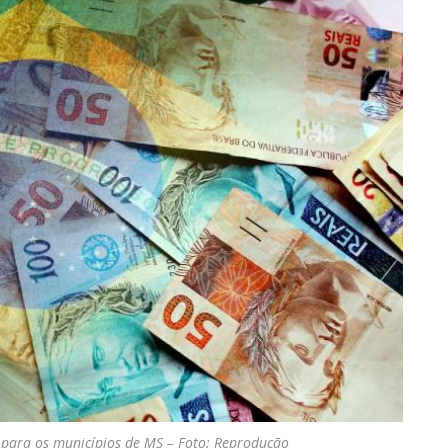
s para os municípios de MS – Foto: Reprodução