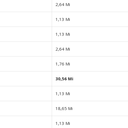
2,64 Mi
1,13 Mi
1,13 Mi
2,64 Mi
1,76 Mi
30,56 Mi
1,13 Mi
18,65 Mi
1,13 Mi