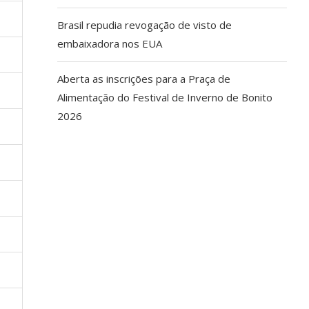
Brasil repudia revogação de visto de
embaixadora nos EUA
Aberta as inscrições para a Praça de
Alimentação do Festival de Inverno de Bonito
2026