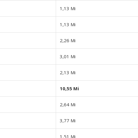
1,13 Mi
1,13 Mi
2,26 Mi
3,01 Mi
2,13 Mi
10,55 Mi
2,64 Mi
3,77 Mi
1,51 Mi