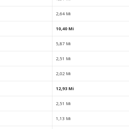
2,64 Mi
10,40 Mi
5,87 Mi
2,51 Mi
2,02 Mi
12,93 Mi
2,51 Mi
1,13 Mi