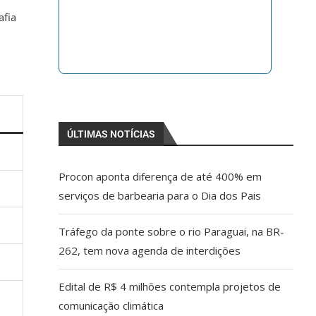
afia
ÚLTIMAS NOTÍCIAS
Procon aponta diferença de até 400% em
serviços de barbearia para o Dia dos Pais
Tráfego da ponte sobre o rio Paraguai, na BR-
262, tem nova agenda de interdições
Edital de R$ 4 milhões contempla projetos de
comunicação climática