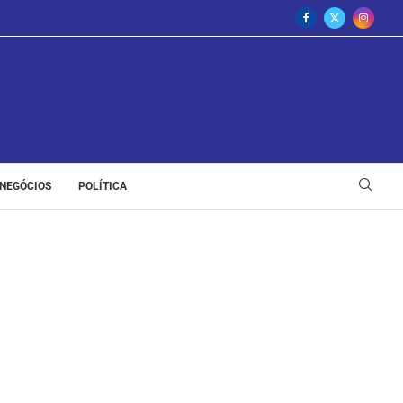
NEGÓCIOS
POLÍTICA