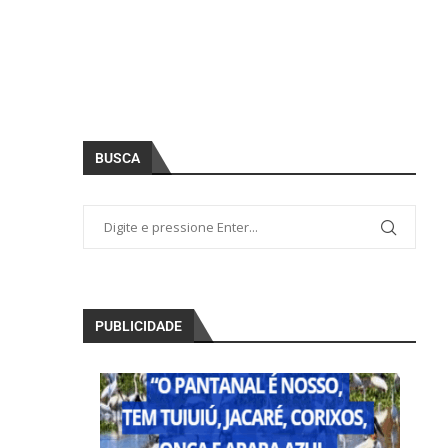
BUSCA
PUBLICIDADE