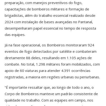
preparação, com manejos preventivos do fogo,
capacitações de bombeiros militares e formação de
brigadistas, além do trabalho essencial realizado desde
2024 com instalação de bases avançadas no Pantanal,
desempenharam papel essencial no tempo de resposta
das equipes.
Já na fase operacional, os Bombeiros monitoraram 924
eventos de fogo detectados por satélite e combateram
diretamente 88 deles, resultando em 1.105 ações de
combate. No total, 1.298 militares foram mobilizados, com
apoio de 60 viaturas para atender 4.391 ocorrências
registradas, a maioria em regiões urbanas ou periurbanas.
“É importante ressaltar que, ao longo de todo o ano, o
Corpo de Bombeiros manteve um padrão consistente de
qualidade no trabalho. Com as equipes em campo, nos