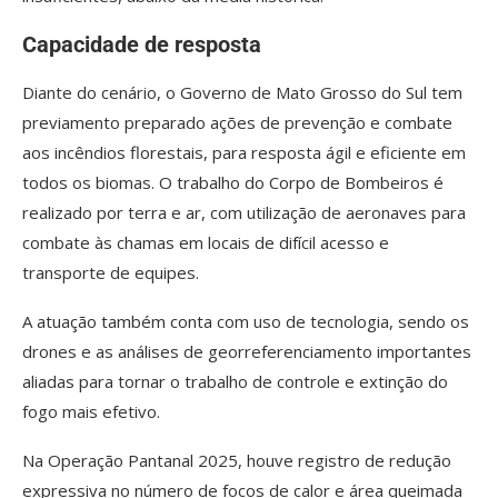
Capacidade de resposta
Diante do cenário, o Governo de Mato Grosso do Sul tem
previamento preparado ações de prevenção e combate
aos incêndios florestais, para resposta ágil e eficiente em
todos os biomas. O trabalho do Corpo de Bombeiros é
realizado por terra e ar, com utilização de aeronaves para
combate às chamas em locais de difícil acesso e
transporte de equipes.
A atuação também conta com uso de tecnologia, sendo os
drones e as análises de georreferenciamento importantes
aliadas para tornar o trabalho de controle e extinção do
fogo mais efetivo.
Na Operação Pantanal 2025, houve registro de redução
expressiva no número de focos de calor e área queimada