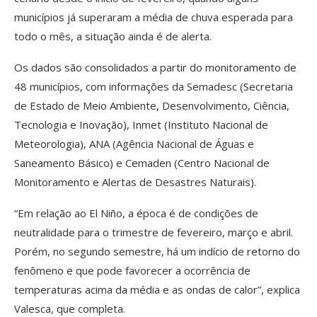
municípios já superaram a média de chuva esperada para
todo o mês, a situação ainda é de alerta.
Os dados são consolidados a partir do monitoramento de
48 municípios, com informações da Semadesc (Secretaria
de Estado de Meio Ambiente, Desenvolvimento, Ciência,
Tecnologia e Inovação), Inmet (Instituto Nacional de
Meteorologia), ANA (Agência Nacional de Águas e
Saneamento Básico) e Cemaden (Centro Nacional de
Monitoramento e Alertas de Desastres Naturais).
“Em relação ao El Niño, a época é de condições de
neutralidade para o trimestre de fevereiro, março e abril.
Porém, no segundo semestre, há um indício de retorno do
fenômeno e que pode favorecer a ocorrência de
temperaturas acima da média e as ondas de calor”, explica
Valesca, que completa.