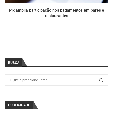
Pix amplia participação nos pagamentos em bares e
restaurantes
BUSCA
PUBLICIDADE