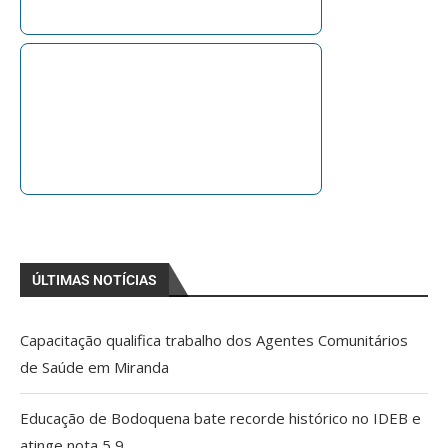
ÚLTIMAS NOTÍCIAS
Capacitação qualifica trabalho dos Agentes Comunitários
de Saúde em Miranda
Educação de Bodoquena bate recorde histórico no IDEB e
atinge nota 5,9