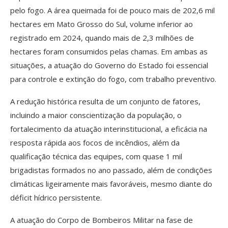
pelo fogo. A área queimada foi de pouco mais de 202,6 mil
hectares em Mato Grosso do Sul, volume inferior ao
registrado em 2024, quando mais de 2,3 milhões de
hectares foram consumidos pelas chamas. Em ambas as
situações, a atuação do Governo do Estado foi essencial
para controle e extinção do fogo, com trabalho preventivo.
A redução histórica resulta de um conjunto de fatores,
incluindo a maior conscientização da população, o
fortalecimento da atuação interinstitucional, a eficácia na
resposta rápida aos focos de incêndios, além da
qualificação técnica das equipes, com quase 1 mil
brigadistas formados no ano passado, além de condições
climáticas ligeiramente mais favoráveis, mesmo diante do
déficit hídrico persistente.
A atuação do Corpo de Bombeiros Militar na fase de