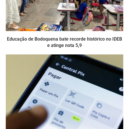
Educação de Bodoquena bate recorde histórico no IDEB
e atinge nota 5,9