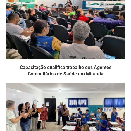
Capacitação qualifica trabalho dos Agentes
Comunitários de Saúde em Miranda