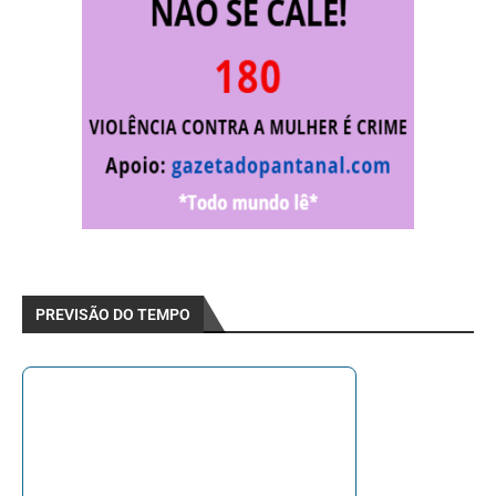
PREVISÃO DO TEMPO