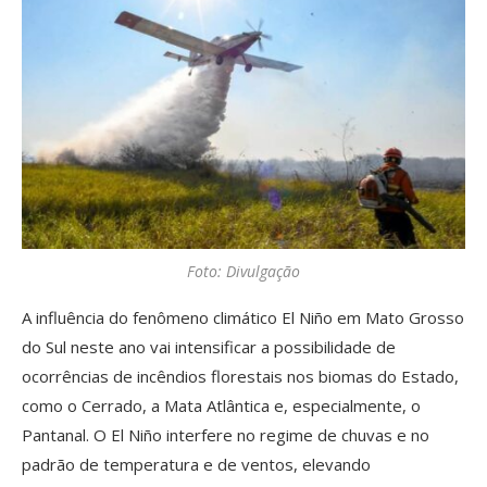
Foto: Divulgação
A influência do fenômeno climático El Niño em Mato Grosso
do Sul neste ano vai intensificar a possibilidade de
ocorrências de incêndios florestais nos biomas do Estado,
como o Cerrado, a Mata Atlântica e, especialmente, o
Pantanal. O El Niño interfere no regime de chuvas e no
padrão de temperatura e de ventos, elevando