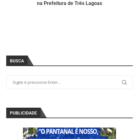
na Prefeitura de Três Lagoas
BUSCA
PUBLICIDADE