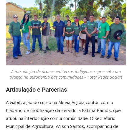
A introdução de drones em terras indígenas representa um
avanço na autonomia das comunidades – Foto: Redes Sociais
Articulação e Parcerias
A viabilização do curso na Aldeia Argola contou com o
trabalho de mobilização da servidora Fátima Ramos, que
atuou na interlocução com a comunidade. O Secretário
Municipal de Agricultura, Wilson Santos, acompanhou de