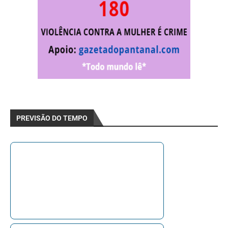
PREVISÃO DO TEMPO