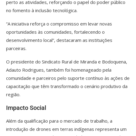
perto as atividades, reforçando o papel do poder público
no fomento à inclusão tecnológica.
“A iniciativa reforça o compromisso em levar novas
oportunidades às comunidades, fortalecendo o
desenvolvimento local”, destacaram as instituições
parceiras.
O presidente do Sindicato Rural de Miranda e Bodoquena,
Adauto Rodrigues, também foi homenageado pela
comunidade e parceiros pelo suporte contínuo às ações de
capacitação que têm transformado o cenário produtivo da
região.
Impacto Social
Além da qualificação para o mercado de trabalho, a
introdução de drones em terras indígenas representa um