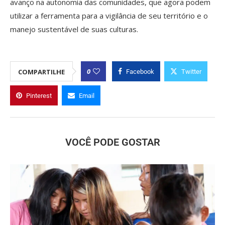
avanço na autonomia das comunidades, que agora podem
utilizar a ferramenta para a vigilância de seu território e o
manejo sustentável de suas culturas.
0
COMPARTILHE
Facebook
Twitter
Pinterest
Email
VOCÊ PODE GOSTAR