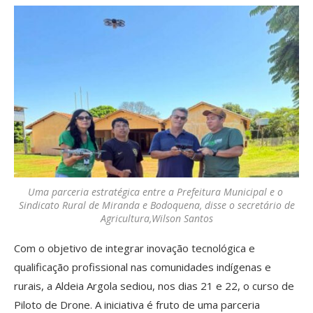
Uma parceria estratégica entre a Prefeitura Municipal e o
Sindicato Rural de Miranda e Bodoquena, disse o secretário de
Agricultura,Wilson Santos
Com o objetivo de integrar inovação tecnológica e
qualificação profissional nas comunidades indígenas e
rurais, a Aldeia Argola sediou, nos dias 21 e 22, o curso de
Piloto de Drone. A iniciativa é fruto de uma parceria