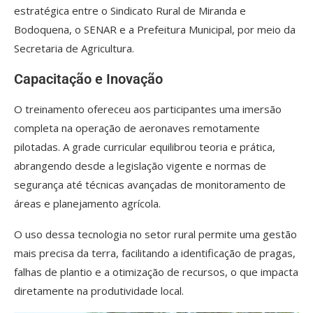
estratégica entre o Sindicato Rural de Miranda e
Bodoquena, o SENAR e a Prefeitura Municipal, por meio da
Secretaria de Agricultura.
Capacitação e Inovação
O treinamento ofereceu aos participantes uma imersão
completa na operação de aeronaves remotamente
pilotadas. A grade curricular equilibrou teoria e prática,
abrangendo desde a legislação vigente e normas de
segurança até técnicas avançadas de monitoramento de
áreas e planejamento agrícola.
O uso dessa tecnologia no setor rural permite uma gestão
mais precisa da terra, facilitando a identificação de pragas,
falhas de plantio e a otimização de recursos, o que impacta
diretamente na produtividade local.