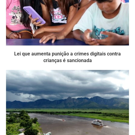
Lei que aumenta punição a crimes digitais contra
crianças é sancionada