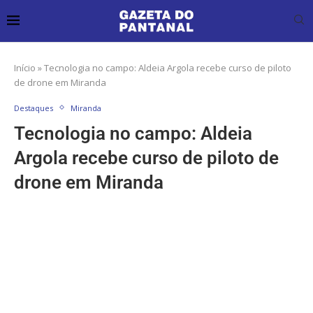
Início
»
Tecnologia no campo: Aldeia Argola recebe curso de piloto
de drone em Miranda
Destaques
Miranda
Tecnologia no campo: Aldeia
Argola recebe curso de piloto de
drone em Miranda