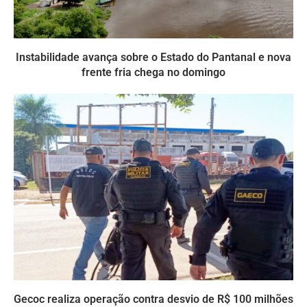
Instabilidade avança sobre o Estado do Pantanal e nova
frente fria chega no domingo
Gecoc realiza operação contra desvio de R$ 100 milhões