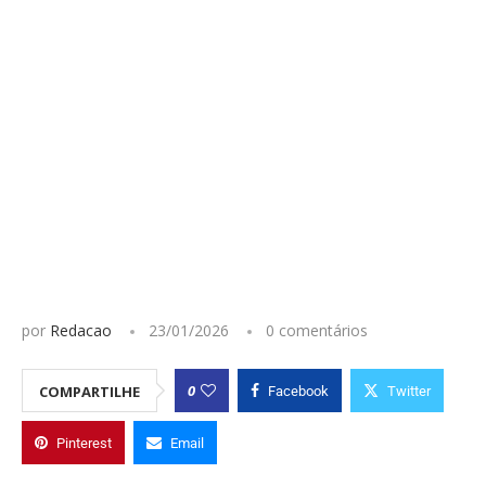
por
Redacao
23/01/2026
0 comentários
0
COMPARTILHE
Facebook
Twitter
Pinterest
Email