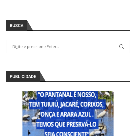
BUSCA
PUBLICIDADE