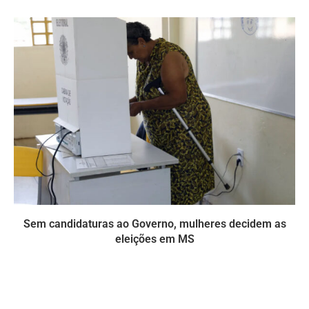
Sem candidaturas ao Governo, mulheres decidem as
eleições em MS