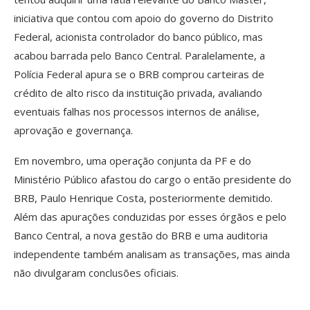
iniciativa que contou com apoio do governo do Distrito
Federal, acionista controlador do banco público, mas
acabou barrada pelo Banco Central. Paralelamente, a
Polícia Federal apura se o BRB comprou carteiras de
crédito de alto risco da instituição privada, avaliando
eventuais falhas nos processos internos de análise,
aprovação e governança.
Em novembro, uma operação conjunta da PF e do
Ministério Público afastou do cargo o então presidente do
BRB, Paulo Henrique Costa, posteriormente demitido.
Além das apurações conduzidas por esses órgãos e pelo
Banco Central, a nova gestão do BRB e uma auditoria
independente também analisam as transações, mas ainda
não divulgaram conclusões oficiais.