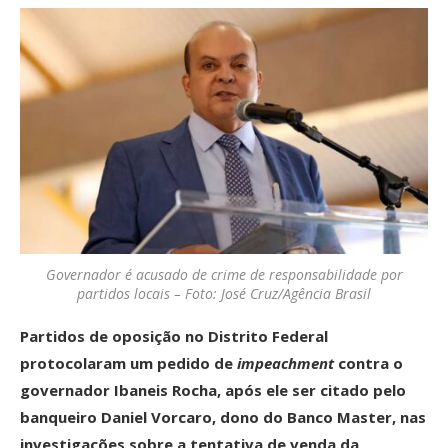
Governador é acusado de crime de responsabilidade por
partidos locais – Foto: José Cruz/Agência Brasil
Partidos de oposição no Distrito Federal
protocolaram um pedido de
impeachment
contra o
governador Ibaneis Rocha, após ele ser citado pelo
banqueiro Daniel Vorcaro, dono do Banco Master, nas
investigações sobre a tentativa de venda da