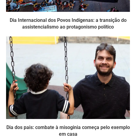
Dia Internacional dos Povos Indígenas: a transição do
assistencialismo ao protagonismo político
Dia dos pais: combate à misoginia começa pelo exemplo
em casa