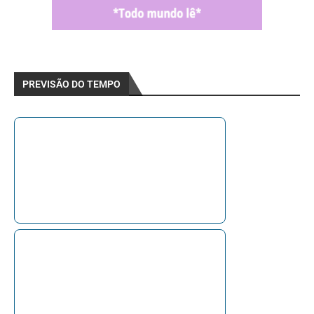
PREVISÃO DO TEMPO