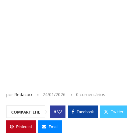
por
Redacao
24/01/2026
0 comentários
0
COMPARTILHE
Facebook
Twitter
Pinterest
Email