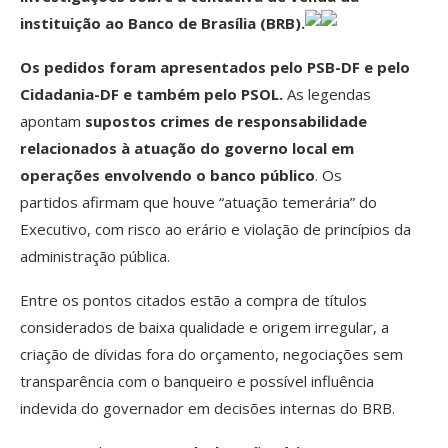
instituição ao Banco de Brasília (BRB).
Os pedidos foram apresentados pelo PSB-DF e pelo
Cidadania-DF e também pelo PSOL.
As legendas
apontam
supostos crimes de responsabilidade
relacionados à atuação do governo local em
operações envolvendo o banco público
. Os
partidos afirmam que houve “atuação temerária” do
Executivo, com risco ao erário e violação de princípios da
administração pública.
Entre os pontos citados estão a compra de títulos
considerados de baixa qualidade e origem irregular, a
criação de dívidas fora do orçamento, negociações sem
transparência com o banqueiro e possível influência
indevida do governador em decisões internas do BRB.