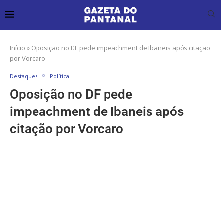
Início
»
Oposição no DF pede impeachment de Ibaneis após citação
por Vorcaro
Destaques
Política
Oposição no DF pede
impeachment de Ibaneis após
citação por Vorcaro