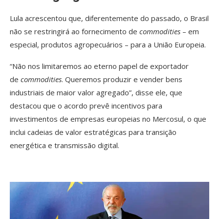
Lula acrescentou que, diferentemente do passado, o Brasil
não se restringirá ao fornecimento de
commodities
– em
especial, produtos agropecuários – para a União Europeia.
“Não nos limitaremos ao eterno papel de exportador
de
commodities
. Queremos produzir e vender bens
industriais de maior valor agregado”, disse ele, que
destacou que o acordo prevê incentivos para
investimentos de empresas europeias no Mercosul, o que
inclui cadeias de valor estratégicas para transição
energética e transmissão digital.