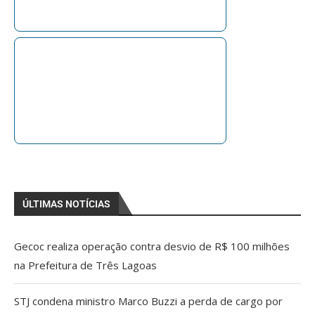
ÚLTIMAS NOTÍCIAS
Gecoc realiza operação contra desvio de R$ 100 milhões
na Prefeitura de Três Lagoas
STJ condena ministro Marco Buzzi a perda de cargo por