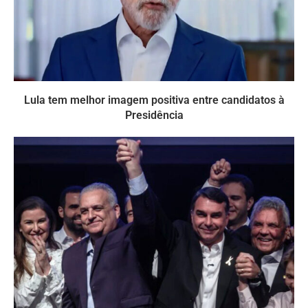
Lula tem melhor imagem positiva entre candidatos à
Presidência