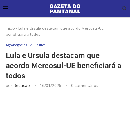
Início
»
Lula e Ursula destacam que acordo Mercosul-UE
beneficiará a todos
Agronegócios
Política
Lula e Ursula destacam que
acordo Mercosul-UE beneficiará a
todos
por
Redacao
16/01/2026
0 comentários