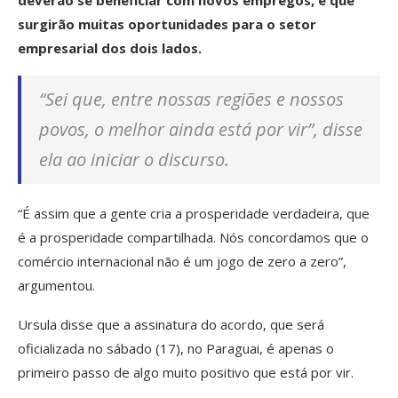
deverão se beneficiar com novos empregos, e que
surgirão muitas oportunidades para o setor
empresarial dos dois lados.
“Sei que, entre nossas regiões e nossos
povos, o melhor ainda está por vir”, disse
ela ao iniciar o discurso.
“É assim que a gente cria a prosperidade verdadeira, que
é a prosperidade compartilhada. Nós concordamos que o
comércio internacional não é um jogo de zero a zero”,
argumentou.
Ursula disse que a assinatura do acordo, que será
oficializada no sábado (17), no Paraguai, é apenas o
primeiro passo de algo muito positivo que está por vir.