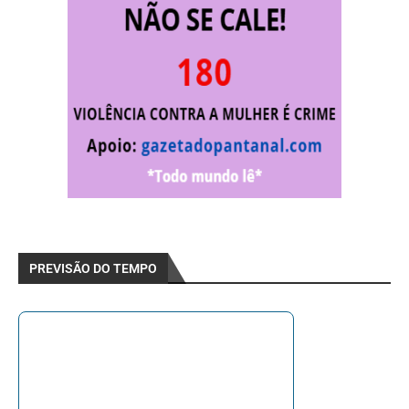
PREVISÃO DO TEMPO