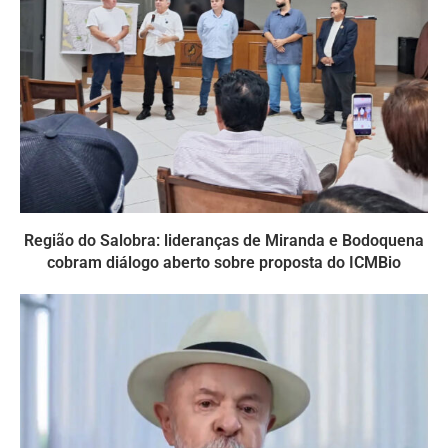
Região do Salobra: lideranças de Miranda e Bodoquena
cobram diálogo aberto sobre proposta do ICMBio