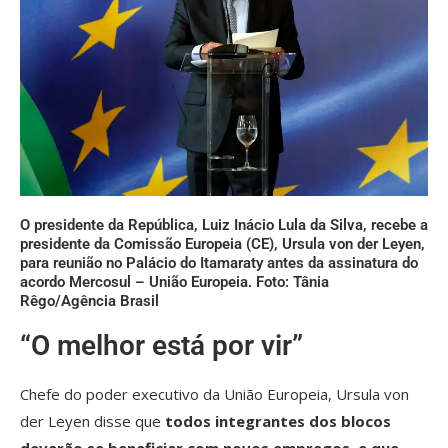
O presidente da República, Luiz Inácio Lula da Silva, recebe a
presidente da Comissão Europeia (CE), Ursula von der Leyen,
para reunião no Palácio do Itamaraty antes da assinatura do
acordo Mercosul – União Europeia. Foto: Tânia
Rêgo/Agência Brasil
“O melhor está por vir”
Chefe do poder executivo da União Europeia, Ursula von
der Leyen disse que
todos integrantes dos blocos