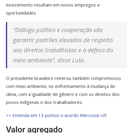
investimento resultam em novos empregos e
oportunidades.
“Diálogo político e cooperação vão
garantir padrões elevados de respeito
aos direitos trabalhistas e à defesa do
meio ambiente”, disse Lula.
O presidente brasileiro reiterou também compromissos
com meio ambiente, no enfrentamento à mudança do
clima, com a igualdade de gênero e com os direitos dos
povos indígenas e dos trabalhadores.
>> Entenda em 13 pontos o acordo Mercosul–UE
Valor agregado