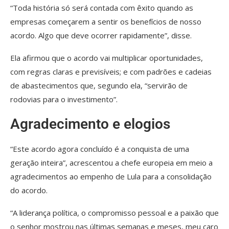
“Toda história só será contada com êxito quando as
empresas começarem a sentir os benefícios de nosso
acordo. Algo que deve ocorrer rapidamente”, disse.
Ela afirmou que o acordo vai multiplicar oportunidades,
com regras claras e previsíveis; e com padrões e cadeias
de abastecimentos que, segundo ela, “servirão de
rodovias para o investimento”.
Agradecimento e elogios
“Este acordo agora concluído é a conquista de uma
geração inteira”, acrescentou a chefe europeia em meio a
agradecimentos ao empenho de Lula para a consolidação
do acordo.
“A liderança política, o compromisso pessoal e a paixão que
o senhor mostrou nas últimas semanas e meses, meu caro