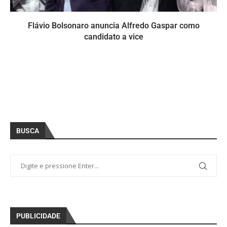
Flávio Bolsonaro anuncia Alfredo Gaspar como
candidato a vice
BUSCA
PUBLICIDADE