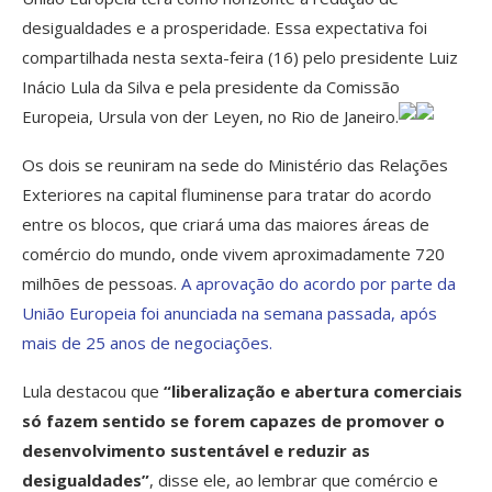
desigualdades e a prosperidade. Essa expectativa foi
compartilhada nesta sexta-feira (16) pelo presidente Luiz
Inácio Lula da Silva e pela presidente da Comissão
Europeia, Ursula von der Leyen, no Rio de Janeiro.
Os dois se reuniram na sede do Ministério das Relações
Exteriores na capital fluminense para tratar do acordo
entre os blocos, que criará uma das maiores áreas de
comércio do mundo, onde vivem aproximadamente 720
milhões de pessoas.
A aprovação do acordo por parte da
União Europeia foi anunciada na semana passada, após
mais de 25 anos de negociações.
Lula destacou que
“liberalização e abertura comerciais
só fazem sentido se forem capazes de promover o
desenvolvimento sustentável e reduzir as
desigualdades”
, disse ele, ao lembrar que comércio e