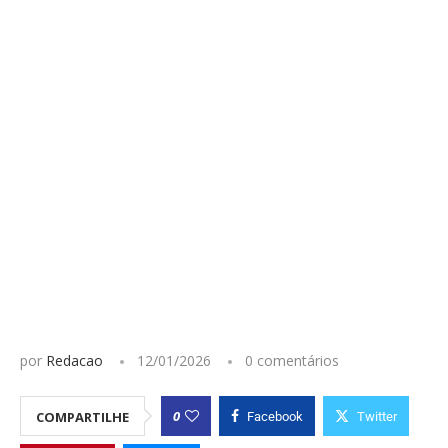
por
Redacao
12/01/2026
0 comentários
0
COMPARTILHE
Facebook
Twitter