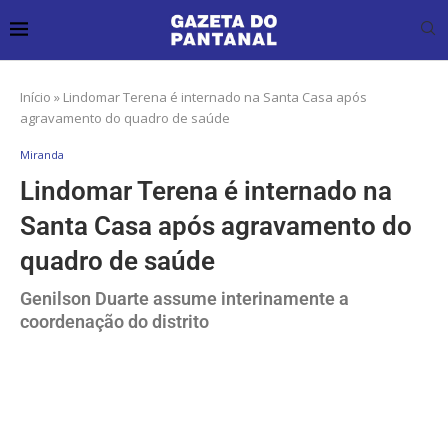
Início
»
Lindomar Terena é internado na Santa Casa após
agravamento do quadro de saúde
Miranda
Lindomar Terena é internado na
Santa Casa após agravamento do
quadro de saúde
Genilson Duarte assume interinamente a
coordenação do distrito