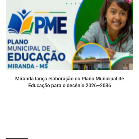
Miranda lança elaboração do Plano Municipal de
Educação para o decênio 2026–2036