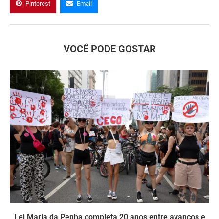
Pinterest
Email
VOCÊ PODE GOSTAR
Lei Maria da Penha completa 20 anos entre avanços e