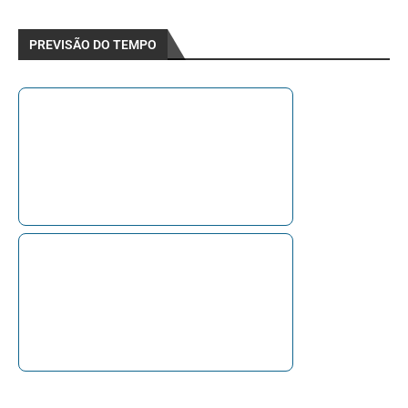
PREVISÃO DO TEMPO