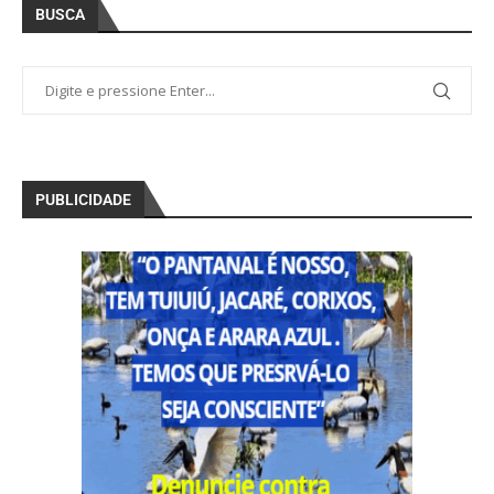
BUSCA
PUBLICIDADE