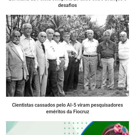
desafios
Cientistas cassados pelo AI-5 viram pesquisadores
eméritos da Fiocruz