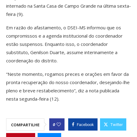
internado na Santa Casa de Campo Grande na última sexta-
feira (9).
Em razão do afastamento, o DSEI-MS informou que os
compromissos e a agenda institucional do coordenador
estão suspensos. Enquanto isso, o coordenador
substituto, Genilson Duarte, assume interinamente a
coordenação do distrito.
“Neste momento, rogamos preces e orações em favor da
pronta recuperação do nosso coordenador, desejando-lhe
pleno e breve restabelecimento”, diz a nota publicada
nesta segunda-feira (12).
0
COMPARTILHE
Facebook
Twitter