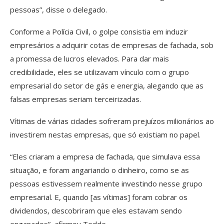
pessoas”, disse o delegado.
Conforme a Polícia Civil, o golpe consistia em induzir
empresários a adquirir cotas de empresas de fachada, sob
a promessa de lucros elevados. Para dar mais
credibilidade, eles se utilizavam vínculo com o grupo
empresarial do setor de gás e energia, alegando que as
falsas empresas seriam terceirizadas.
Vítimas de várias cidades sofreram prejuízos milionários ao
investirem nestas empresas, que só existiam no papel.
“Eles criaram a empresa de fachada, que simulava essa
situação, e foram angariando o dinheiro, como se as
pessoas estivessem realmente investindo nesse grupo
empresarial. E, quando [as vítimas] foram cobrar os
dividendos, descobriram que eles estavam sendo
enganados”, afirmou Tedde.