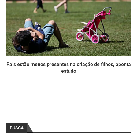
Pais estão menos presentes na criação de filhos, aponta
estudo
BUSCA