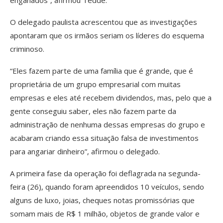
O delegado paulista acrescentou que as investigações
apontaram que os irmãos seriam os líderes do esquema
criminoso.
“Eles fazem parte de uma família que é grande, que é
proprietária de um grupo empresarial com muitas
empresas e eles até recebem dividendos, mas, pelo que a
gente conseguiu saber, eles não fazem parte da
administração de nenhuma dessas empresas do grupo e
acabaram criando essa situação falsa de investimentos
para angariar dinheiro”, afirmou o delegado.
A primeira fase da operação foi deflagrada na segunda-
feira (26), quando foram apreendidos 10 veículos, sendo
alguns de luxo, joias, cheques notas promissórias que
somam mais de R$ 1 milhão, objetos de grande valor e