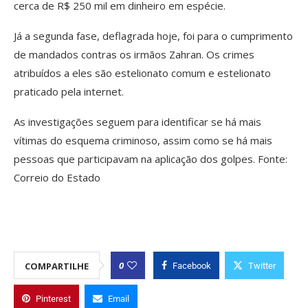
cerca de R$ 250 mil em dinheiro em espécie.
Já a segunda fase, deflagrada hoje, foi para o cumprimento
de mandados contras os irmãos Zahran. Os crimes
atribuídos a eles são estelionato comum e estelionato
praticado pela internet.
As investigações seguem para identificar se há mais
vítimas do esquema criminoso, assim como se há mais
pessoas que participavam na aplicação dos golpes. Fonte:
Correio do Estado
0
COMPARTILHE
Facebook
Twitter
Pinterest
Email