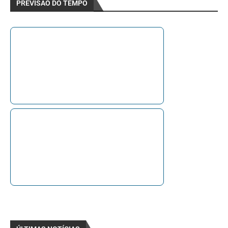
PREVISÃO DO TEMPO