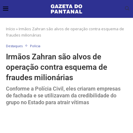
Início
»
Irmãos Zahran são alvos de operação contra esquema de
fraudes milionárias
Destaques
Polícia
Irmãos Zahran são alvos de
operação contra esquema de
fraudes milionárias
Conforme a Polícia Civil, eles criaram empresas
de fachada e se utilizavam da credibilidade do
grupo no Estado para atrair vítimas