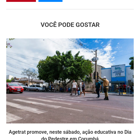
VOCÊ PODE GOSTAR
Agetrat promove, neste sábado, ação educativa no Dia
do Pedestre em Corumbá