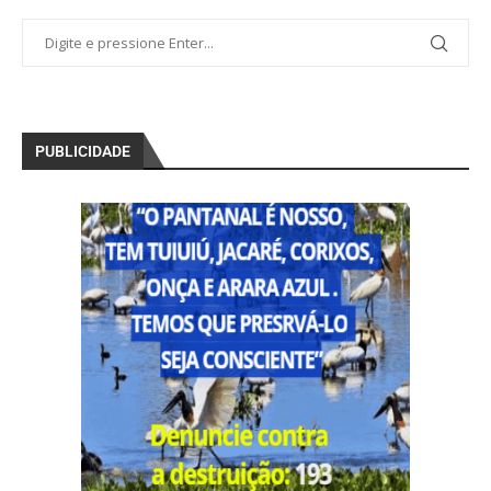
PUBLICIDADE