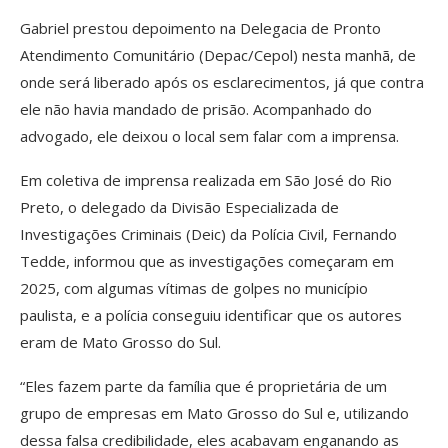
Gabriel prestou depoimento na Delegacia de Pronto
Atendimento Comunitário (Depac/Cepol) nesta manhã, de
onde será liberado após os esclarecimentos, já que contra
ele não havia mandado de prisão. Acompanhado do
advogado, ele deixou o local sem falar com a imprensa.
Em coletiva de imprensa realizada em São José do Rio
Preto, o delegado da Divisão Especializada de
Investigações Criminais (Deic) da Polícia Civil, Fernando
Tedde, informou que as investigações começaram em
2025, com algumas vítimas de golpes no município
paulista, e a polícia conseguiu identificar que os autores
eram de Mato Grosso do Sul.
“Eles fazem parte da família que é proprietária de um
grupo de empresas em Mato Grosso do Sul e, utilizando
dessa falsa credibilidade, eles acabavam enganando as