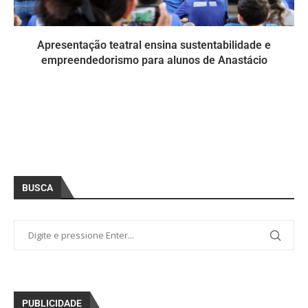
Apresentação teatral ensina sustentabilidade e
empreendedorismo para alunos de Anastácio
BUSCA
PUBLICIDADE