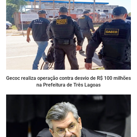
Gecoc realiza operação contra desvio de R$ 100 milhões
na Prefeitura de Três Lagoas