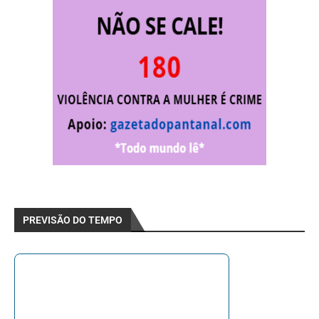
PREVISÃO DO TEMPO