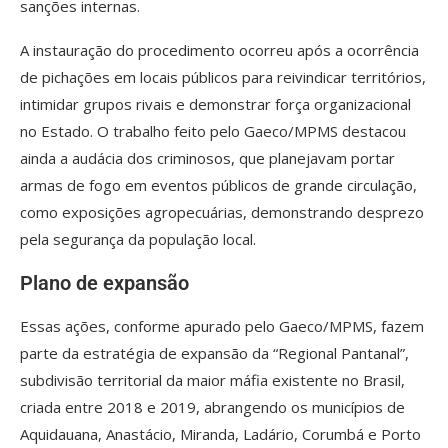
sanções internas.
A instauração do procedimento ocorreu após a ocorrência
de pichações em locais públicos para reivindicar territórios,
intimidar grupos rivais e demonstrar força organizacional
no Estado. O trabalho feito pelo Gaeco/MPMS destacou
ainda a audácia dos criminosos, que planejavam portar
armas de fogo em eventos públicos de grande circulação,
como exposições agropecuárias, demonstrando desprezo
pela segurança da população local.
Plano de expansão
Essas ações, conforme apurado pelo Gaeco/MPMS, fazem
parte da estratégia de expansão da “Regional Pantanal”,
subdivisão territorial da maior máfia existente no Brasil,
criada entre 2018 e 2019, abrangendo os municípios de
Aquidauana, Anastácio, Miranda, Ladário, Corumbá e Porto