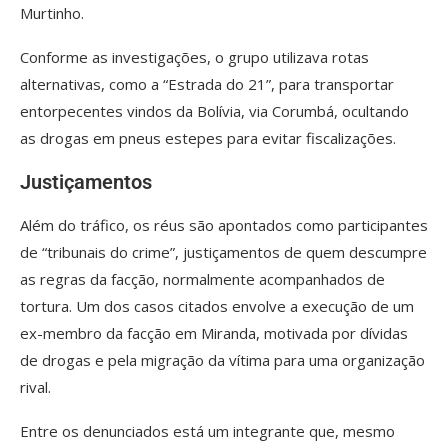
Murtinho.
Conforme as investigações, o grupo utilizava rotas
alternativas, como a “Estrada do 21”, para transportar
entorpecentes vindos da Bolívia, via Corumbá, ocultando
as drogas em pneus estepes para evitar fiscalizações.
Justiçamentos
Além do tráfico, os réus são apontados como participantes
de “tribunais do crime”, justiçamentos de quem descumpre
as regras da facção, normalmente acompanhados de
tortura. Um dos casos citados envolve a execução de um
ex-membro da facção em Miranda, motivada por dívidas
de drogas e pela migração da vítima para uma organização
rival.
Entre os denunciados está um integrante que, mesmo