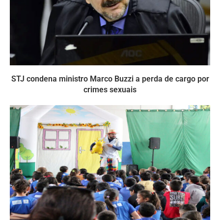
STJ condena ministro Marco Buzzi a perda de cargo por
crimes sexuais