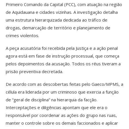
Primeiro Comando da Capital (PCC), com atuação na região
de Aquidauana e cidades vizinhas. A investigação detalha
uma estrutura hierarquizada dedicada ao tráfico de
drogas, demarcação de território e planejamento de
crimes violentos.
A peça acusatória foi recebida pela Justiça e a ação penal
agora está em fase de instrução processual, que começa
pelos depoimentos da acusação. Todos os réus tiveram a
prisão preventiva decretada.
De acordo com as descobertas feitas pelo Gaeco/MPMS, a
célula era liderada por um criminoso que exercia a função
de “geral de disciplina” na hierarquia da facção.
Interceptações e diligências apontam que ele era o
responsável por coordenar as ações do grupo nas ruas,
manter o controle sobre os demais faccionados e aplicar