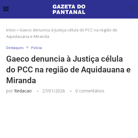
Início
»
Gaeco denuncia à Justiça célula do PCC na região de
Aquidauana e Miranda
Destaques
Polícia
Gaeco denuncia à Justiça célula
do PCC na região de Aquidauana e
Miranda
por
Redacao
27/01/2026
0 comentários