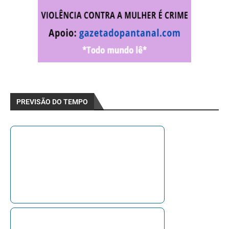
PREVISÃO DO TEMPO