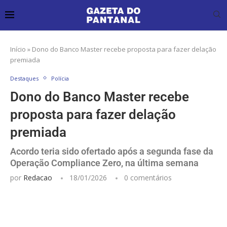
Início
»
Dono do Banco Master recebe proposta para fazer delação
premiada
Destaques
Polícia
Dono do Banco Master recebe
proposta para fazer delação
premiada
Acordo teria sido ofertado após a segunda fase da
Operação Compliance Zero, na última semana
por
Redacao
18/01/2026
0 comentários