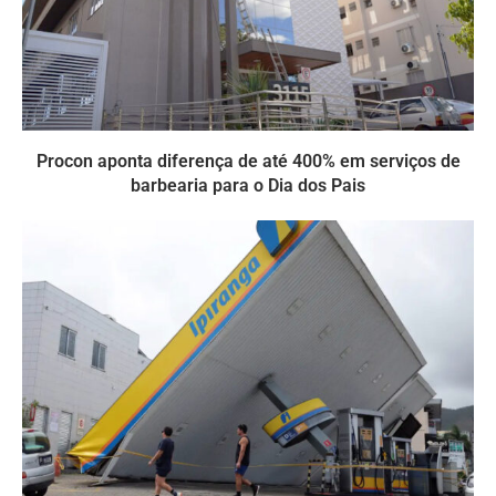
Procon aponta diferença de até 400% em serviços de
barbearia para o Dia dos Pais