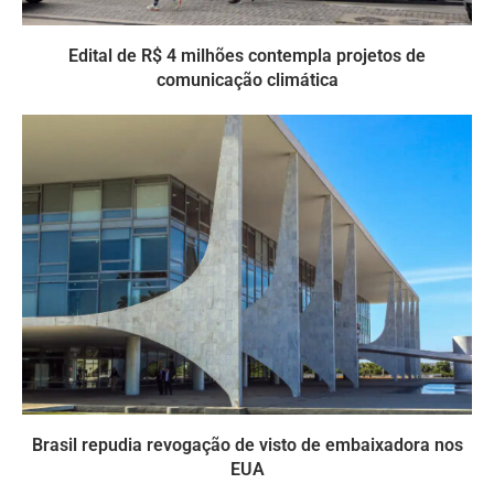
Edital de R$ 4 milhões contempla projetos de
comunicação climática
Brasil repudia revogação de visto de embaixadora nos
EUA