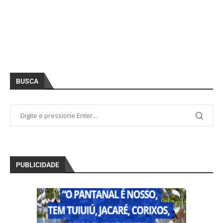
BUSCA
PUBLICIDADE